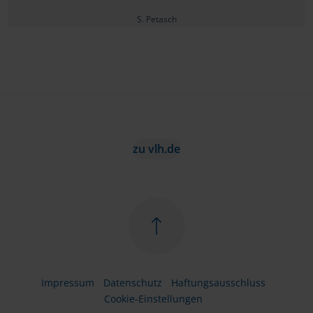
S. Petasch
zu vlh.de
Impressum
Datenschutz
Haftungsausschluss
Cookie-Einstellungen