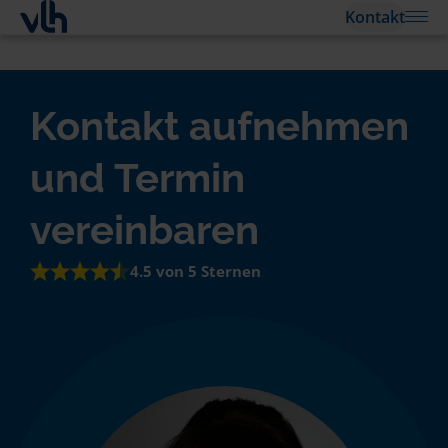
Kontakt
Kontakt aufnehmen
und Termin
vereinbaren
4.5 von 5 Sternen