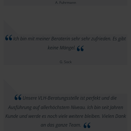
A. Fuhrmann
Ich bin mit meiner Beraterin sehr sehr zufrieden. Es gibt
keine Mängel.
G. Sock
Unsere VLH-Beratungsstelle ist perfekt und die
Ausführung auf allerhöchstem Niveau. Ich bin seit Jahren
Kunde und werde es noch viele weitere bleiben. Vielen Dank
an das ganze Team.