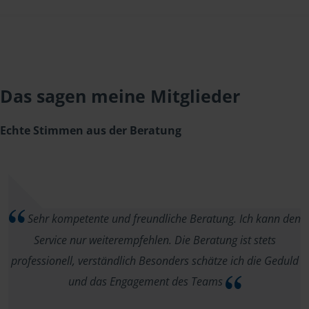
Das sagen meine Mitglieder
Echte Stimmen aus der Beratung
Sehr kompetente und freundliche Beratung. Ich kann den
Service nur weiterempfehlen. Die Beratung ist stets
professionell, verständlich Besonders schätze ich die Geduld
und das Engagement des Teams