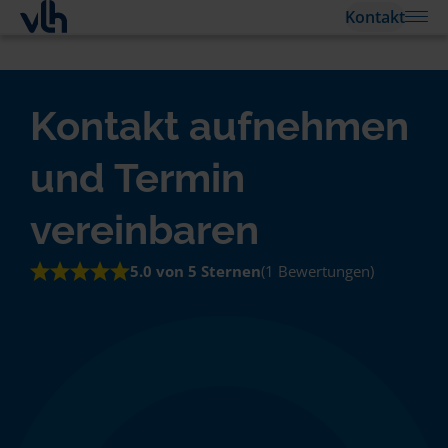
Kontakt
Kontakt aufnehmen
und Termin
vereinbaren
5.0 von 5 Sternen
(1 Bewertungen)