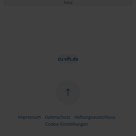
Fahd
zu vlh.de
Impressum
Datenschutz
Haftungsausschluss
Cookie-Einstellungen