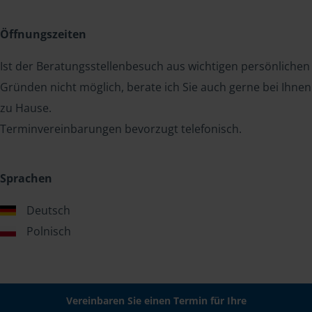
Öffnungszeiten
Ist der Beratungsstellenbesuch aus wichtigen persönlichen
Gründen nicht möglich, berate ich Sie auch gerne bei Ihnen
zu Hause.
Terminvereinbarungen bevorzugt telefonisch.
Sprachen
Deutsch
Polnisch
Vereinbaren Sie einen Termin für Ihre