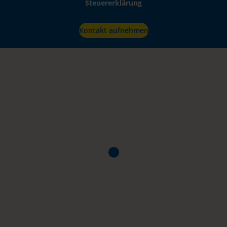
Steuererklärung
Kontakt aufnehmen