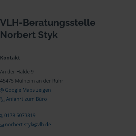
VLH-Beratungsstelle
Norbert Styk
Kontakt
An der Halde 9
45475 Mülheim an der Ruhr
Google Maps zeigen
Anfahrt zum Büro
0178 5073819
norbert.styk@vlh.de