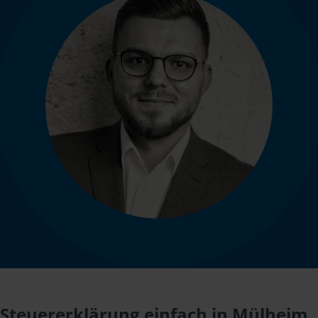
Steuererklärung einfach in Mülheim