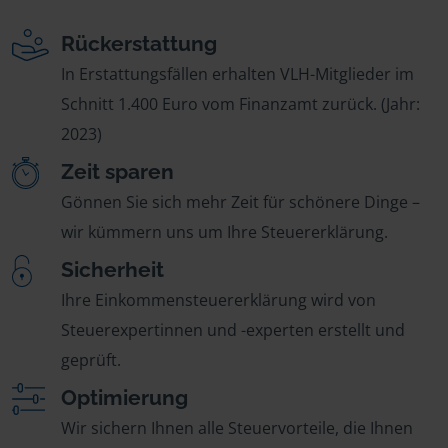
Rückerstattung
In Erstattungsfällen erhalten VLH-Mitglieder im
Schnitt 1.400 Euro vom Finanzamt zurück. (Jahr:
2023)
Zeit sparen
Gönnen Sie sich mehr Zeit für schönere Dinge –
wir kümmern uns um Ihre Steuererklärung.
Sicherheit
Ihre Einkommensteuererklärung wird von
Steuerexpertinnen und -experten erstellt und
geprüft.
Optimierung
Wir sichern Ihnen alle Steuervorteile, die Ihnen