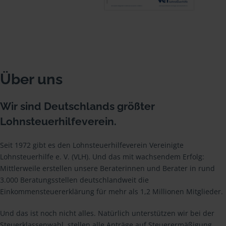
Über uns
Wir sind Deutschlands größter
Lohnsteuerhilfeverein.
Seit 1972 gibt es den Lohnsteuerhilfeverein Vereinigte
Lohnsteuerhilfe e. V. (VLH). Und das mit wachsendem Erfolg:
Mittlerweile erstellen unsere Beraterinnen und Berater in rund
3.000 Beratungsstellen deutschlandweit die
Einkommensteuererklärung für mehr als 1,2 Millionen Mitglieder.
Und das ist noch nicht alles. Natürlich unterstützen wir bei der
Steuerklassenwahl, stellen alle Anträge auf Steuerermäßigung