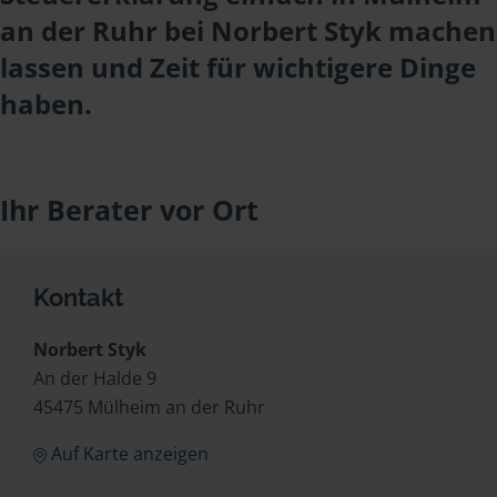
an der Ruhr bei Norbert Styk machen
lassen und Zeit für wichtigere Dinge
haben.
Ihr Berater vor Ort
Kontakt
Norbert Styk
An der Halde 9
45475 Mülheim an der Ruhr
Auf Karte anzeigen