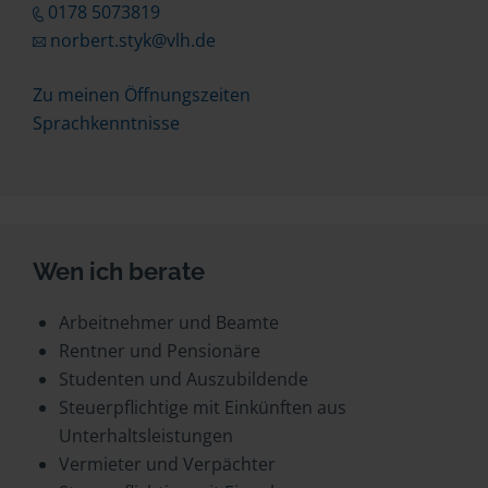
0178 5073819
norbert.styk@vlh.de
Zu meinen Öffnungszeiten
Sprachkenntnisse
Wen ich berate
Arbeitnehmer und Beamte
Rentner und Pensionäre
Studenten und Auszubildende
Steuerpflichtige mit Einkünften aus
Unterhaltsleistungen
Vermieter und Verpächter