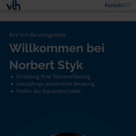
Kontakt
Ihre VLH-Beratungsstelle
Willkommen bei
Norbert Styk
Erstellung Ihrer Steuererklärung
Ganzjährige persönliche Beratung
Prüfen des Steuerbescheids