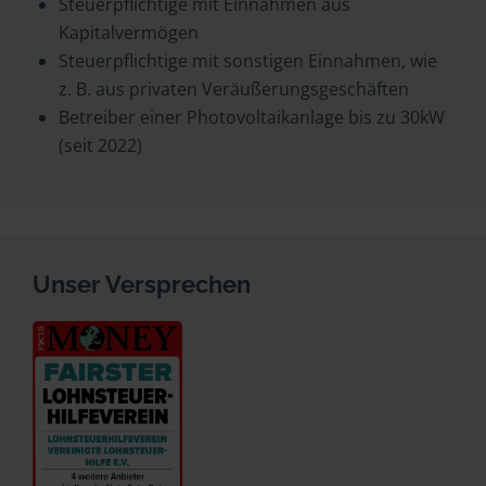
Steuerpflichtige mit Einnahmen aus
Kapitalvermögen
Steuerpflichtige mit sonstigen Einnahmen, wie
z. B. aus privaten Veräußerungsgeschäften
Betreiber einer Photovoltaikanlage bis zu 30kW
(seit 2022)
Unser Versprechen