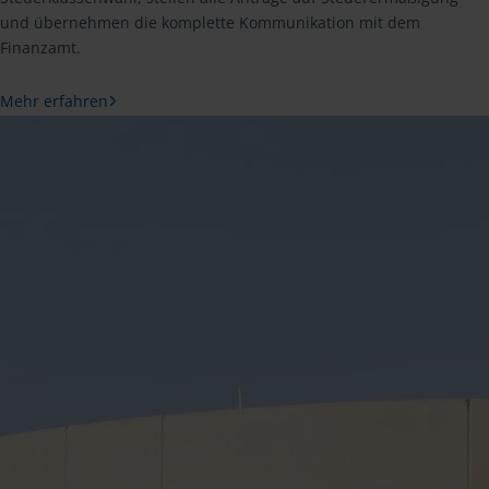
und übernehmen die komplette Kommunikation mit dem
Finanzamt.
Mehr erfahren