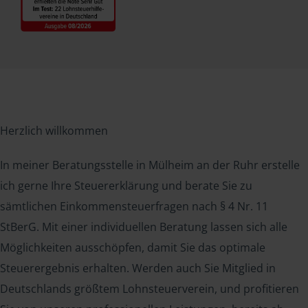
Herzlich willkommen
In meiner Beratungsstelle in Mülheim an der Ruhr erstelle
ich gerne Ihre Steuererklärung und berate Sie zu
sämtlichen Einkommensteuerfragen nach § 4 Nr. 11
StBerG. Mit einer individuellen Beratung lassen sich alle
Möglichkeiten ausschöpfen, damit Sie das optimale
Steuerergebnis erhalten. Werden auch Sie Mitglied in
Deutschlands größtem Lohnsteuerverein, und profitieren