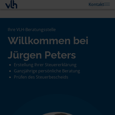
Kontakt
Ihre VLH-Beratungsstelle
Willkommen bei
Jürgen Peters
Erstellung Ihrer Steuererklärung
Ganzjährige persönliche Beratung
Prüfen des Steuerbescheids