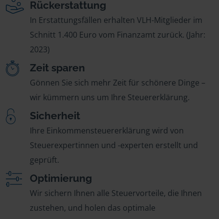
Rückerstattung
In Erstattungsfällen erhalten VLH-Mitglieder im
Schnitt 1.400 Euro vom Finanzamt zurück. (Jahr:
2023)
Zeit sparen
Gönnen Sie sich mehr Zeit für schönere Dinge –
wir kümmern uns um Ihre Steuererklärung.
Sicherheit
Ihre Einkommensteuererklärung wird von
Steuerexpertinnen und -experten erstellt und
geprüft.
Optimierung
Wir sichern Ihnen alle Steuervorteile, die Ihnen
zustehen, und holen das optimale