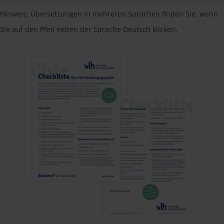
Hinweis: Übersetzungen in mehreren Sprachen finden Sie, wenn
Sie auf den Pfeil neben der Sprache Deutsch klicken.