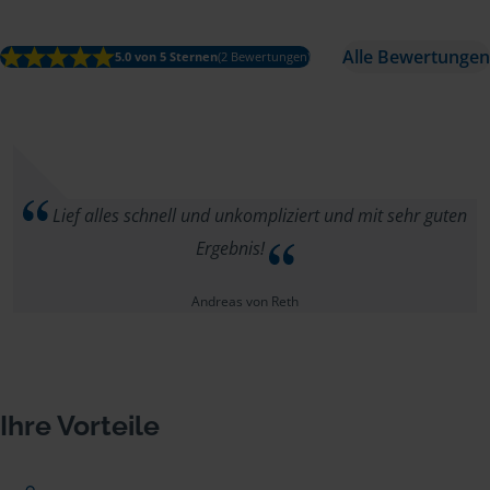
Alle Bewertungen
5.0 von 5 Sternen
(2 Bewertungen)
Lief alles schnell und unkompliziert und mit sehr guten
Ergebnis!
Andreas von Reth
Ihre Vorteile