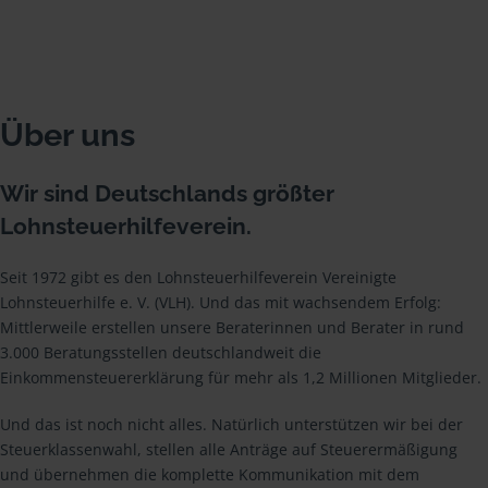
Über uns
Wir sind Deutschlands größter
Lohnsteuerhilfeverein.
Seit 1972 gibt es den Lohnsteuerhilfeverein Vereinigte
Lohnsteuerhilfe e. V. (VLH). Und das mit wachsendem Erfolg:
Mittlerweile erstellen unsere Beraterinnen und Berater in rund
3.000 Beratungsstellen deutschlandweit die
Einkommensteuererklärung für mehr als 1,2 Millionen Mitglieder.
Und das ist noch nicht alles. Natürlich unterstützen wir bei der
Steuerklassenwahl, stellen alle Anträge auf Steuerermäßigung
und übernehmen die komplette Kommunikation mit dem