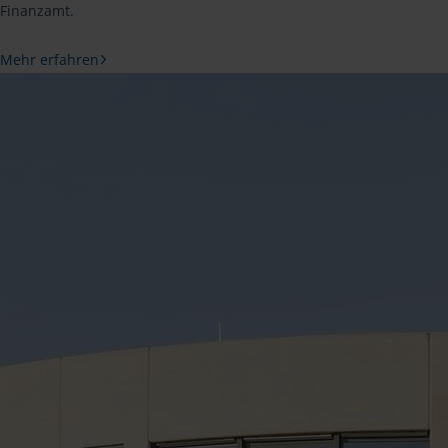
Finanzamt.
Mehr erfahren