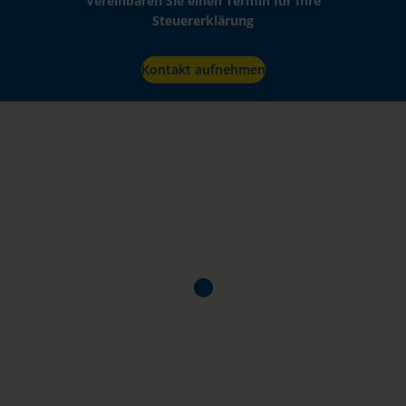
Vereinbaren Sie einen Termin für Ihre
Steuererklärung
Kontakt aufnehmen