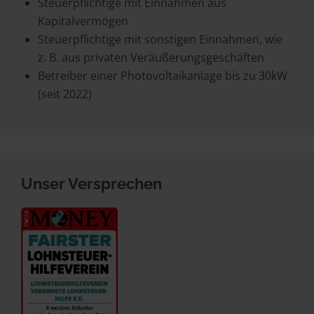
Steuerpflichtige mit Einnahmen aus
Kapitalvermögen
Steuerpflichtige mit sonstigen Einnahmen, wie
z. B. aus privaten Veräußerungsgeschäften
Betreiber einer Photovoltaikanlage bis zu 30kW
(seit 2022)
Unser Versprechen