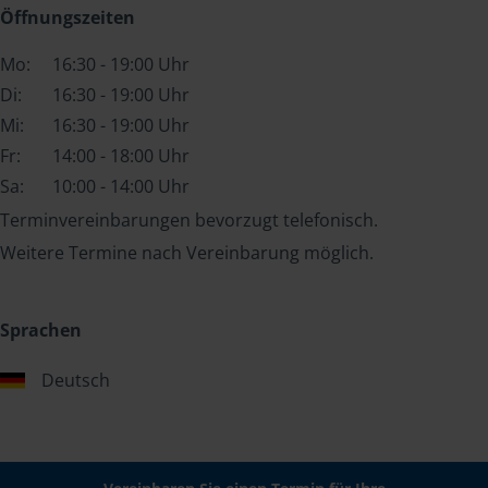
Öffnungszeiten
Mo:
16:30 - 19:00 Uhr
Di:
16:30 - 19:00 Uhr
Mi:
16:30 - 19:00 Uhr
Fr:
14:00 - 18:00 Uhr
Sa:
10:00 - 14:00 Uhr
Terminvereinbarungen bevorzugt telefonisch.
Weitere Termine nach Vereinbarung möglich.
Sprachen
Deutsch