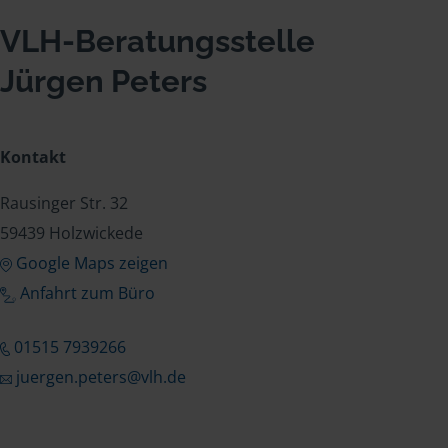
VLH-Beratungsstelle
Jürgen Peters
Kontakt
Rausinger Str. 32
59439 Holzwickede
Google Maps zeigen
Anfahrt zum Büro
01515 7939266
juergen.peters@vlh.de