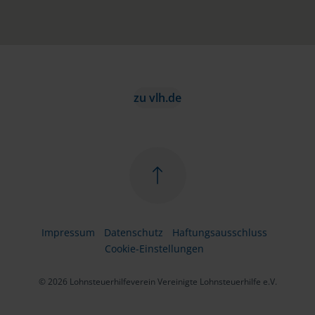
zu vlh.de
Impressum
Datenschutz
Haftungsausschluss
Cookie-Einstellungen
© 2026 Lohnsteuerhilfeverein Vereinigte Lohnsteuerhilfe e.V.