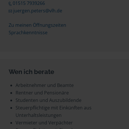
01515 7939266
juergen.peters@vlh.de
Zu meinen Öffnungszeiten
Sprachkenntnisse
Wen ich berate
Arbeitnehmer und Beamte
Rentner und Pensionäre
Studenten und Auszubildende
Steuerpflichtige mit Einkünften aus
Unterhaltsleistungen
Vermieter und Verpächter