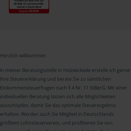
Herzlich willkommen
In meiner Beratungsstelle in Holzwickede erstelle ich gerne
Ihre Steuererklärung und berate Sie zu sämtlichen
Einkommensteuerfragen nach § 4 Nr. 11 StBerG. Mit einer
individuellen Beratung lassen sich alle Möglichkeiten
ausschöpfen, damit Sie das optimale Steuerergebnis
erhalten. Werden auch Sie Mitglied in Deutschlands
größtem Lohnsteuerverein, und profitieren Sie von