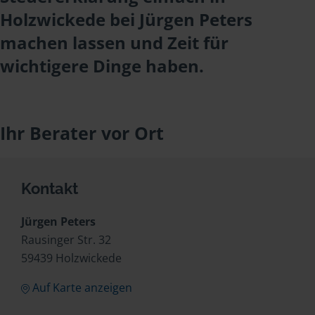
Holzwickede bei Jürgen Peters
machen lassen und Zeit für
wichtigere Dinge haben.
Ihr Berater vor Ort
Kontakt
Jürgen Peters
Rausinger Str. 32
59439 Holzwickede
Auf Karte anzeigen