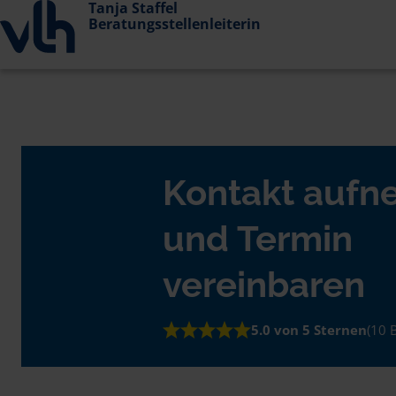
Tanja Staffel
Beratungsstellenleiterin
Kontakt auf
und Termin
vereinbaren
5.0 von 5 Sternen
(10 