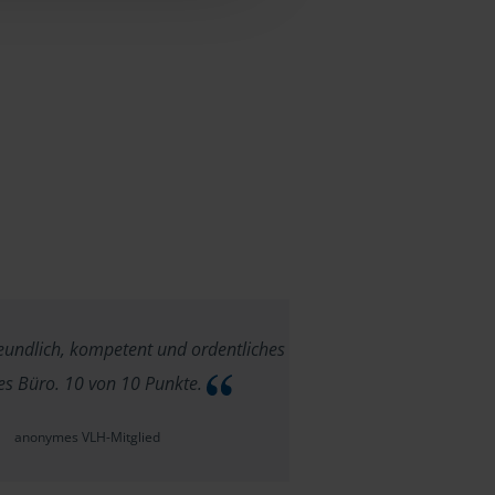
reundlich, kompetent und ordentliches
es Büro. 10 von 10 Punkte.
anonymes VLH-Mitglied