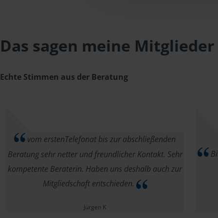
Das sagen meine Mitglieder
Echte Stimmen aus der Beratung
vom erstenTelefonat bis zur abschließenden
Bi
Beratung sehr netter und freundlicher Kontakt. Sehr
kompetente Beraterin. Haben uns deshalb auch zur
Mitgliedschaft entschieden.
Jürgen K