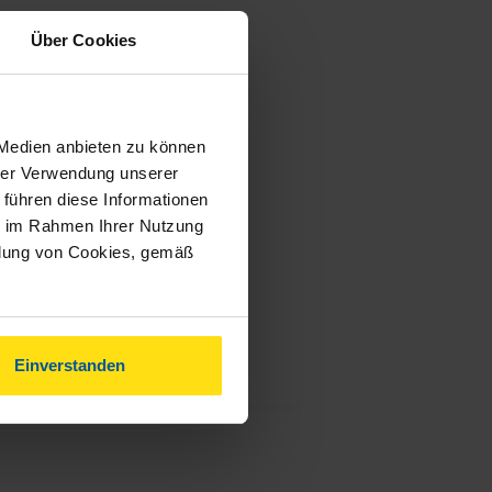
Über Cookies
 Medien anbieten zu können
hrer Verwendung unserer
 führen diese Informationen
ie im Rahmen Ihrer Nutzung
ndung von Cookies, gemäß
Einverstanden