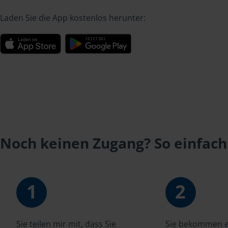
Laden Sie die App kostenlos herunter:
Noch keinen Zugang? So einfach
1
2
Sie teilen mir mit, dass Sie
Sie bekommen ei