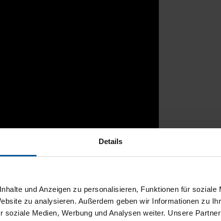
Details
rtal
nhalte und Anzeigen zu personalisieren, Funktionen für soziale
Website zu analysieren. Außerdem geben wir Informationen zu I
r soziale Medien, Werbung und Analysen weiter. Unsere Partner