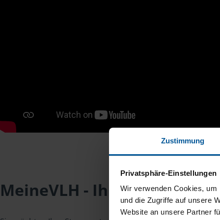
Zustimmung
Privatsphäre-Einstellungen
MeineVLH - Ihr Mitgliederpo
Wir verwenden Cookies, um I
und die Zugriffe auf unsere 
Website an unsere Partner fü