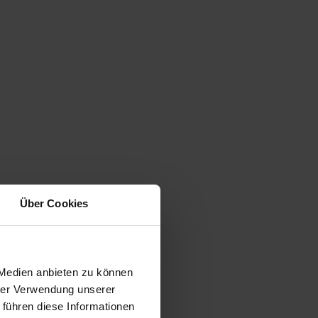
Über Cookies
 Medien anbieten zu können
hrer Verwendung unserer
 führen diese Informationen