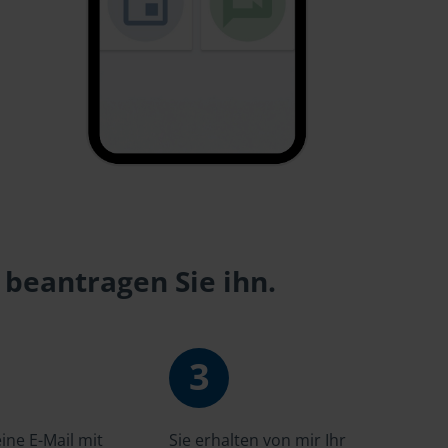
 beantragen Sie ihn.
3
ne E-Mail mit
Sie erhalten von mir Ihr