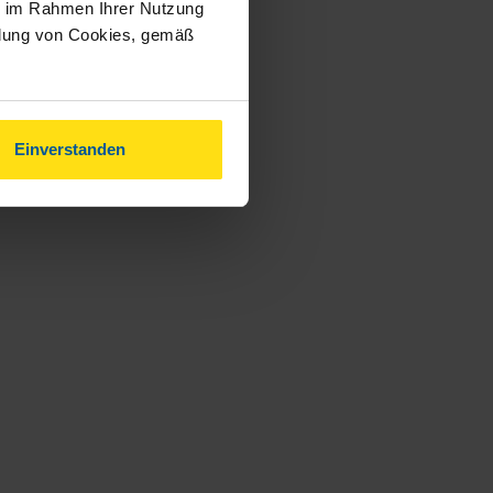
ie im Rahmen Ihrer Nutzung
ndung von Cookies, gemäß
Einverstanden