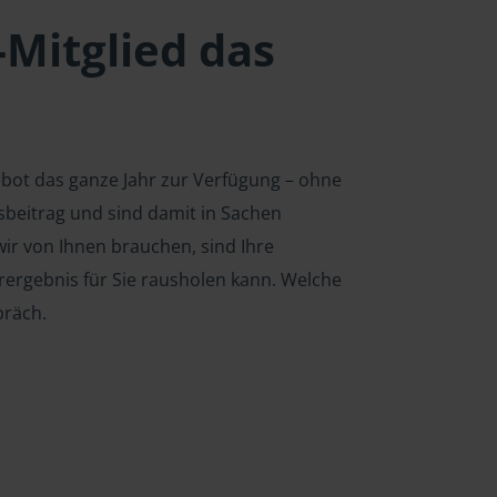
-Mitglied das
ebot das ganze Jahr zur Verfügung – ohne
edsbeitrag und sind damit in Sachen
ir von Ihnen brauchen, sind Ihre
rergebnis für Sie rausholen kann. Welche
präch.