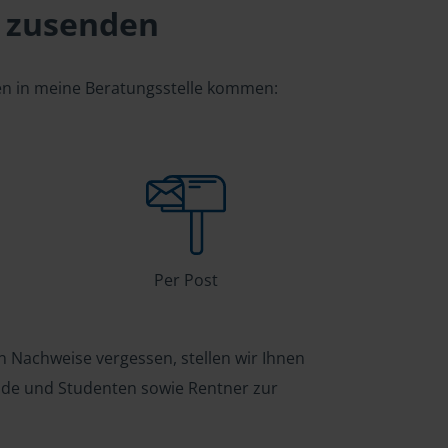
 zusenden
gen in meine Beratungsstelle kommen:
Per Post
n Nachweise vergessen, stellen wir Ihnen
ende und Studenten sowie Rentner zur