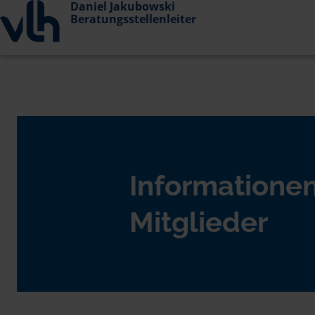
Daniel Jakubowski
Beratungsstellenleiter
Informationen
Mitglieder