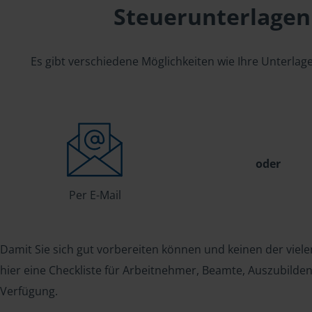
Steuerunterlagen
Es gibt verschiedene Möglichkeiten wie Ihre Unterla
oder
Per E-Mail
Damit Sie sich gut vorbereiten können und keinen der viele
hier eine Checkliste für Arbeitnehmer, Beamte, Auszubild
Verfügung.