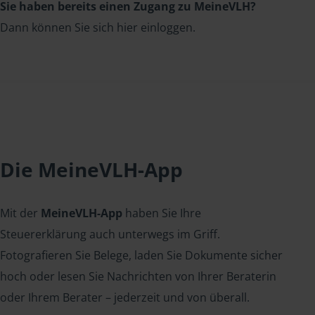
Sie haben bereits einen Zugang zu MeineVLH?
Dann können Sie sich hier einloggen.
Die MeineVLH-App
Mit der
MeineVLH-App
haben Sie Ihre
Steuererklärung auch unterwegs im Griff.
Fotografieren Sie Belege, laden Sie Dokumente sicher
hoch oder lesen Sie Nachrichten von Ihrer Beraterin
oder Ihrem Berater – jederzeit und von überall.