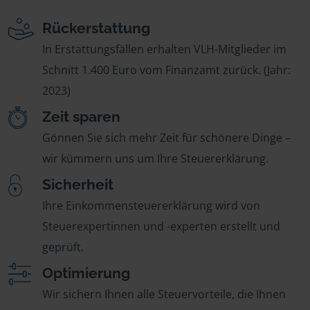
Rückerstattung
In Erstattungsfällen erhalten VLH-Mitglieder im
Schnitt 1.400 Euro vom Finanzamt zurück. (Jahr:
2023)
Zeit sparen
Gönnen Sie sich mehr Zeit für schönere Dinge –
wir kümmern uns um Ihre Steuererklärung.
Sicherheit
Ihre Einkommensteuererklärung wird von
Steuerexpertinnen und -experten erstellt und
geprüft.
Optimierung
Wir sichern Ihnen alle Steuervorteile, die Ihnen