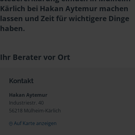
Kärlich bei Hakan Aytemur machen
lassen und Zeit für wichtigere Dinge
haben.
Ihr Berater vor Ort
Kontakt
Hakan Aytemur
Industriestr. 40
56218 Mülheim-Kärlich
Auf Karte anzeigen