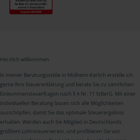
Herzlich willkommen
In meiner Beratungsstelle in Mülheim-Kärlich erstelle ich
gerne Ihre Steuererklärung und berate Sie zu sämtlichen
Einkommensteuerfragen nach § 4 Nr. 11 StBerG. Mit einer
individuellen Beratung lassen sich alle Möglichkeiten
ausschöpfen, damit Sie das optimale Steuerergebnis
erhalten. Werden auch Sie Mitglied in Deutschlands
größtem Lohnsteuerverein, und profitieren Sie von