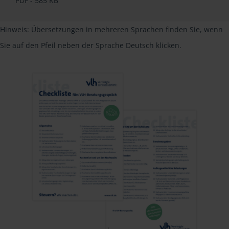
PDF - 585 KB
Hinweis: Übersetzungen in mehreren Sprachen finden Sie, wenn
Sie auf den Pfeil neben der Sprache Deutsch klicken.