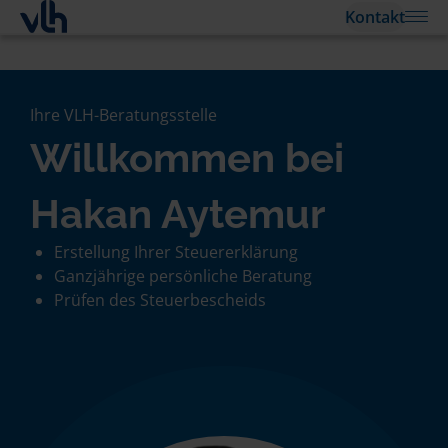
Kontakt
Ihre VLH-Beratungsstelle
Willkommen bei
Hakan Aytemur
Erstellung Ihrer Steuererklärung
Ganzjährige persönliche Beratung
Prüfen des Steuerbescheids