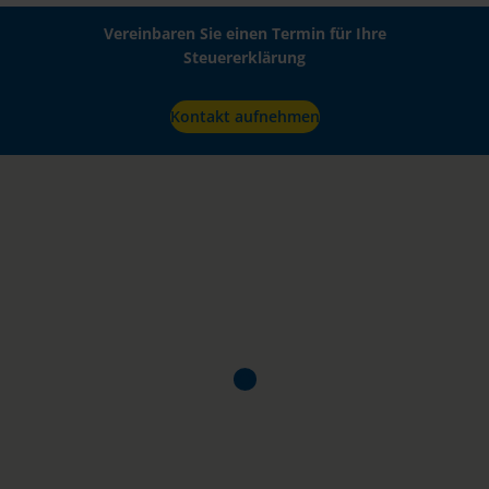
Vereinbaren Sie einen Termin für Ihre
Steuererklärung
Kontakt aufnehmen