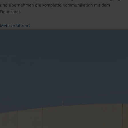
und übernehmen die komplette Kommunikation mit dem
Finanzamt.
Mehr erfahren