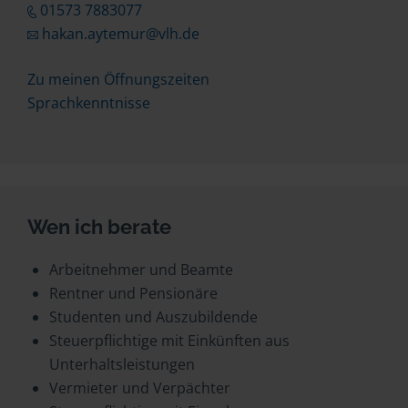
01573 7883077
hakan.aytemur@vlh.de
Zu meinen Öffnungszeiten
Sprachkenntnisse
Wen ich berate
Arbeitnehmer und Beamte
Rentner und Pensionäre
Studenten und Auszubildende
Steuerpflichtige mit Einkünften aus
Unterhaltsleistungen
Vermieter und Verpächter