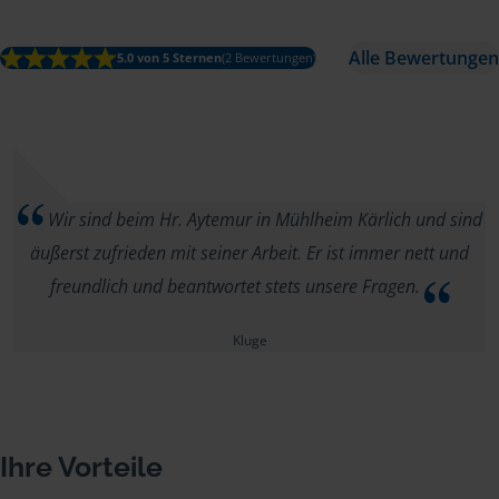
Alle Bewertungen
5.0 von 5 Sternen
(2 Bewertungen)
Wir sind beim Hr. Aytemur in Mühlheim Kärlich und sind
äußerst zufrieden mit seiner Arbeit. Er ist immer nett und
freundlich und beantwortet stets unsere Fragen.
Kluge
Ihre Vorteile