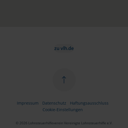
zu vlh.de
Impressum
Datenschutz
Haftungsausschluss
Cookie-Einstellungen
© 2026 Lohnsteuerhilfeverein Vereinigte Lohnsteuerhilfe e.V.