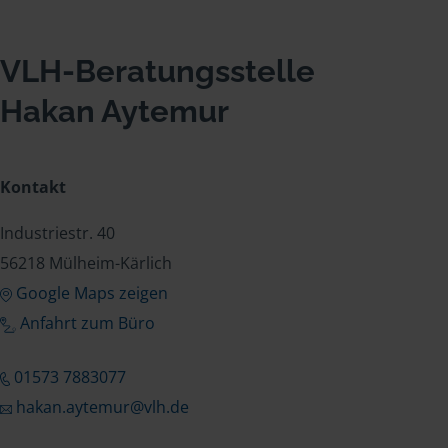
VLH-Beratungsstelle
Hakan Aytemur
Kontakt
Industriestr. 40
56218 Mülheim-Kärlich
Google Maps zeigen
Anfahrt zum Büro
01573 7883077
hakan.aytemur@vlh.de