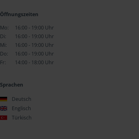
Öffnungszeiten
Mo:
16:00 - 19:00 Uhr
Di:
16:00 - 19:00 Uhr
Mi:
16:00 - 19:00 Uhr
Do:
16:00 - 19:00 Uhr
Fr:
14:00 - 18:00 Uhr
Sprachen
Deutsch
Englisch
Türkisch