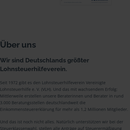
Über uns
Wir sind Deutschlands größter
Lohnsteuerhilfeverein.
Seit 1972 gibt es den Lohnsteuerhilfeverein Vereinigte
Lohnsteuerhilfe e. V. (VLH). Und das mit wachsendem Erfolg:
Mittlerweile erstellen unsere Beraterinnen und Berater in rund
3.000 Beratungsstellen deutschlandweit die
Einkommensteuererklärung für mehr als 1,2 Millionen Mitglieder.
Und das ist noch nicht alles. Natürlich unterstützen wir bei der
Steuerklassenwahl, stellen alle Anträge auf Steuerermäßigung