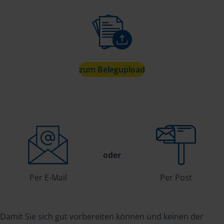
zum Belegupload
oder
Per E-Mail
Per Post
Damit Sie sich gut vorbereiten können und keinen der