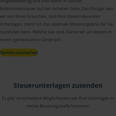
Mitgliedsbeitrag und sind damit in Sachen
Einkommensteuer auf der sicheren Seite. Das Einzige, was
wir von Ihnen brauchen, sind Ihre steuerrelevanten
Unterlagen, damit ich das optimale Steuerergebnis für Sie
rausholen kann. Welche das sind, klären wir am besten in
einem gemeinsamen Gespräch.
Termin ausmachen
Steuerunterlagen zusenden
Es gibt verschiedene Möglichkeiten wie Ihre Unterlagen in
meine Beratungsstelle kommen: