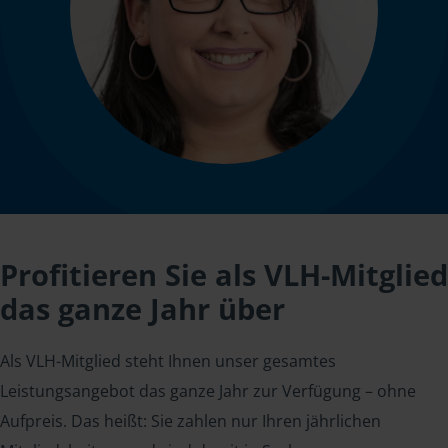
Profitieren Sie als VLH-Mitglied
das ganze Jahr über
Als VLH-Mitglied steht Ihnen unser gesamtes
Leistungsangebot das ganze Jahr zur Verfügung – ohne
Aufpreis. Das heißt: Sie zahlen nur Ihren jährlichen