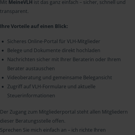
Mit
MeineVLH
ist das ganz einfach – sicher, schnell und
transparent.
Ihre Vorteile auf einen Blick:
Sicheres Online-Portal für VLH-Mitglieder
Belege und Dokumente direkt hochladen
Nachrichten sicher mit Ihrer Beraterin oder Ihrem
Berater austauschen
Videoberatung und gemeinsame Belegansicht
Zugriff auf VLH-Formulare und aktuelle
Steuerinformationen
Der Zugang zum Mitgliederportal steht allen Mitgliedern
dieser Beratungsstelle offen.
Sprechen Sie mich einfach an – ich richte Ihren