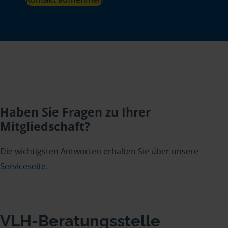
Haben Sie Fragen zu Ihrer
Mitgliedschaft?
Die wichtigsten Antworten erhalten Sie über unsere
Serviceseite
.
VLH-Beratungsstelle