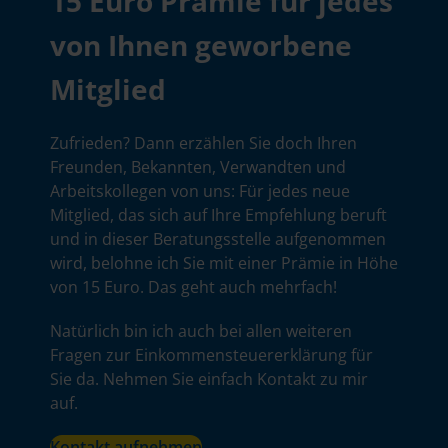
15 Euro Prämie für jedes
von Ihnen geworbene
Mitglied
Zufrieden? Dann erzählen Sie doch Ihren
Freunden, Bekannten, Verwandten und
Arbeitskollegen von uns: Für jedes neue
Mitglied, das sich auf Ihre Empfehlung beruft
und in dieser Beratungsstelle aufgenommen
wird, belohne ich Sie mit einer Prämie in Höhe
von 15 Euro. Das geht auch mehrfach!
Natürlich bin ich auch bei allen weiteren
Fragen zur Einkommensteuererklärung für
Sie da. Nehmen Sie einfach Kontakt zu mir
auf.
Kontakt aufnehmen