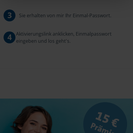
3
Sie erhalten von mir Ihr Einmal-Passwort.
Aktivierungslink anklicken, Einmalpasswort
4
eingeben und los geht's.