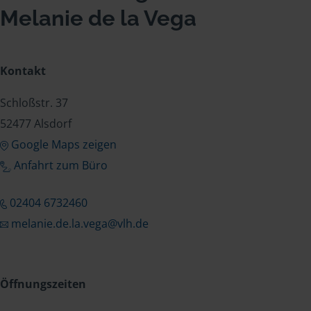
Melanie de la Vega
Kontakt
Schloßstr. 37
52477 Alsdorf
Google Maps zeigen
Anfahrt zum Büro
02404 6732460
melanie.de.la.vega@vlh.de
Öffnungszeiten