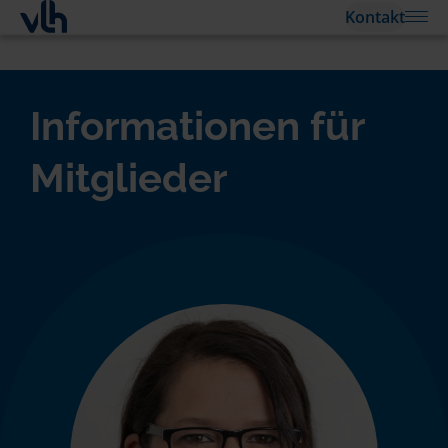
Kontakt
Informationen für
Mitglieder