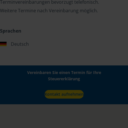
Terminvereinbarungen bevorzugt telefonisch.
Weitere Termine nach Vereinbarung möglich.
Sprachen
Deutsch
Vereinbaren Sie einen Termin für Ihre
Steuererklärung
Kontakt aufnehmen