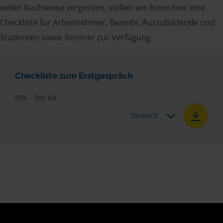
vielen Nachweise vergessen, stellen wir Ihnen hier eine
Checkliste für Arbeitnehmer, Beamte, Auszubildende und
Studenten sowie Rentner zur Verfügung.
Checkliste zum Erstgespräch
PDF - 585 KB
Deutsch