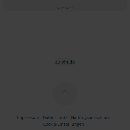
S. Petasch
zu vlh.de
Impressum
Datenschutz
Haftungsausschluss
Cookie-Einstellungen