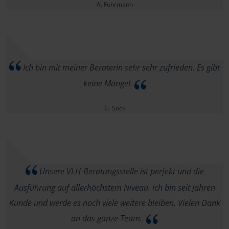
A. Fuhrmann
Ich bin mit meiner Beraterin sehr sehr zufrieden. Es gibt
keine Mängel.
G. Sock
Unsere VLH-Beratungsstelle ist perfekt und die
Ausführung auf allerhöchstem Niveau. Ich bin seit Jahren
Kunde und werde es noch viele weitere bleiben. Vielen Dank
an das ganze Team.