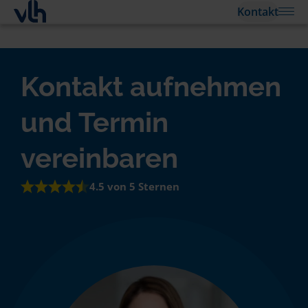
Kontakt
Kontakt aufnehmen
und Termin
vereinbaren
4.5 von 5 Sternen