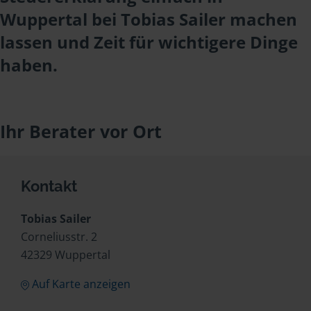
Wuppertal bei Tobias Sailer machen
lassen und Zeit für wichtigere Dinge
haben.
Ihr Berater vor Ort
Kontakt
Tobias Sailer
Corneliusstr. 2
42329 Wuppertal
Auf Karte anzeigen