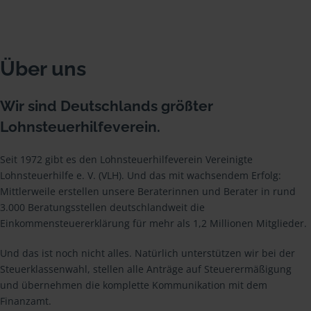
Über uns
Wir sind Deutschlands größter
Lohnsteuerhilfeverein.
Seit 1972 gibt es den Lohnsteuerhilfeverein Vereinigte
Lohnsteuerhilfe e. V. (VLH). Und das mit wachsendem Erfolg:
Mittlerweile erstellen unsere Beraterinnen und Berater in rund
3.000 Beratungsstellen deutschlandweit die
Einkommensteuererklärung für mehr als 1,2 Millionen Mitglieder.
Und das ist noch nicht alles. Natürlich unterstützen wir bei der
Steuerklassenwahl, stellen alle Anträge auf Steuerermäßigung
und übernehmen die komplette Kommunikation mit dem
Finanzamt.