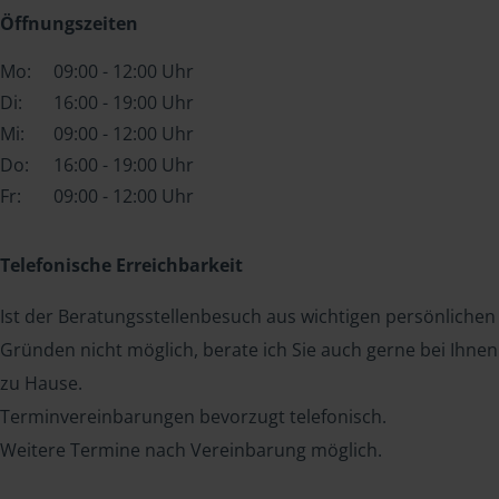
Öffnungszeiten
Mo:
09:00 - 12:00 Uhr
Di:
16:00 - 19:00 Uhr
Mi:
09:00 - 12:00 Uhr
Do:
16:00 - 19:00 Uhr
Fr:
09:00 - 12:00 Uhr
Telefonische Erreichbarkeit
Ist der Beratungsstellenbesuch aus wichtigen persönlichen
Gründen nicht möglich, berate ich Sie auch gerne bei Ihnen
zu Hause.
Terminvereinbarungen bevorzugt telefonisch.
Weitere Termine nach Vereinbarung möglich.