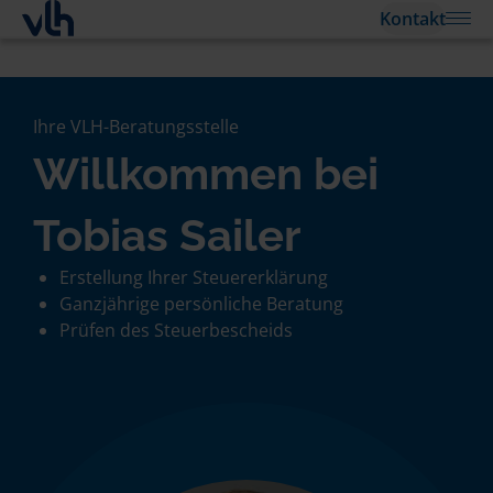
Kontakt
Ihre VLH-Beratungsstelle
Willkommen bei
Tobias Sailer
Erstellung Ihrer Steuererklärung
Ganzjährige persönliche Beratung
Prüfen des Steuerbescheids