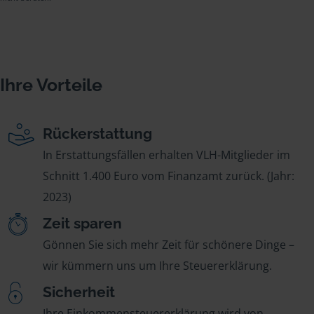
Ihre Vorteile
Rückerstattung
In Erstattungsfällen erhalten VLH-Mitglieder im
Schnitt 1.400 Euro vom Finanzamt zurück. (Jahr:
2023)
Zeit sparen
Gönnen Sie sich mehr Zeit für schönere Dinge –
wir kümmern uns um Ihre Steuererklärung.
Sicherheit
Ihre Einkommensteuererklärung wird von