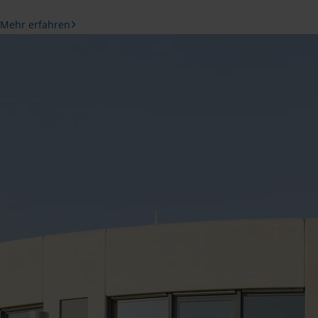
Mehr erfahren