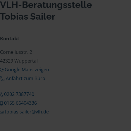
VLH-Beratungsstelle
Tobias Sailer
Kontakt
Corneliusstr. 2
42329 Wuppertal
Google Maps zeigen
Anfahrt zum Büro
0202 7387740
0155 66404336
tobias.sailer@vlh.de