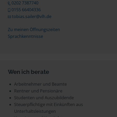
0202 7387740
0155 66404336
tobias.sailer@vlh.de
Zu meinen Öffnungszeiten
Sprachkenntnisse
Wen ich berate
Arbeitnehmer und Beamte
Rentner und Pensionäre
Studenten und Auszubildende
Steuerpflichtige mit Einkünften aus
Unterhaltsleistungen