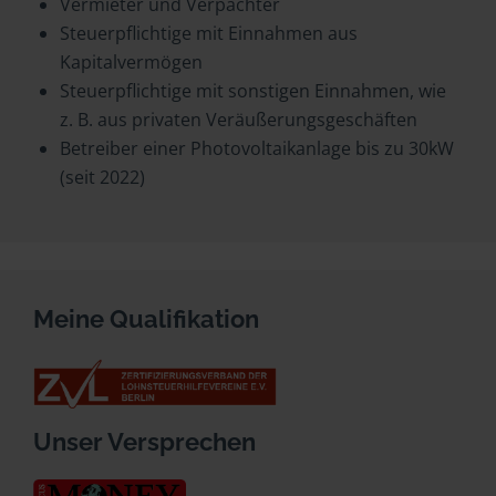
Vermieter und Verpächter
Steuerpflichtige mit Einnahmen aus
Kapitalvermögen
Steuerpflichtige mit sonstigen Einnahmen, wie
z. B. aus privaten Veräußerungsgeschäften
Betreiber einer Photovoltaikanlage bis zu 30kW
(seit 2022)
Meine Qualifikation
Unser Versprechen