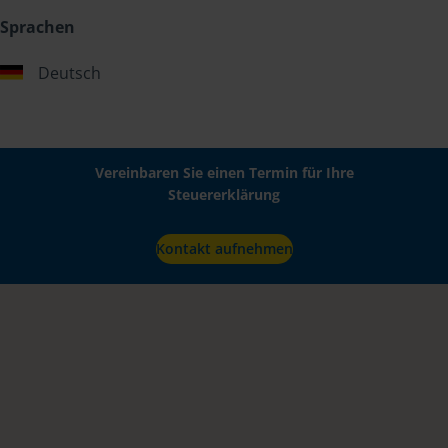
Sprachen
Deutsch
Vereinbaren Sie einen Termin für Ihre
Steuererklärung
Kontakt aufnehmen