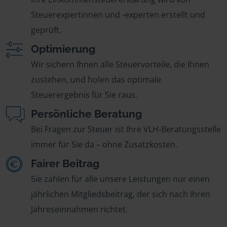
Steuerexpertinnen und -experten erstellt und
geprüft.
Optimierung
Wir sichern Ihnen alle Steuervorteile, die Ihnen
zustehen, und holen das optimale
Steuerergebnis für Sie raus.
Persönliche Beratung
Bei Fragen zur Steuer ist Ihre VLH-Beratungsstelle
immer für Sie da – ohne Zusatzkosten.
Fairer Beitrag
Sie zahlen für alle unsere Leistungen nur einen
jährlichen Mitgliedsbeitrag, der sich nach Ihren
Jahreseinnahmen richtet.