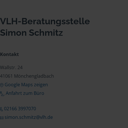
VLH-Beratungsstelle
Simon Schmitz
Kontakt
Wallstr. 24
41061 Mönchengladbach
Google Maps zeigen
Anfahrt zum Büro
02166 3997070
simon.schmitz@vlh.de