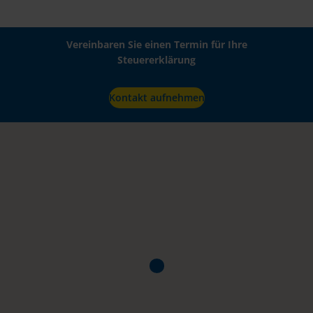
Vereinbaren Sie einen Termin für Ihre
Steuererklärung
Kontakt aufnehmen