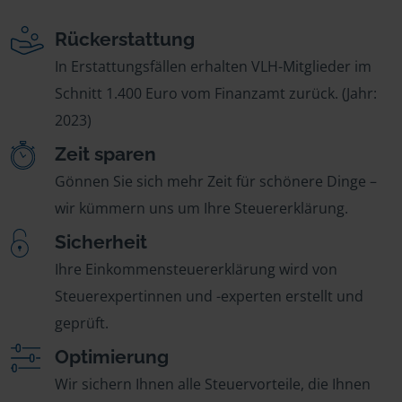
Rückerstattung
In Erstattungsfällen erhalten VLH-Mitglieder im
Schnitt 1.400 Euro vom Finanzamt zurück. (Jahr:
2023)
Zeit sparen
Gönnen Sie sich mehr Zeit für schönere Dinge –
wir kümmern uns um Ihre Steuererklärung.
Sicherheit
Ihre Einkommensteuererklärung wird von
Steuerexpertinnen und -experten erstellt und
geprüft.
Optimierung
Wir sichern Ihnen alle Steuervorteile, die Ihnen