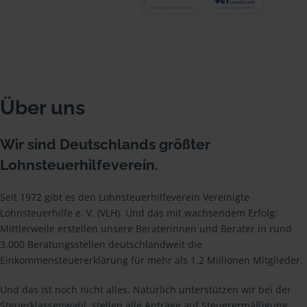
Über uns
Wir sind Deutschlands größter
Lohnsteuerhilfeverein.
Seit 1972 gibt es den Lohnsteuerhilfeverein Vereinigte
Lohnsteuerhilfe e. V. (VLH). Und das mit wachsendem Erfolg:
Mittlerweile erstellen unsere Beraterinnen und Berater in rund
3.000 Beratungsstellen deutschlandweit die
Einkommensteuererklärung für mehr als 1,2 Millionen Mitglieder.
Und das ist noch nicht alles. Natürlich unterstützen wir bei der
Steuerklassenwahl, stellen alle Anträge auf Steuerermäßigung