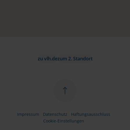
zu vlh.de
zum 2. Standort
Impressum
Datenschutz
Haftungsausschluss
Cookie-Einstellungen