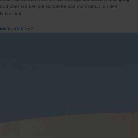
und übernehmen die komplette Kommunikation mit dem
Finanzamt.
Mehr erfahren