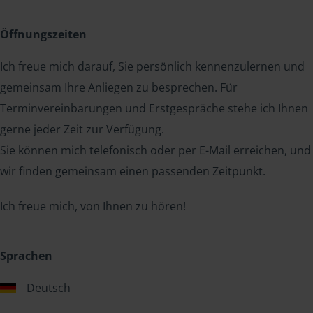
Öffnungszeiten
Ich freue mich darauf, Sie persönlich kennenzulernen und
gemeinsam Ihre Anliegen zu besprechen. Für
Terminvereinbarungen und Erstgespräche stehe ich Ihnen
gerne jeder Zeit zur Verfügung.
Sie können mich telefonisch oder per E-Mail erreichen, und
wir finden gemeinsam einen passenden Zeitpunkt.
Ich freue mich, von Ihnen zu hören!
Sprachen
Deutsch