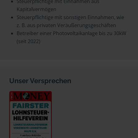
Steuerpflichtige mit Einnahmen aus
Kapitalvermögen
Steuerpflichtige mit sonstigen Einnahmen, wie
z. B. aus privaten Veräußerungsgeschäften
Betreiber einer Photovoltaikanlage bis zu 30kW
(seit 2022)
Unser Versprechen