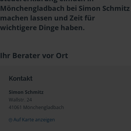
Mönchengladbach bei Simon Schmitz
machen lassen und Zeit für
wichtigere Dinge haben.
Ihr Berater vor Ort
Kontakt
Simon Schmitz
Wallstr. 24
41061 Mönchengladbach
Auf Karte anzeigen