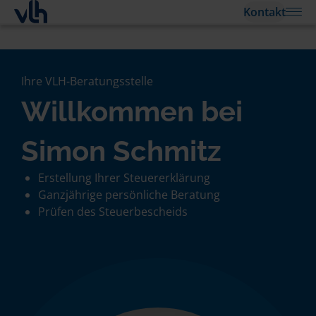
Kontakt
Ihre VLH-Beratungsstelle
Willkommen bei
Simon Schmitz
Erstellung Ihrer Steuererklärung
Ganzjährige persönliche Beratung
Prüfen des Steuerbescheids