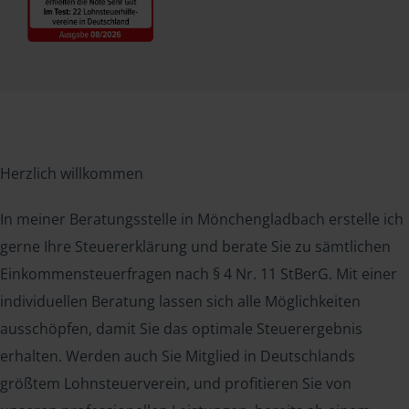
Herzlich willkommen
In meiner Beratungsstelle in Mönchengladbach erstelle ich
gerne Ihre Steuererklärung und berate Sie zu sämtlichen
Einkommensteuerfragen nach § 4 Nr. 11 StBerG. Mit einer
individuellen Beratung lassen sich alle Möglichkeiten
ausschöpfen, damit Sie das optimale Steuerergebnis
erhalten. Werden auch Sie Mitglied in Deutschlands
größtem Lohnsteuerverein, und profitieren Sie von