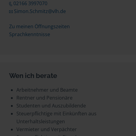
02166 3997070
Simon.Schmitz@vlh.de
Zu meinen Öffnungszeiten
Sprachkenntnisse
Wen ich berate
Arbeitnehmer und Beamte
Rentner und Pensionäre
Studenten und Auszubildende
Steuerpflichtige mit Einkünften aus
Unterhaltsleistungen
Vermieter und Verpächter