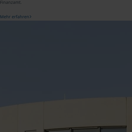
Finanzamt.
Mehr erfahren