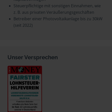
Steuerpflichtige mit sonstigen Einnahmen, wie
z. B. aus privaten Veräußerungsgeschäften
Betreiber einer Photovoltaikanlage bis zu 30kW
(seit 2022)
Unser Versprechen