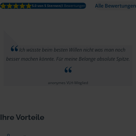
Alle Bewertungen
5.0 von 5 Sternen
(8 Bewertungen)
Ich wüsste beim besten Willen nicht was man noch
besser machen könnte. Für meine Belange absolute Spitze.
anonymes VLH-Mitglied
Ihre Vorteile