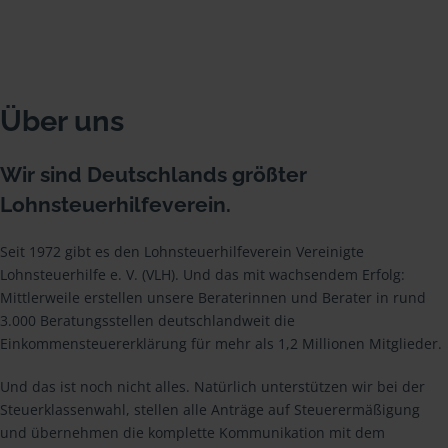
Über uns
Wir sind Deutschlands größter
Lohnsteuerhilfeverein.
Seit 1972 gibt es den Lohnsteuerhilfeverein Vereinigte
Lohnsteuerhilfe e. V. (VLH). Und das mit wachsendem Erfolg:
Mittlerweile erstellen unsere Beraterinnen und Berater in rund
3.000 Beratungsstellen deutschlandweit die
Einkommensteuererklärung für mehr als 1,2 Millionen Mitglieder.
Und das ist noch nicht alles. Natürlich unterstützen wir bei der
Steuerklassenwahl, stellen alle Anträge auf Steuerermäßigung
und übernehmen die komplette Kommunikation mit dem