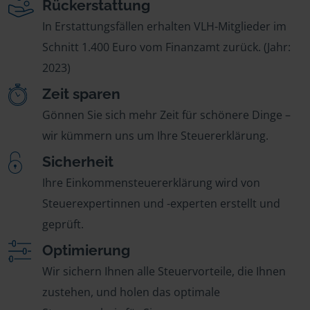
Rückerstattung
In Erstattungsfällen erhalten VLH-Mitglieder im
Schnitt 1.400 Euro vom Finanzamt zurück. (Jahr:
2023)
Zeit sparen
Gönnen Sie sich mehr Zeit für schönere Dinge –
wir kümmern uns um Ihre Steuererklärung.
Sicherheit
Ihre Einkommensteuererklärung wird von
Steuerexpertinnen und -experten erstellt und
geprüft.
Optimierung
Wir sichern Ihnen alle Steuervorteile, die Ihnen
zustehen, und holen das optimale