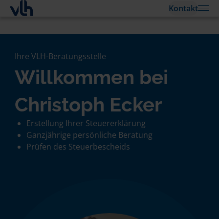
Kontakt
Ihre VLH-Beratungsstelle
Willkommen bei
Christoph Ecker
Erstellung Ihrer Steuererklärung
Ganzjährige persönliche Beratung
Prüfen des Steuerbescheids