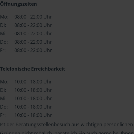
Öffnungszeiten
Mo:
08:00 - 22:00 Uhr
Di:
08:00 - 22:00 Uhr
Mi:
08:00 - 22:00 Uhr
Do:
08:00 - 22:00 Uhr
Fr:
08:00 - 22:00 Uhr
Telefonische Erreichbarkeit
Mo:
10:00 - 18:00 Uhr
Di:
10:00 - 18:00 Uhr
Mi:
10:00 - 18:00 Uhr
Do:
10:00 - 18:00 Uhr
Fr:
10:00 - 18:00 Uhr
Ist der Beratungsstellenbesuch aus wichtigen persönlichen
Gründen nicht möglich, berate ich Sie auch gerne bei Ihnen