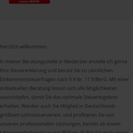
Herzlich willkommen
In meiner Beratungsstelle in Niederzier erstelle ich gerne
Ihre Steuererklärung und berate Sie zu sämtlichen
Einkommensteuerfragen nach § 4 Nr. 11 StBerG. Mit einer
individuellen Beratung lassen sich alle Möglichkeiten
ausschöpfen, damit Sie das optimale Steuerergebnis
erhalten. Werden auch Sie Mitglied in Deutschlands
größtem Lohnsteuerverein, und profitieren Sie von
unseren professionellen Leistungen, bereits ab einem
Jahresmitgliedsbeitrag von 39 Euro. Rufen Sie mich gerne