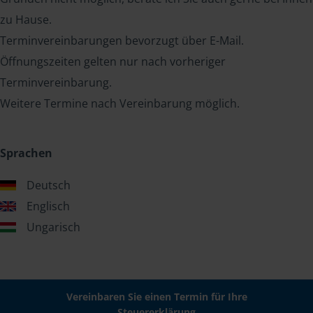
zu Hause.
Terminvereinbarungen bevorzugt über E-Mail.
Öffnungszeiten gelten nur nach vorheriger
Terminvereinbarung.
Weitere Termine nach Vereinbarung möglich.
Sprachen
Deutsch
Englisch
Ungarisch
Vereinbaren Sie einen Termin für Ihre
Steuererklärung