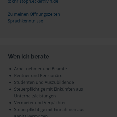
christoph.ecker@vlh.de
Zu meinen Öffnungszeiten
Sprachkenntnisse
Wen ich berate
Arbeitnehmer und Beamte
Rentner und Pensionäre
Studenten und Auszubildende
Steuerpflichtige mit Einkünften aus
Unterhaltsleistungen
Vermieter und Verpächter
Steuerpflichtige mit Einnahmen aus
Kapitalvermögen