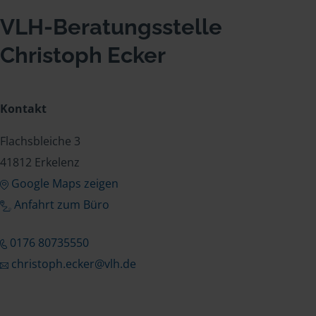
VLH-Beratungsstelle
Christoph Ecker
Kontakt
Flachsbleiche 3
41812 Erkelenz
Google Maps zeigen
Anfahrt zum Büro
0176 80735550
christoph.ecker@vlh.de