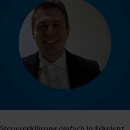
Steuererklärung einfach in Erkelenz