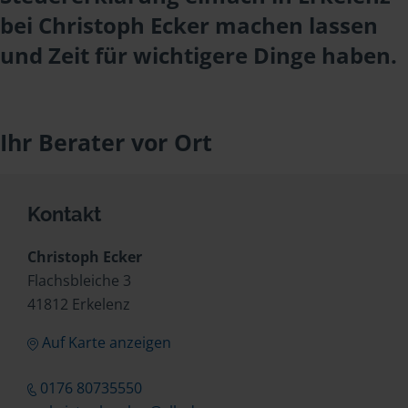
bei Christoph Ecker machen lassen
und Zeit für wichtigere Dinge haben.
Ihr Berater vor Ort
Kontakt
Christoph Ecker
Flachsbleiche 3
41812 Erkelenz
Auf Karte anzeigen
0176 80735550