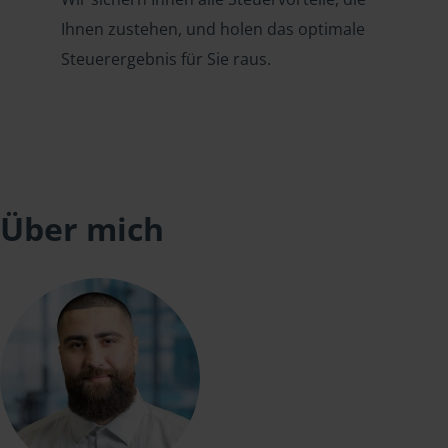
Ihnen zustehen, und holen das optimale
Steuerergebnis für Sie raus.
Über mich