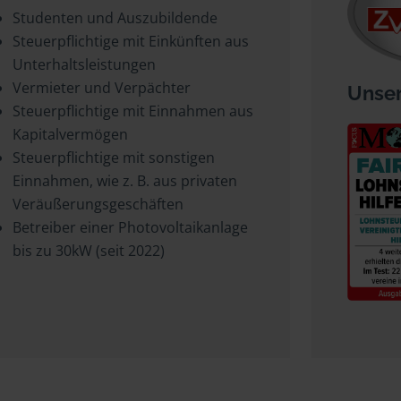
Studenten und Auszubildende
Steuerpflichtige mit Einkünften aus
Unterhaltsleistungen
Vermieter und Verpächter
Unser
Steuerpflichtige mit Einnahmen aus
Kapitalvermögen
Steuerpflichtige mit sonstigen
Einnahmen, wie z. B. aus privaten
Veräußerungsgeschäften
Betreiber einer Photovoltaikanlage
bis zu 30kW (seit 2022)