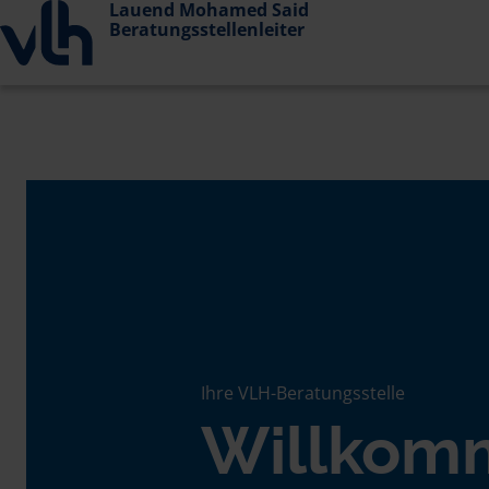
Lauend Mohamed Said
Beratungsstellenleiter
Ihre VLH-Beratungsstelle
Willkom