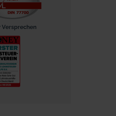
 Versprechen