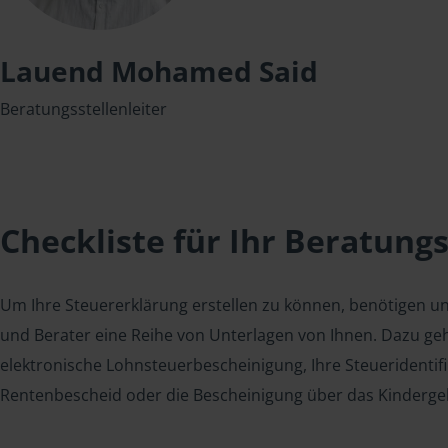
Lauend Mohamed Said
Beratungsstellenleiter
Checkliste für Ihr Beratung
Um Ihre Steuererklärung erstellen zu können, benötigen u
und Berater eine Reihe von Unterlagen von Ihnen. Dazu geh
elektronische Lohnsteuerbescheinigung, Ihre Steueridenti
Rentenbescheid oder die Bescheinigung über das Kindergel