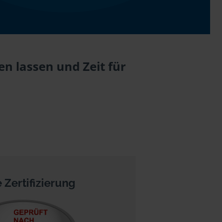
n lassen und Zeit für
 Zertifizierung