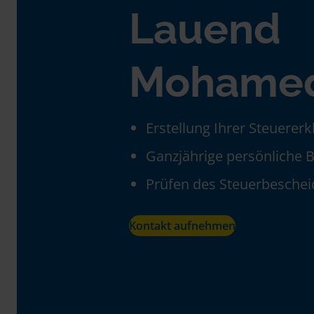
Lauend
Mohamed
Erstellung Ihrer Steuerer
Ganzjährige persönliche 
Prüfen des Steuerbeschei
Kontakt aufnehmen