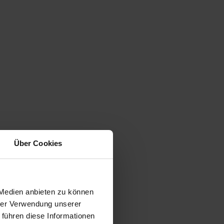
Über Cookies
 Medien anbieten zu können
hrer Verwendung unserer
 führen diese Informationen