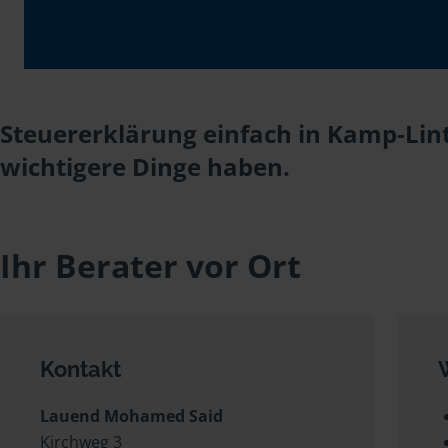
Steuererklärung einfach in Kamp-Lin
wichtigere Dinge haben.
Ihr Berater vor Ort
Kontakt
Lauend Mohamed Said
Kirchweg 3