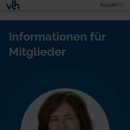
Kontakt
Informationen für
Mitglieder