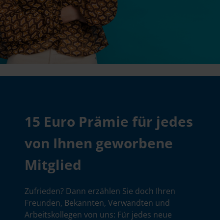
15 Euro Prämie für jedes
von Ihnen geworbene
Mitglied
Zufrieden? Dann erzählen Sie doch Ihren
Freunden, Bekannten, Verwandten und
Arbeitskollegen von uns: Für jedes neue