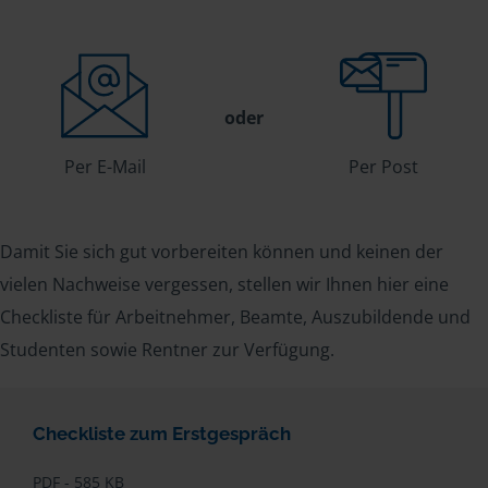
oder
Per E-Mail
Per Post
Damit Sie sich gut vorbereiten können und keinen der
vielen Nachweise vergessen, stellen wir Ihnen hier eine
Checkliste für Arbeitnehmer, Beamte, Auszubildende und
Studenten sowie Rentner zur Verfügung.
Checkliste zum Erstgespräch
PDF - 585 KB