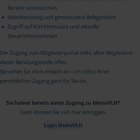
Berater austauschen
Videoberatung und gemeinsame Belegansicht
Zugriff auf VLH-Formulare und aktuelle
Steuerinformationen
Der Zugang zum Mitgliederportal steht allen Mitgliedern
dieser Beratungsstelle offen.
Sprechen Sie mich einfach an – ich richte Ihren
persönlichen Zugang gern für Sie ein.
Sie haben bereits einen Zugang zu MeineVLH?
Dann können Sie sich hier einloggen.
Login MeineVLH