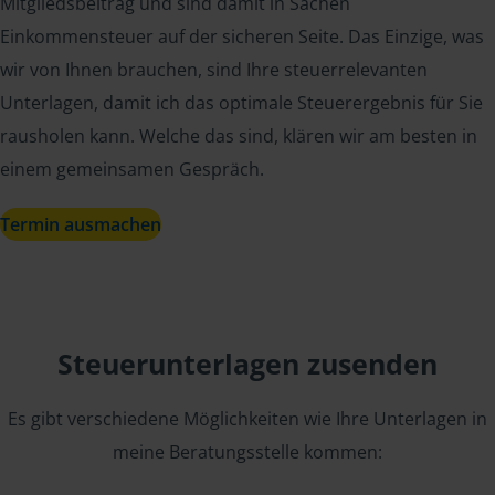
Mitgliedsbeitrag und sind damit in Sachen
Einkommensteuer auf der sicheren Seite. Das Einzige, was
wir von Ihnen brauchen, sind Ihre steuerrelevanten
Unterlagen, damit ich das optimale Steuerergebnis für Sie
rausholen kann. Welche das sind, klären wir am besten in
einem gemeinsamen Gespräch.
Termin ausmachen
Steuerunterlagen zusenden
Es gibt verschiedene Möglichkeiten wie Ihre Unterlagen in
meine Beratungsstelle kommen: