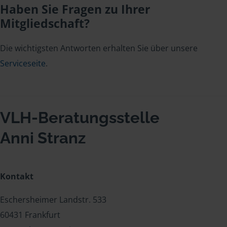
Haben Sie Fragen zu Ihrer
Mitgliedschaft?
Die wichtigsten Antworten erhalten Sie über unsere
Serviceseite
.
VLH-Beratungsstelle
Anni Stranz
Kontakt
Eschersheimer Landstr. 533
60431 Frankfurt