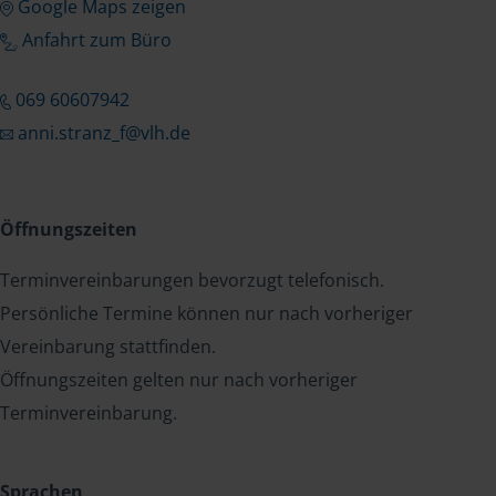
Google Maps zeigen
Anfahrt zum Büro
069 60607942
anni.stranz_f@vlh.de
Öffnungszeiten
Terminvereinbarungen bevorzugt telefonisch.
Persönliche Termine können nur nach vorheriger
Vereinbarung stattfinden.
Öffnungszeiten gelten nur nach vorheriger
Terminvereinbarung.
Sprachen