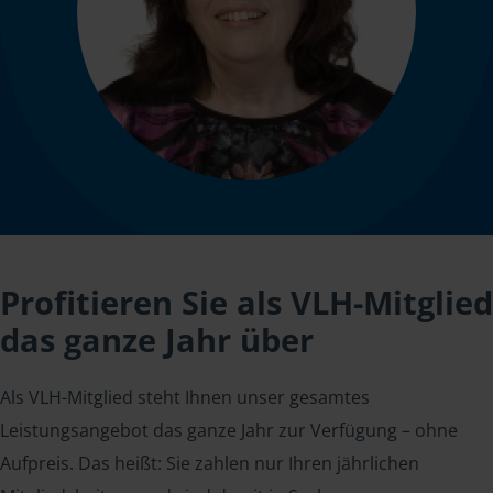
Profitieren Sie als VLH-Mitglied
das ganze Jahr über
Als VLH-Mitglied steht Ihnen unser gesamtes
Leistungsangebot das ganze Jahr zur Verfügung – ohne
Aufpreis. Das heißt: Sie zahlen nur Ihren jährlichen