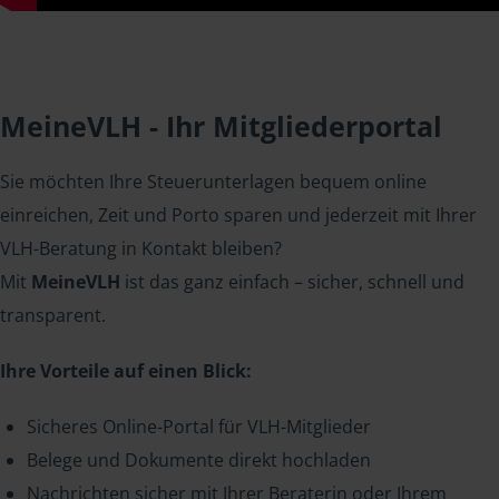
MeineVLH - Ihr Mitgliederportal
Sie möchten Ihre Steuerunterlagen bequem online
einreichen, Zeit und Porto sparen und jederzeit mit Ihrer
VLH-Beratung in Kontakt bleiben?
Mit
MeineVLH
ist das ganz einfach – sicher, schnell und
transparent.
Ihre Vorteile auf einen Blick:
Sicheres Online-Portal für VLH-Mitglieder
Belege und Dokumente direkt hochladen
Nachrichten sicher mit Ihrer Beraterin oder Ihrem