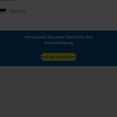
Deutsch
Vereinbaren Sie einen Termin für Ihre
Steuererklärung
Kontakt aufnehmen