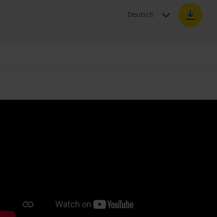
Deutsch