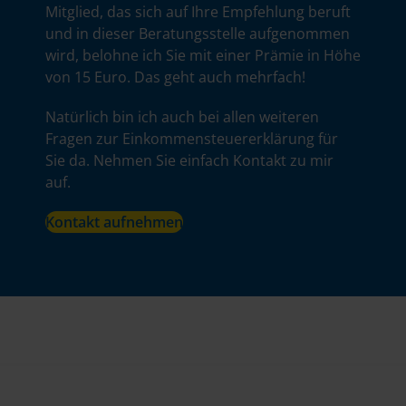
Mitglied, das sich auf Ihre Empfehlung beruft
und in dieser Beratungsstelle aufgenommen
wird, belohne ich Sie mit einer Prämie in Höhe
von 15 Euro. Das geht auch mehrfach!
Natürlich bin ich auch bei allen weiteren
Fragen zur Einkommensteuererklärung für
Sie da. Nehmen Sie einfach Kontakt zu mir
auf.
Kontakt aufnehmen