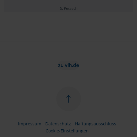
S. Petasch
zu vlh.de
Impressum
Datenschutz
Haftungsausschluss
Cookie-Einstellungen