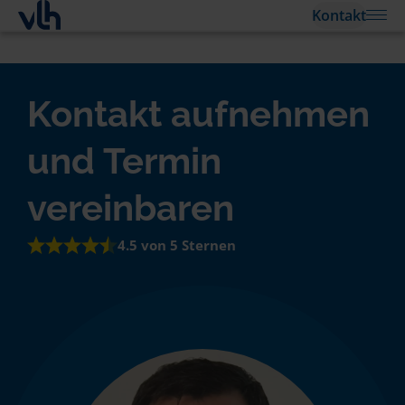
Kontakt
Kontakt aufnehmen
und Termin
vereinbaren
4.5 von 5 Sternen