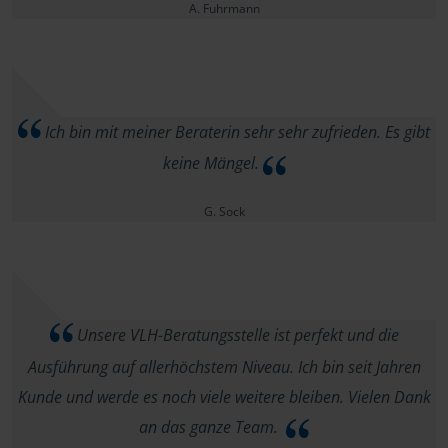
A. Fuhrmann
Ich bin mit meiner Beraterin sehr sehr zufrieden. Es gibt
keine Mängel.
G. Sock
Unsere VLH-Beratungsstelle ist perfekt und die
Ausführung auf allerhöchstem Niveau. Ich bin seit Jahren
Kunde und werde es noch viele weitere bleiben. Vielen Dank
an das ganze Team.