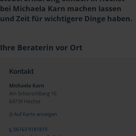
bei Michaela Karn machen lassen
und Zeit für wichtigere Dinge haben.
Ihre Beraterin vor Ort
Kontakt
Michaela Karn
Am Schorschberg 10
64739 Höchst
Auf Karte anzeigen
06163 9181819