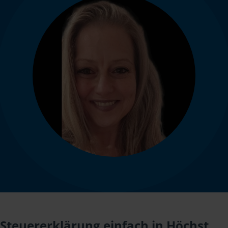
Steuererklärung einfach in Höchst