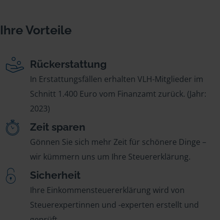
Ihre Vorteile
Rückerstattung
In Erstattungsfällen erhalten VLH-Mitglieder im
Schnitt 1.400 Euro vom Finanzamt zurück. (Jahr:
2023)
Zeit sparen
Gönnen Sie sich mehr Zeit für schönere Dinge –
wir kümmern uns um Ihre Steuererklärung.
Sicherheit
Ihre Einkommensteuererklärung wird von
Steuerexpertinnen und -experten erstellt und
geprüft.