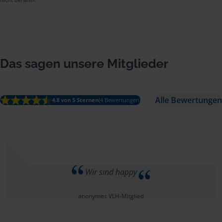
Das sagen unsere Mitglieder
Alle Bewertungen
4.8 von 5 Sternen
(4 Bewertungen)
Wir sind happy
anonymes VLH-Mitglied