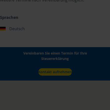
Sprachen
Deutsch
Vereinbaren Sie einen Termin für Ihre
Steuererklärung
Kontakt aufnehmen