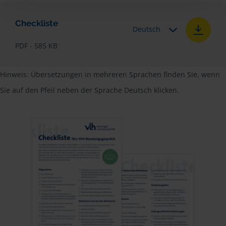
Checkliste
Deutsch
PDF - 585 KB
Hinweis: Übersetzungen in mehreren Sprachen finden Sie, wenn
Sie auf den Pfeil neben der Sprache Deutsch klicken.