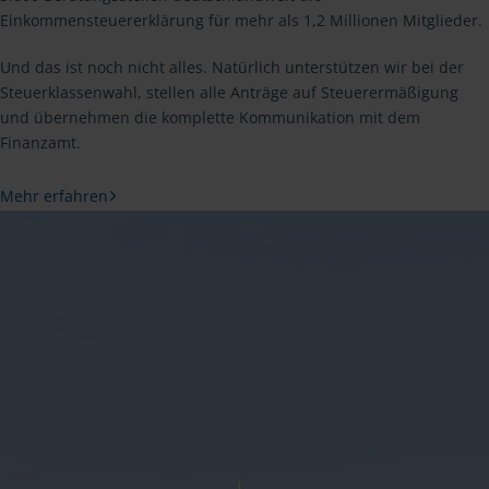
Einkommensteuererklärung für mehr als 1,2 Millionen Mitglieder.
Und das ist noch nicht alles. Natürlich unterstützen wir bei der
Steuerklassenwahl, stellen alle Anträge auf Steuerermäßigung
und übernehmen die komplette Kommunikation mit dem
Finanzamt.
Mehr erfahren