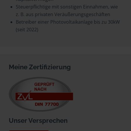
Steuerpflichtige mit sonstigen Einnahmen, wie
z. B. aus privaten Veräußerungsgeschäften
Betreiber einer Photovoltaikanlage bis zu 30kW
(seit 2022)
Meine Zertifizierung
Unser Versprechen