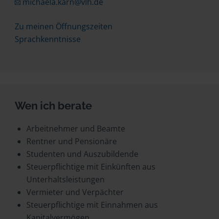
michaela.karn@vlh.de
Zu meinen Öffnungszeiten
Sprachkenntnisse
Wen ich berate
Arbeitnehmer und Beamte
Rentner und Pensionäre
Studenten und Auszubildende
Steuerpflichtige mit Einkünften aus
Unterhaltsleistungen
Vermieter und Verpächter
Steuerpflichtige mit Einnahmen aus
Kapitalvermögen