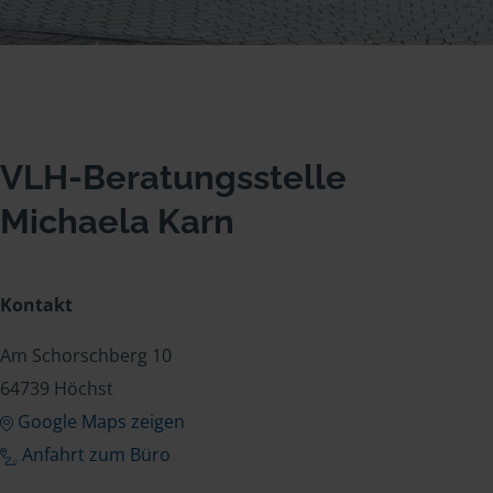
VLH-Beratungsstelle
Michaela Karn
Kontakt
Am Schorschberg 10
64739 Höchst
Google Maps zeigen
Anfahrt zum Büro