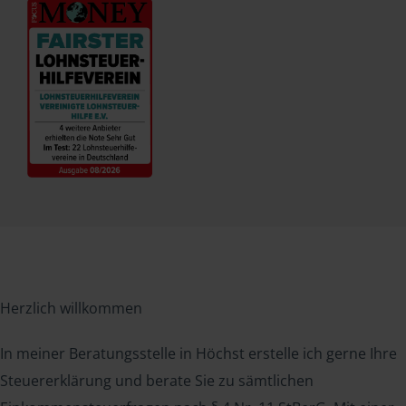
Herzlich willkommen
In meiner Beratungsstelle in Höchst erstelle ich gerne Ihre
Steuererklärung und berate Sie zu sämtlichen