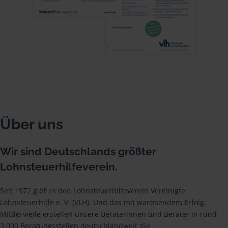
Über uns
Wir sind Deutschlands größter
Lohnsteuerhilfeverein.
Seit 1972 gibt es den Lohnsteuerhilfeverein Vereinigte
Lohnsteuerhilfe e. V. (VLH). Und das mit wachsendem Erfolg:
Mittlerweile erstellen unsere Beraterinnen und Berater in rund
3.000 Beratungsstellen deutschlandweit die