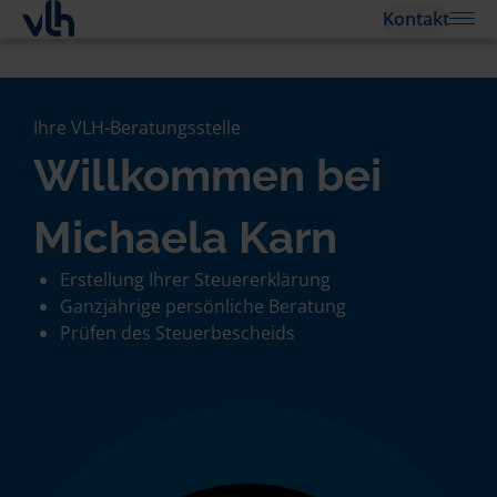
Kontakt
Ihre VLH-Beratungsstelle
Willkommen bei
Michaela Karn
Erstellung Ihrer Steuererklärung
Ganzjährige persönliche Beratung
Prüfen des Steuerbescheids