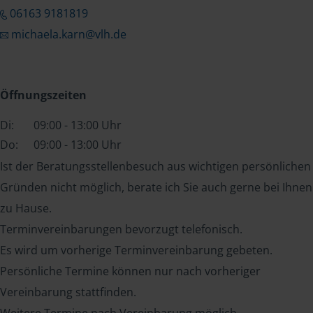
06163 9181819
michaela.karn@vlh.de
Öffnungszeiten
Di:
09:00 - 13:00 Uhr
Do:
09:00 - 13:00 Uhr
Ist der Beratungsstellenbesuch aus wichtigen persönlichen
Gründen nicht möglich, berate ich Sie auch gerne bei Ihnen
zu Hause.
Terminvereinbarungen bevorzugt telefonisch.
Es wird um vorherige Terminvereinbarung gebeten.
Persönliche Termine können nur nach vorheriger
Vereinbarung stattfinden.
Weitere Termine nach Vereinbarung möglich.