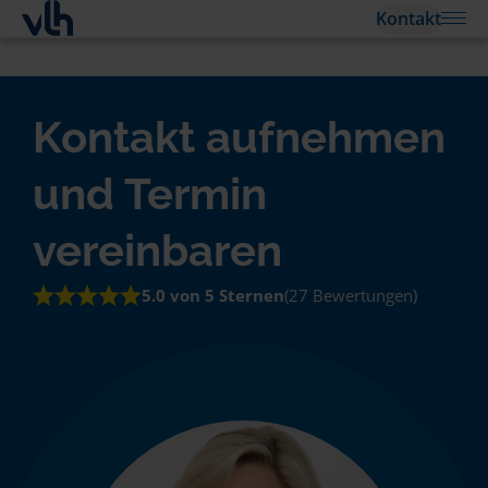
Kontakt
Kontakt aufnehmen
und Termin
vereinbaren
5.0 von 5 Sternen
(27 Bewertungen)