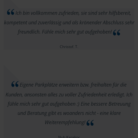
Ich bin vollkommen zufrieden, sie sind sehr hilfsbereit,
kompetent und zuverlässig und als krönender Abschluss sehr
freundlich. Fühle mich sehr gut aufgehoben!
Christof. T.
Eigene Parkplätze erweitern bzw. freihalten für die
Kunden, ansonsten alles zu voller Zufriedenheit erledigt. Ich
fühle mich sehr gut aufgehoben :) Eine bessere Betreuung
und Beratung gibt es woanders nicht - eine klare
Weiterempfehlung!
Nuh Karakoc