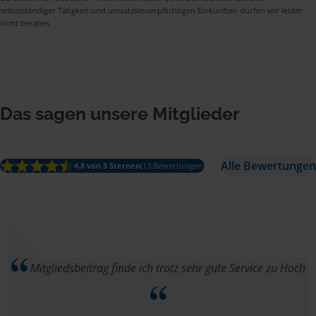
selbstständiger Tätigkeit und umsatzsteuerpflichtigen Einkünften dürfen wir leider
nicht beraten.
Das sagen unsere Mitglieder
Alle Bewertungen
4.8 von 5 Sternen
(13 Bewertungen)
Mitgliedsbeitrag finde ich trotz sehr gute Service zu Hoch