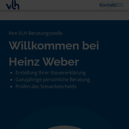
Kontakt
Ihre VLH-Beratungsstelle
Willkommen bei
Heinz Weber
Erstellung Ihrer Steuererklärung
Ganzjährige persönliche Beratung
Prüfen des Steuerbescheids