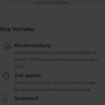
anonymes VLH-Mitglied
Ihre Vorteile
Rückerstattung
In Erstattungsfällen erhalten VLH-Mitglieder im
Schnitt 1.400 Euro vom Finanzamt zurück. (Jahr:
2023)
Zeit sparen
Gönnen Sie sich mehr Zeit für schönere Dinge –
wir kümmern uns um Ihre Steuererklärung.
Sicherheit