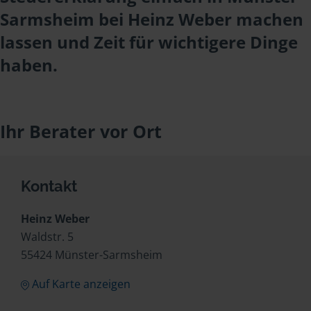
Sarmsheim bei Heinz Weber machen
lassen und Zeit für wichtigere Dinge
haben.
Ihr Berater vor Ort
Kontakt
Heinz Weber
Waldstr. 5
55424 Münster-Sarmsheim
Auf Karte anzeigen