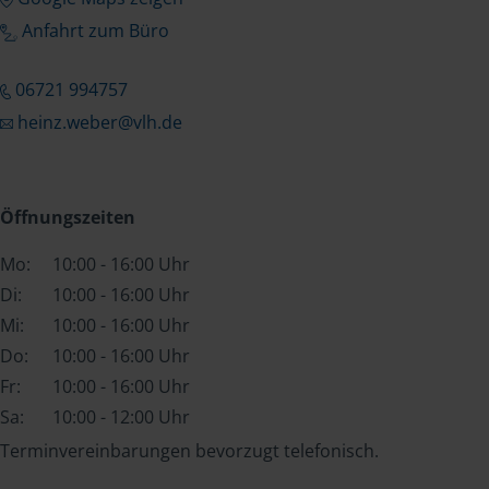
Anfahrt zum Büro
06721 994757
heinz.weber@vlh.de
Öffnungszeiten
Mo:
10:00 - 16:00 Uhr
Di:
10:00 - 16:00 Uhr
Mi:
10:00 - 16:00 Uhr
Do:
10:00 - 16:00 Uhr
Fr:
10:00 - 16:00 Uhr
Sa:
10:00 - 12:00 Uhr
Terminvereinbarungen bevorzugt telefonisch.