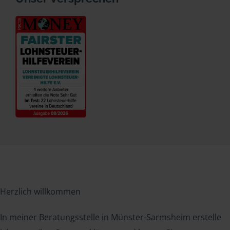
Herzlich willkommen
In meiner Beratungsstelle in Münster-Sarmsheim erstelle