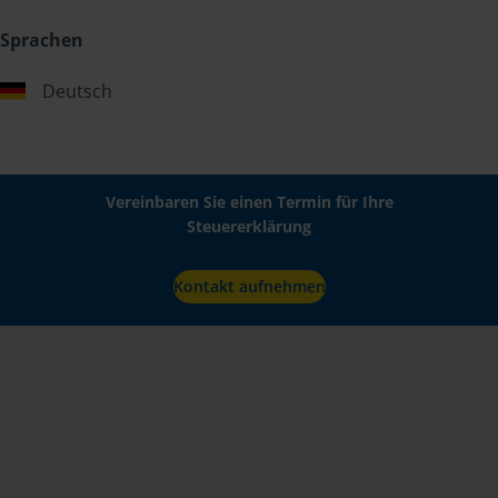
Sprachen
Deutsch
Vereinbaren Sie einen Termin für Ihre
Steuererklärung
Kontakt aufnehmen