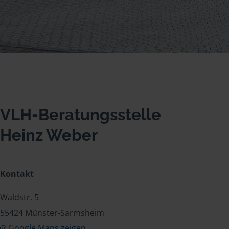
VLH-Beratungsstelle
Heinz Weber
Kontakt
Waldstr. 5
55424 Münster-Sarmsheim
Google Maps zeigen