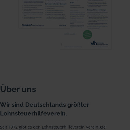
Über uns
Wir sind Deutschlands größter
Lohnsteuerhilfeverein.
Seit 1972 gibt es den Lohnsteuerhilfeverein Vereinigte