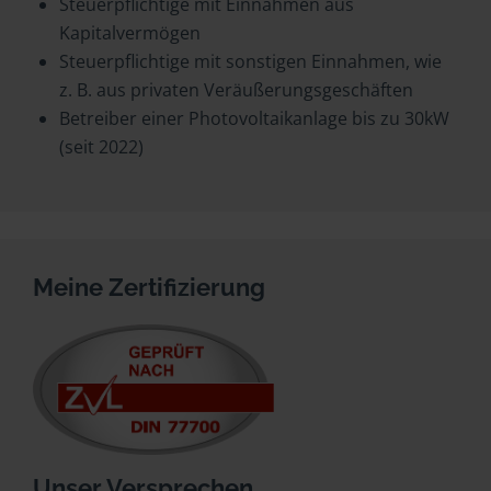
Steuerpflichtige mit Einnahmen aus
Kapitalvermögen
Steuerpflichtige mit sonstigen Einnahmen, wie
z. B. aus privaten Veräußerungsgeschäften
Betreiber einer Photovoltaikanlage bis zu 30kW
(seit 2022)
Meine Zertifizierung
Unser Versprechen