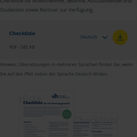
Checkliste für Arbeitnehmer, Beamte, Auszubildende und
Studenten sowie Rentner zur Verfügung.
Checkliste
Deutsch
PDF - 585 KB
Hinweis: Übersetzungen in mehreren Sprachen finden Sie, wenn
Sie auf den Pfeil neben der Sprache Deutsch klicken.