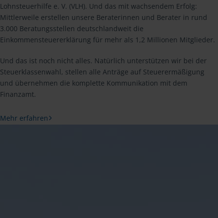
Lohnsteuerhilfe e. V. (VLH). Und das mit wachsendem Erfolg:
Mittlerweile erstellen unsere Beraterinnen und Berater in rund
3.000 Beratungsstellen deutschlandweit die
Einkommensteuererklärung für mehr als 1,2 Millionen Mitglieder.
Und das ist noch nicht alles. Natürlich unterstützen wir bei der
Steuerklassenwahl, stellen alle Anträge auf Steuerermäßigung
und übernehmen die komplette Kommunikation mit dem
Finanzamt.
Mehr erfahren