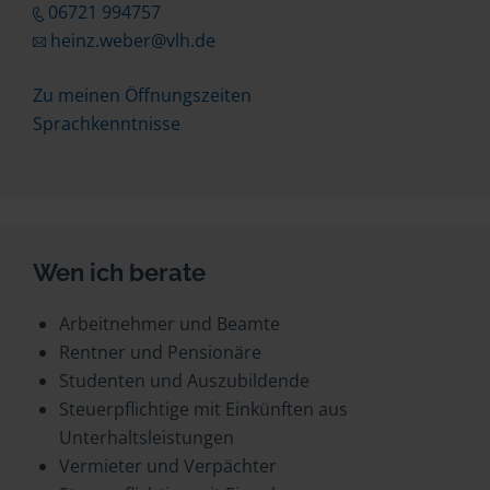
06721 994757
heinz.weber@vlh.de
Zu meinen Öffnungszeiten
Sprachkenntnisse
Wen ich berate
Arbeitnehmer und Beamte
Rentner und Pensionäre
Studenten und Auszubildende
Steuerpflichtige mit Einkünften aus
Unterhaltsleistungen
Vermieter und Verpächter