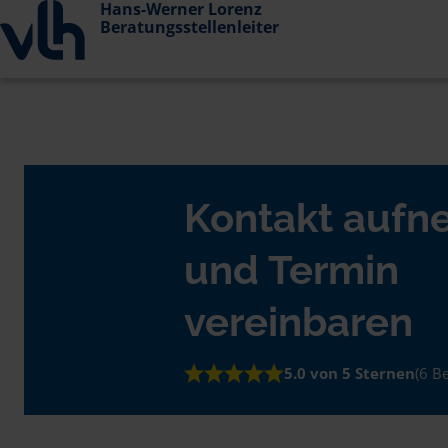
Hans-Werner Lorenz
Beratungsstellenleiter
Kontakt auf
und Termin
vereinbaren
5.0 von 5 Sternen
(6 B