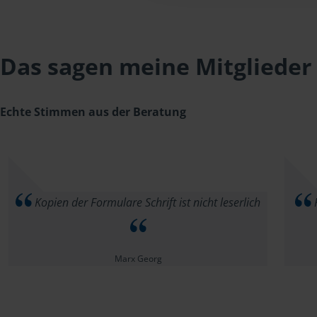
Das sagen meine Mitglieder
Echte Stimmen aus der Beratung
Kopien der Formulare Schrift ist nicht leserlich
K
Marx Georg