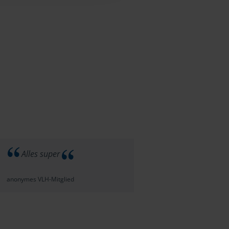
Alles super
anonymes VLH-Mitglied