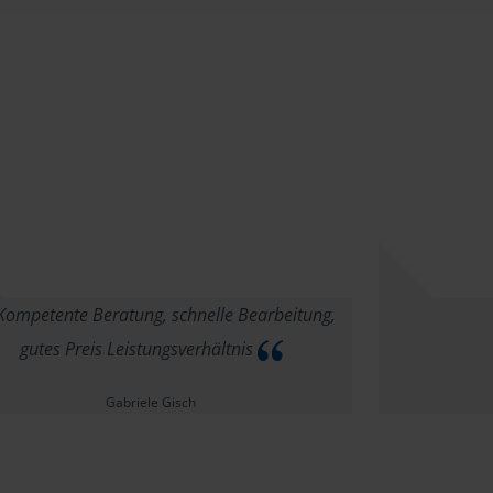
ompetente Beratung, schnelle Bearbeitung,
gutes Preis Leistungsverhältnis
Gabriele Gisch