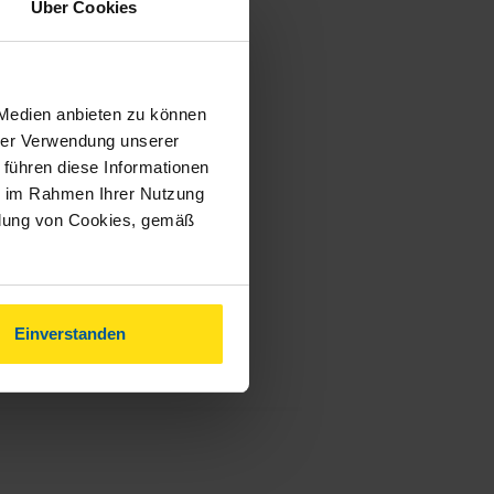
Über Cookies
 Medien anbieten zu können
hrer Verwendung unserer
 führen diese Informationen
ie im Rahmen Ihrer Nutzung
ndung von Cookies, gemäß
Einverstanden