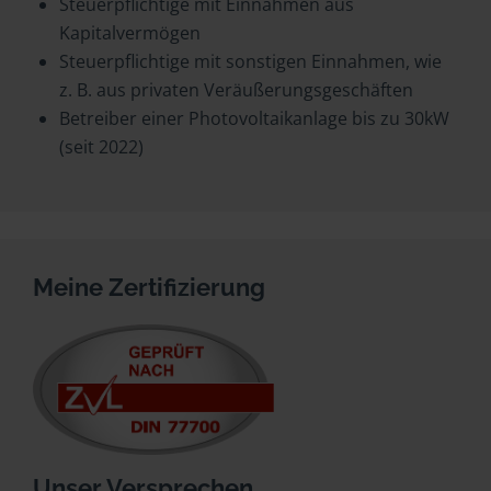
Steuerpflichtige mit Einnahmen aus
Kapitalvermögen
Steuerpflichtige mit sonstigen Einnahmen, wie
z. B. aus privaten Veräußerungsgeschäften
Betreiber einer Photovoltaikanlage bis zu 30kW
(seit 2022)
Meine Zertifizierung
Unser Versprechen