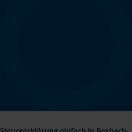
Steuererklärung einfach in Bexbach-