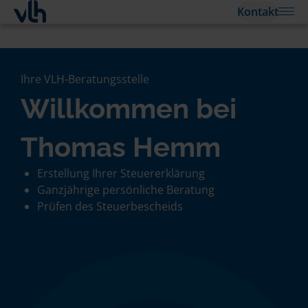
Kontakt
Ihre VLH-Beratungsstelle
Willkommen bei
Thomas Hemm
Erstellung Ihrer Steuererklärung
Ganzjährige persönliche Beratung
Prüfen des Steuerbescheids