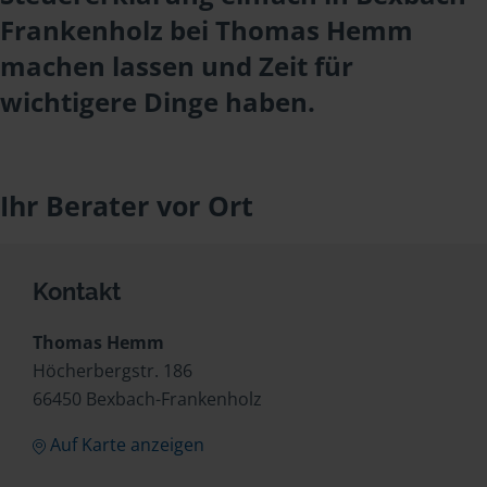
Frankenholz bei Thomas Hemm
machen lassen und Zeit für
wichtigere Dinge haben.
Ihr Berater vor Ort
Kontakt
Thomas Hemm
Höcherbergstr. 186
66450 Bexbach-Frankenholz
Auf Karte anzeigen