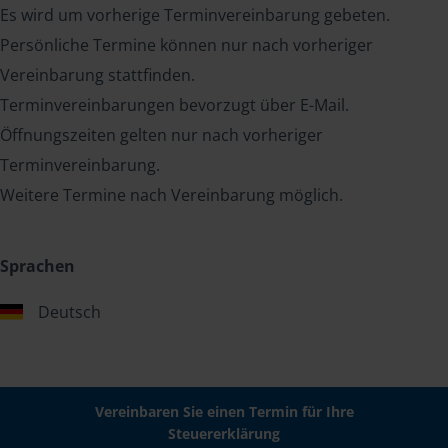
Es wird um vorherige Terminvereinbarung gebeten.
Persönliche Termine können nur nach vorheriger
Vereinbarung stattfinden.
Terminvereinbarungen bevorzugt über E-Mail.
Öffnungszeiten gelten nur nach vorheriger
Terminvereinbarung.
Weitere Termine nach Vereinbarung möglich.
Sprachen
Deutsch
Vereinbaren Sie einen Termin für Ihre
Steuererklärung