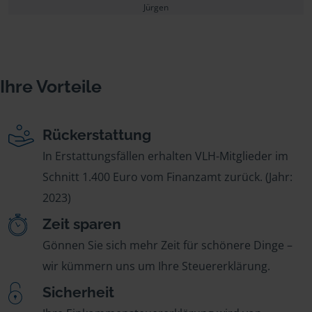
Jürgen
Ihre Vorteile
Rückerstattung
In Erstattungsfällen erhalten VLH-Mitglieder im
Schnitt 1.400 Euro vom Finanzamt zurück. (Jahr:
2023)
Zeit sparen
Gönnen Sie sich mehr Zeit für schönere Dinge –
wir kümmern uns um Ihre Steuererklärung.
Sicherheit