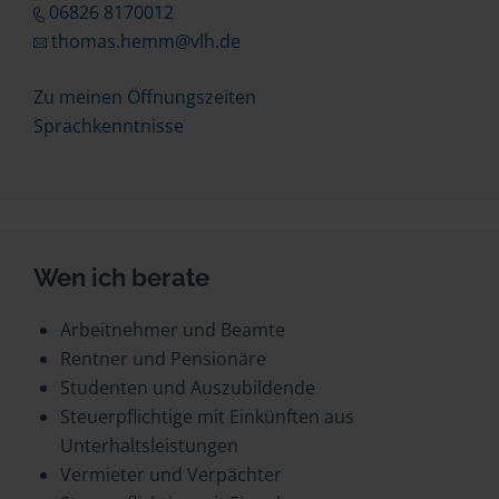
06826 8170012
thomas.hemm@vlh.de
Zu meinen Öffnungszeiten
Sprachkenntnisse
Wen ich berate
Arbeitnehmer und Beamte
Rentner und Pensionäre
Studenten und Auszubildende
Steuerpflichtige mit Einkünften aus
Unterhaltsleistungen
Vermieter und Verpächter