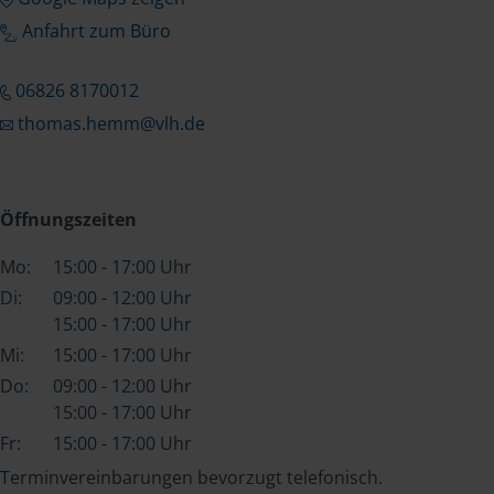
Anfahrt zum Büro
06826 8170012
thomas.hemm@vlh.de
Öffnungszeiten
Mo:
15:00 - 17:00 Uhr
Di:
09:00 - 12:00 Uhr
15:00 - 17:00 Uhr
Mi:
15:00 - 17:00 Uhr
Do:
09:00 - 12:00 Uhr
15:00 - 17:00 Uhr
Fr:
15:00 - 17:00 Uhr
Terminvereinbarungen bevorzugt telefonisch.