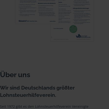
Über uns
Wir sind Deutschlands größter
Lohnsteuerhilfeverein.
Seit 1972 gibt es den Lohnsteuerhilfeverein Vereinigte