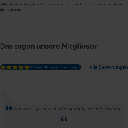
selbstständiger Tätigkeit und umsatzsteuerpflichtigen Einkünften dürfen wir leider
nicht beraten.
Das sagen unsere Mitglieder
Alle Bewertungen
5.0 von 5 Sternen
(3 Bewertungen)
War sehr zufrieden und die Beratung ist einfach klasse.