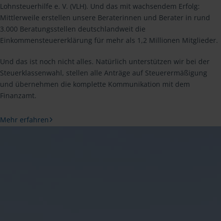
Lohnsteuerhilfe e. V. (VLH). Und das mit wachsendem Erfolg:
Mittlerweile erstellen unsere Beraterinnen und Berater in rund
3.000 Beratungsstellen deutschlandweit die
Einkommensteuererklärung für mehr als 1,2 Millionen Mitglieder.
Und das ist noch nicht alles. Natürlich unterstützen wir bei der
Steuerklassenwahl, stellen alle Anträge auf Steuerermäßigung
und übernehmen die komplette Kommunikation mit dem
Finanzamt.
Mehr erfahren