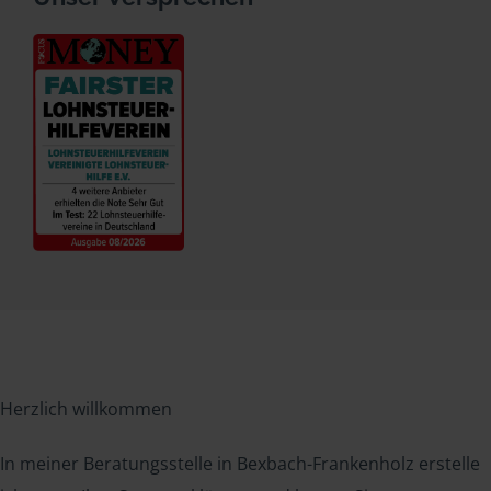
Herzlich willkommen
In meiner Beratungsstelle in Bexbach-Frankenholz erstelle