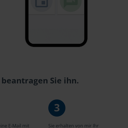
 beantragen Sie ihn.
3
ne E-Mail mit
Sie erhalten von mir Ihr