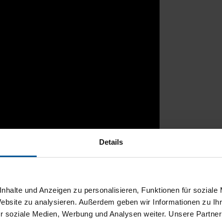
Details
rtal
nhalte und Anzeigen zu personalisieren, Funktionen für soziale
Website zu analysieren. Außerdem geben wir Informationen zu I
r soziale Medien, Werbung und Analysen weiter. Unsere Partner