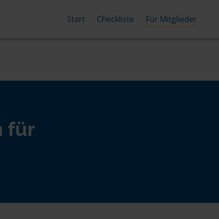
Start
Checkliste
Für Mitglieder
 für