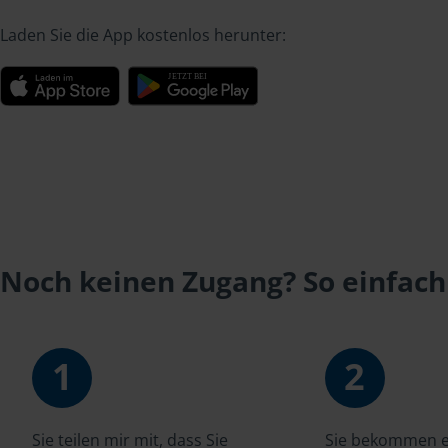
Laden Sie die App kostenlos herunter:
Noch keinen Zugang? So einfach
1
2
Sie teilen mir mit, dass Sie
Sie bekommen ei