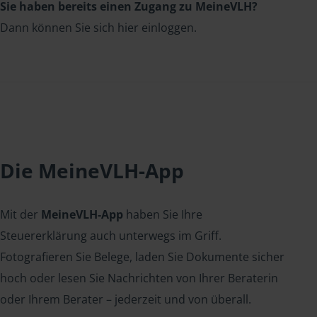
Sie haben bereits einen Zugang zu MeineVLH?
Dann können Sie sich hier einloggen.
Die MeineVLH-App
Mit der
MeineVLH-App
haben Sie Ihre
Steuererklärung auch unterwegs im Griff.
Fotografieren Sie Belege, laden Sie Dokumente sicher
hoch oder lesen Sie Nachrichten von Ihrer Beraterin
oder Ihrem Berater – jederzeit und von überall.