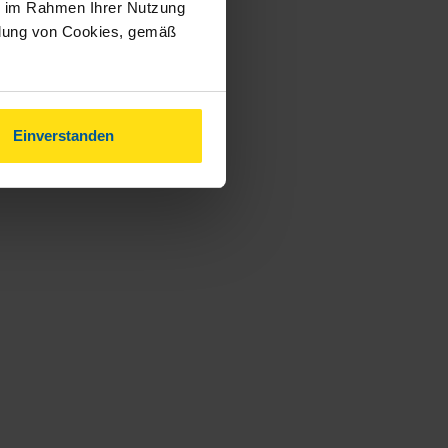
ie im Rahmen Ihrer Nutzung
ndung von Cookies, gemäß
Einverstanden