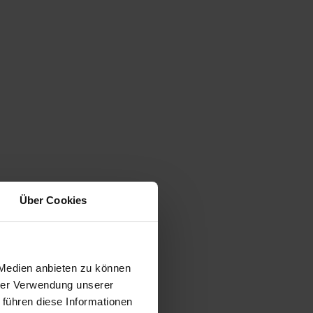
Über Cookies
 Medien anbieten zu können
hrer Verwendung unserer
 führen diese Informationen