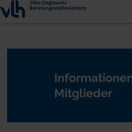
Silke Zieglowski
Beratungsstellenleiterin
Informationen
Mitglieder