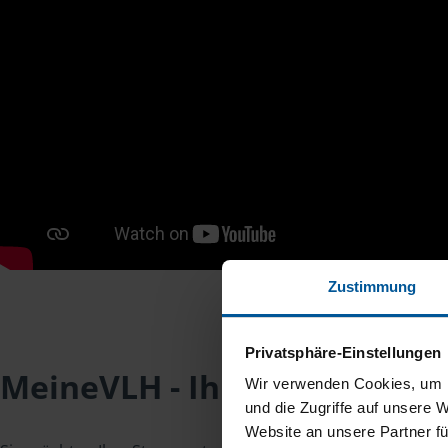
Zustimmung
Privatsphäre-Einstellungen
MeineVLH - Ihr Mitgliederpo
Wir verwenden Cookies, um I
und die Zugriffe auf unsere 
Website an unsere Partner fü