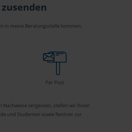
 zusenden
gen in meine Beratungsstelle kommen:
Per Post
n Nachweise vergessen, stellen wir Ihnen
ende und Studenten sowie Rentner zur