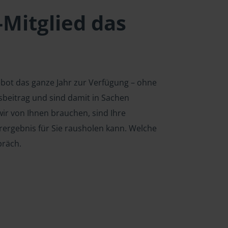
-Mitglied das
ebot das ganze Jahr zur Verfügung – ohne
edsbeitrag und sind damit in Sachen
ir von Ihnen brauchen, sind Ihre
rergebnis für Sie rausholen kann. Welche
präch.