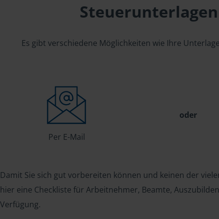
Steuerunterlagen
Es gibt verschiedene Möglichkeiten wie Ihre Unterla
oder
Per E-Mail
Damit Sie sich gut vorbereiten können und keinen der viele
hier eine Checkliste für Arbeitnehmer, Beamte, Auszubild
Verfügung.