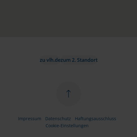
zu vlh.de
zum 2. Standort
Impressum
Datenschutz
Haftungsausschluss
Cookie-Einstellungen