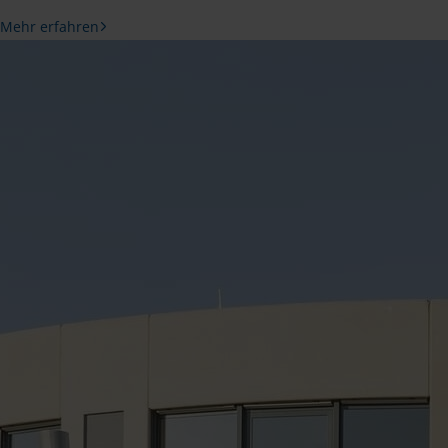
Mehr erfahren