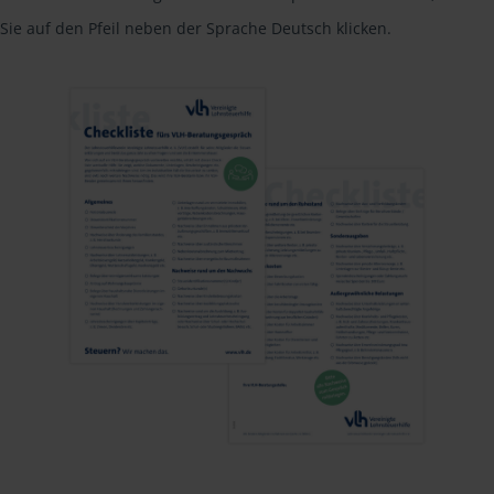
Sie auf den Pfeil neben der Sprache Deutsch klicken.