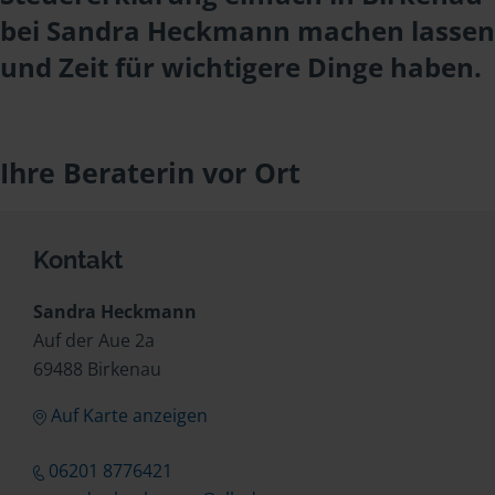
bei Sandra Heckmann machen lassen
und Zeit für wichtigere Dinge haben.
Ihre Beraterin vor Ort
Kontakt
Sandra Heckmann
Auf der Aue 2a
69488 Birkenau
Auf Karte anzeigen
06201 8776421