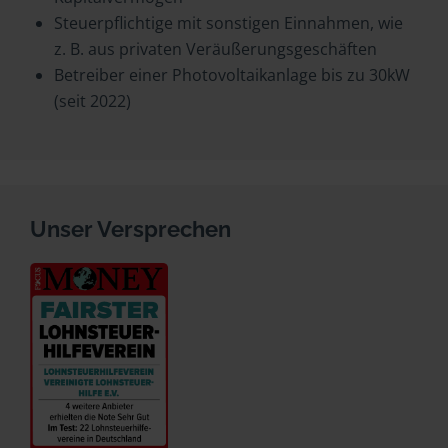
Steuerpflichtige mit sonstigen Einnahmen, wie
z. B. aus privaten Veräußerungsgeschäften
Betreiber einer Photovoltaikanlage bis zu 30kW
(seit 2022)
Unser Versprechen