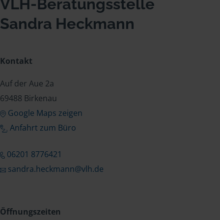
VLH-Beratungsstelle
Sandra Heckmann
Kontakt
Auf der Aue 2a
69488 Birkenau
Google Maps zeigen
Anfahrt zum Büro
06201 8776421
sandra.heckmann@vlh.de
Öffnungszeiten