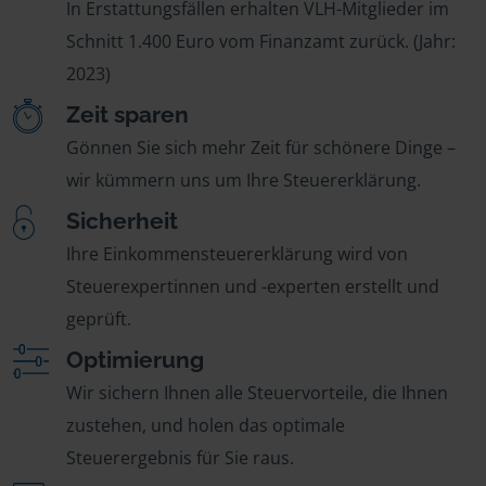
In Erstattungsfällen erhalten VLH-Mitglieder im
Schnitt 1.400 Euro vom Finanzamt zurück. (Jahr:
2023)
Zeit sparen
Gönnen Sie sich mehr Zeit für schönere Dinge –
wir kümmern uns um Ihre Steuererklärung.
Sicherheit
Ihre Einkommensteuererklärung wird von
Steuerexpertinnen und -experten erstellt und
geprüft.
Optimierung
Wir sichern Ihnen alle Steuervorteile, die Ihnen
zustehen, und holen das optimale
Steuerergebnis für Sie raus.