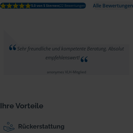
Alle Bewertungen
5.0 von 5 Sternen
(22 Bewertungen)
Sehr freundliche und kompetente Beratung. Absolut
empfehlenswert!
anonymes VLH-Mitglied
Ihre Vorteile
Rückerstattung