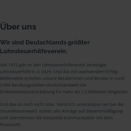
Über uns
Wir sind Deutschlands größter
Lohnsteuerhilfeverein.
Seit 1972 gibt es den Lohnsteuerhilfeverein Vereinigte
Lohnsteuerhilfe e. V. (VLH). Und das mit wachsendem Erfolg:
Mittlerweile erstellen unsere Beraterinnen und Berater in rund
3.000 Beratungsstellen deutschlandweit die
Einkommensteuererklärung für mehr als 1,2 Millionen Mitglieder.
Und das ist noch nicht alles. Natürlich unterstützen wir bei der
Steuerklassenwahl, stellen alle Anträge auf Steuerermäßigung
und übernehmen die komplette Kommunikation mit dem
Finanzamt.