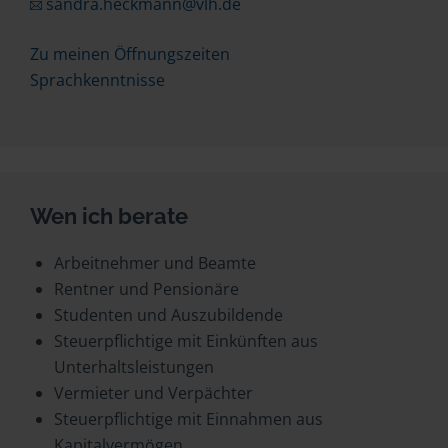
sandra.heckmann@vlh.de
Zu meinen Öffnungszeiten
Sprachkenntnisse
Wen ich berate
Arbeitnehmer und Beamte
Rentner und Pensionäre
Studenten und Auszubildende
Steuerpflichtige mit Einkünften aus
Unterhaltsleistungen
Vermieter und Verpächter
Steuerpflichtige mit Einnahmen aus
Kapitalvermögen