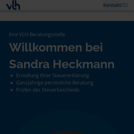
Kontakt
Ihre VLH-Beratungsstelle
Willkommen bei
Sandra Heckmann
Erstellung Ihrer Steuererklärung
Ganzjährige persönliche Beratung
Prüfen des Steuerbescheids