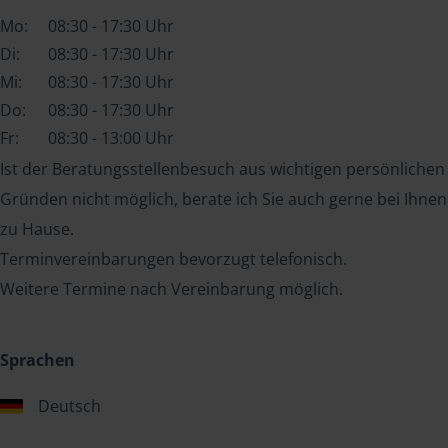
Mo:
08:30 - 17:30 Uhr
Di:
08:30 - 17:30 Uhr
Mi:
08:30 - 17:30 Uhr
Do:
08:30 - 17:30 Uhr
Fr:
08:30 - 13:00 Uhr
Ist der Beratungsstellenbesuch aus wichtigen persönlichen
Gründen nicht möglich, berate ich Sie auch gerne bei Ihnen
zu Hause.
Terminvereinbarungen bevorzugt telefonisch.
Weitere Termine nach Vereinbarung möglich.
Sprachen
Deutsch