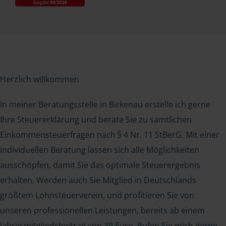
Herzlich willkommen
In meiner Beratungsstelle in Birkenau erstelle ich gerne
Ihre Steuererklärung und berate Sie zu sämtlichen
Einkommensteuerfragen nach § 4 Nr. 11 StBerG. Mit einer
individuellen Beratung lassen sich alle Möglichkeiten
ausschöpfen, damit Sie das optimale Steuerergebnis
erhalten. Werden auch Sie Mitglied in Deutschlands
größtem Lohnsteuerverein, und profitieren Sie von
unseren professionellen Leistungen, bereits ab einem
Jahresmitgliedsbeitrag von 39 Euro. Rufen Sie mich gerne