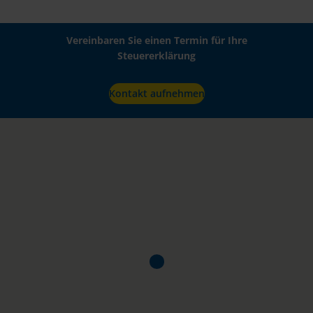
Vereinbaren Sie einen Termin für Ihre
Steuererklärung
Kontakt aufnehmen