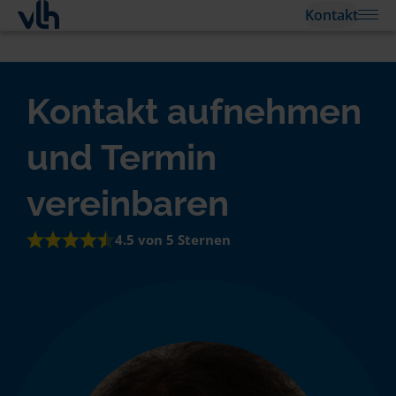
Kontakt
Kontakt aufnehmen
und Termin
vereinbaren
4.5 von 5 Sternen