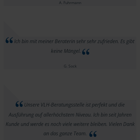
A. Fuhrmann
Ich bin mit meiner Beraterin sehr sehr zufrieden. Es gibt
keine Mängel.
G. Sock
Unsere VLH-Beratungsstelle ist perfekt und die
Ausführung auf allerhöchstem Niveau. Ich bin seit Jahren
Kunde und werde es noch viele weitere bleiben. Vielen Dank
an das ganze Team.