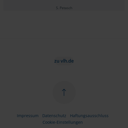
S. Petasch
zu vlh.de
Impressum
Datenschutz
Haftungsausschluss
Cookie-Einstellungen