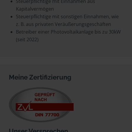
Steuerpflichtige mit Einnahmen aus
Kapitalvermögen
Steuerpflichtige mit sonstigen Einnahmen, wie
z. B. aus privaten Veräußerungsgeschäften
Betreiber einer Photovoltaikanlage bis zu 30kW
(seit 2022)
Meine Zertifizierung
Unser Versprechen