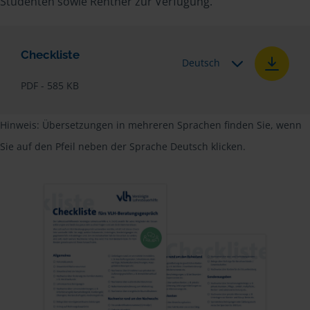
Studenten sowie Rentner zur Verfügung.
Checkliste
Deutsch
PDF - 585 KB
Hinweis: Übersetzungen in mehreren Sprachen finden Sie, wenn
Sie auf den Pfeil neben der Sprache Deutsch klicken.