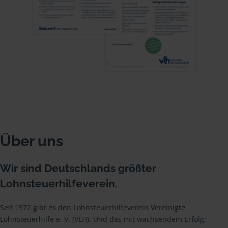
Über uns
Wir sind Deutschlands größter
Lohnsteuerhilfeverein.
Seit 1972 gibt es den Lohnsteuerhilfeverein Vereinigte
Lohnsteuerhilfe e. V. (VLH). Und das mit wachsendem Erfolg: