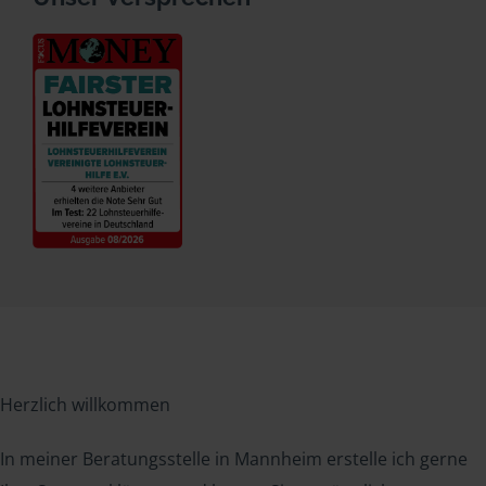
Herzlich willkommen
In meiner Beratungsstelle in Mannheim erstelle ich gerne