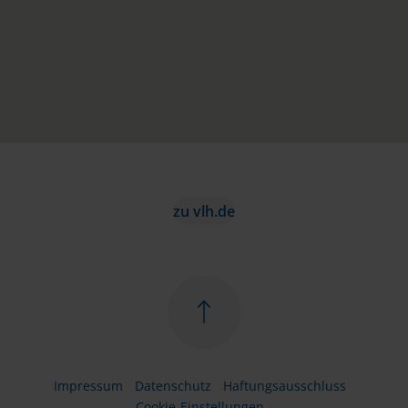
zu vlh.de
Impressum
Datenschutz
Haftungsausschluss
Cookie-Einstellungen