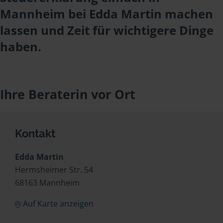
Mannheim bei Edda Martin machen
lassen und Zeit für wichtigere Dinge
haben.
Ihre Beraterin vor Ort
Kontakt
Edda Martin
Hermsheimer Str. 54
68163 Mannheim
Auf Karte anzeigen