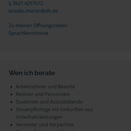
0621 4297612
edda.martin@vlh.de
Zu meinen Öffnungszeiten
Sprachkenntnisse
Wen ich berate
Arbeitnehmer und Beamte
Rentner und Pensionäre
Studenten und Auszubildende
Steuerpflichtige mit Einkünften aus
Unterhaltsleistungen
Vermieter und Verpächter