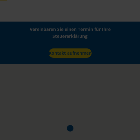
Vereinbaren Sie einen Termin für Ihre
Steuererklärung
Kontakt aufnehmen