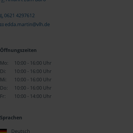
0621 4297612
edda.martin@vlh.de
Öffnungszeiten
Mo:
10:00 - 16:00 Uhr
Di:
10:00 - 16:00 Uhr
Mi:
10:00 - 16:00 Uhr
Do:
10:00 - 16:00 Uhr
Fr:
10:00 - 14:00 Uhr
Sprachen
Deutsch