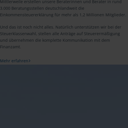
Mittlerweile erstellen unsere Beraterinnen und Berater in rund
3.000 Beratungsstellen deutschlandweit die
Einkommensteuererklärung für mehr als 1,2 Millionen Mitglieder.
Und das ist noch nicht alles. Natürlich unterstützen wir bei der
Steuerklassenwahl, stellen alle Anträge auf Steuerermäßigung
und übernehmen die komplette Kommunikation mit dem
Finanzamt.
Mehr erfahren