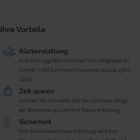
Ihre Vorteile
Rückerstattung
In Erstattungsfällen erhalten VLH-Mitglieder im
Schnitt 1.400 Euro vom Finanzamt zurück. (Jahr:
2023)
Zeit sparen
Gönnen Sie sich mehr Zeit für schönere Dinge –
wir kümmern uns um Ihre Steuererklärung.
Sicherheit
Ihre Einkommensteuererklärung wird von