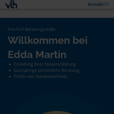
Kontakt
Ihre VLH-Beratungsstelle
Willkommen bei
Edda Martin
Erstellung Ihrer Steuererklärung
Ganzjährige persönliche Beratung
Prüfen des Steuerbescheids