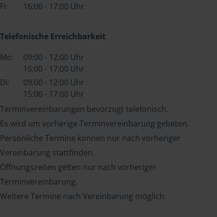
Fr:
16:00 - 17:00 Uhr
Telefonische Erreichbarkeit
Mo:
09:00 - 12:00 Uhr
15:00 - 17:00 Uhr
Di:
09:00 - 12:00 Uhr
15:00 - 17:00 Uhr
Terminvereinbarungen bevorzugt telefonisch.
Es wird um vorherige Terminvereinbarung gebeten.
Persönliche Termine können nur nach vorheriger
Vereinbarung stattfinden.
Öffnungszeiten gelten nur nach vorheriger
Terminvereinbarung.
Weitere Termine nach Vereinbarung möglich.