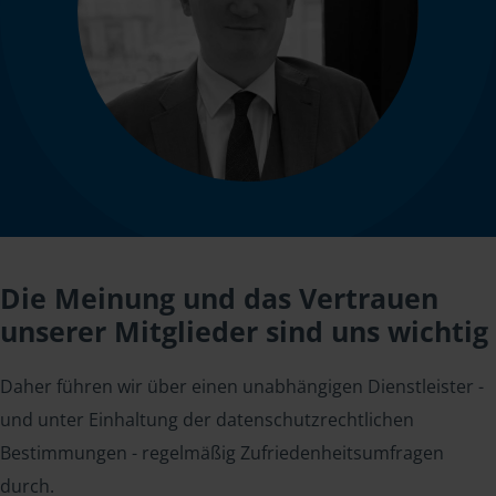
Die Meinung und das Vertrauen
unserer Mitglieder sind uns wichtig
Daher führen wir über einen unabhängigen Dienstleister -
und unter Einhaltung der datenschutzrechtlichen
Bestimmungen - regelmäßig Zufriedenheitsumfragen
durch.