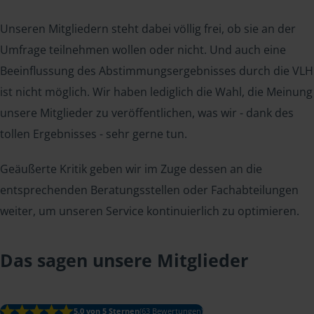
Unseren Mitgliedern steht dabei völlig frei, ob sie an der
Umfrage teilnehmen wollen oder nicht. Und auch eine
Beeinflussung des Abstimmungsergebnisses durch die VLH
ist nicht möglich. Wir haben lediglich die Wahl, die Meinung
unsere Mitglieder zu veröffentlichen, was wir - dank des
tollen Ergebnisses - sehr gerne tun.
Geäußerte Kritik geben wir im Zuge dessen an die
entsprechenden Beratungsstellen oder Fachabteilungen
weiter, um unseren Service kontinuierlich zu optimieren.
Das sagen unsere Mitglieder
5.0 von 5 Sternen
(63 Bewertungen)