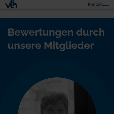
Kontakt
Bewertungen durch
unsere Mitglieder