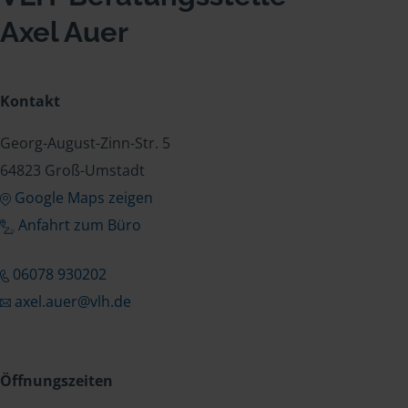
Axel Auer
Kontakt
Georg-August-Zinn-Str. 5
64823 Groß-Umstadt
Google Maps zeigen
Anfahrt zum Büro
06078 930202
axel.auer@vlh.de
Öffnungszeiten