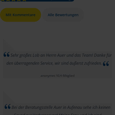
Mit Kommentare
Alle Bewertungen
Sehr großes Lob an Herrn Auer und das Team! Danke für
den überragenden Service, wir sind äußerst zufrieden.
anonymes VLH-Mitglied
Bei der Beratungsstelle Auer in Aufenau sehe ich keinen