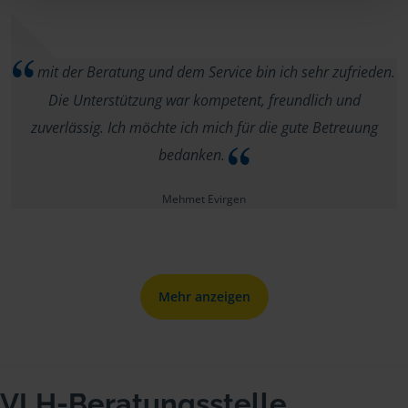
mit der Beratung und dem Service bin ich sehr zufrieden.
Die Unterstützung war kompetent, freundlich und
zuverlässig. Ich möchte ich mich für die gute Betreuung
bedanken.
Mehmet Evirgen
Mehr anzeigen
VLH-Beratungsstelle