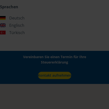
Sprachen
Deutsch
Englisch
Türkisch
Vereinbaren Sie einen Termin für Ihre
Steuererklärung
Kontakt aufnehmen