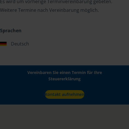
Es wird um vorherige Terminvereinbarung gebeten.
Weitere Termine nach Vereinbarung möglich.
Sprachen
Deutsch
Vereinbaren Sie einen Termin für Ihre
Steuererklärung
Kontakt aufnehmen