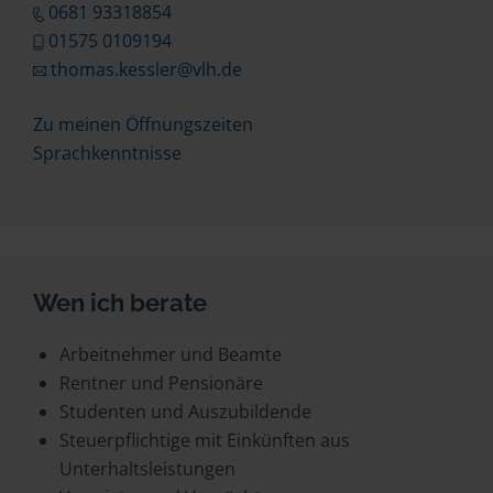
0681 93318854
01575 0109194
thomas.kessler@vlh.de
Zu meinen Öffnungszeiten
Sprachkenntnisse
Wen ich berate
Arbeitnehmer und Beamte
Rentner und Pensionäre
Studenten und Auszubildende
Steuerpflichtige mit Einkünften aus
Unterhaltsleistungen