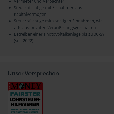
Vermieter und Verpächter
Steuerpflichtige mit Einnahmen aus
Kapitalvermögen
Steuerpflichtige mit sonstigen Einnahmen, wie
z. B. aus privaten Veräußerungsgeschäften
Betreiber einer Photovoltaikanlage bis zu 30kW
(seit 2022)
Unser Versprechen