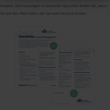
Hinweis: Übersetzungen in mehreren Sprachen finden Sie, wenn
Sie auf den Pfeil neben der Sprache Deutsch klicken.