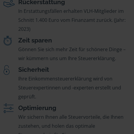
Rückerstattung
In Erstattungsfällen erhalten VLH-Mitglieder im
Schnitt 1.400 Euro vom Finanzamt zurück. (Jahr:
2023)
Zeit sparen
Gönnen Sie sich mehr Zeit für schönere Dinge –
wir kümmern uns um Ihre Steuererklärung.
Sicherheit
Ihre Einkommensteuererklärung wird von
Steuerexpertinnen und -experten erstellt und
geprüft.
Optimierung
Wir sichern Ihnen alle Steuervorteile, die Ihnen
zustehen, und holen das optimale