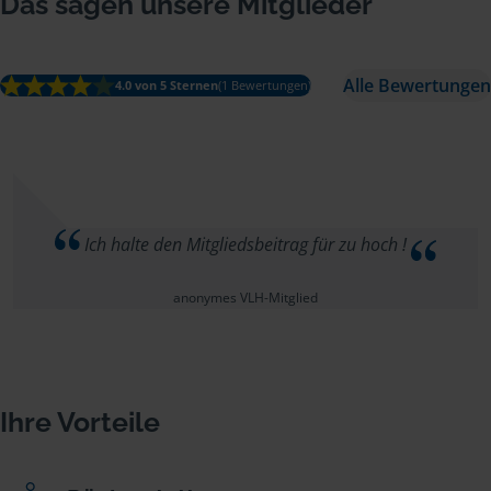
Das sagen unsere Mitglieder
Alle Bewertungen
4.0 von 5 Sternen
(1 Bewertungen)
Ich halte den Mitgliedsbeitrag für zu hoch !
anonymes VLH-Mitglied
Ihre Vorteile