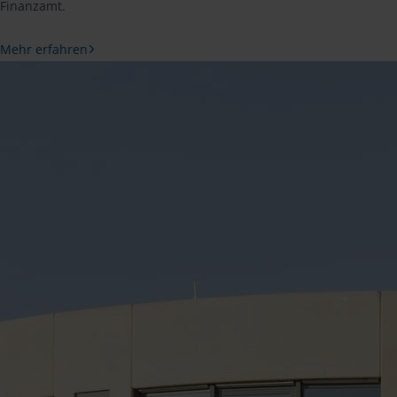
Finanzamt.
Mehr erfahren