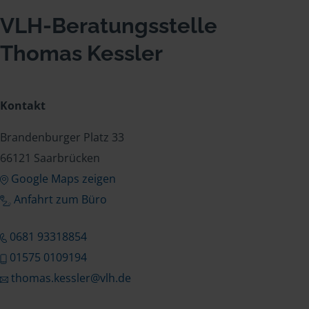
VLH-Beratungsstelle
Thomas Kessler
Kontakt
Brandenburger Platz 33
66121 Saarbrücken
Google Maps zeigen
Anfahrt zum Büro
0681 93318854
01575 0109194
thomas.kessler@vlh.de