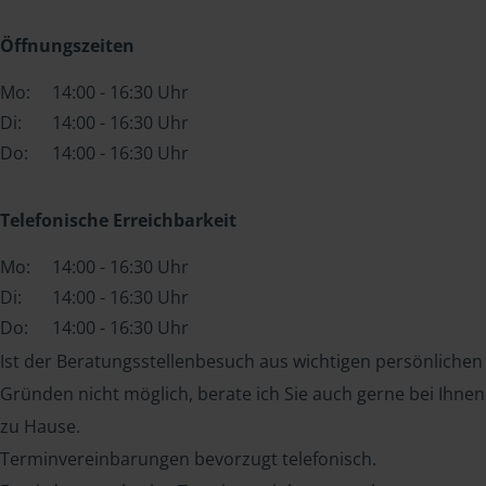
Öffnungszeiten
Mo:
14:00 - 16:30 Uhr
Di:
14:00 - 16:30 Uhr
Do:
14:00 - 16:30 Uhr
Telefonische Erreichbarkeit
Mo:
14:00 - 16:30 Uhr
Di:
14:00 - 16:30 Uhr
Do:
14:00 - 16:30 Uhr
Ist der Beratungsstellenbesuch aus wichtigen persönlichen
Gründen nicht möglich, berate ich Sie auch gerne bei Ihnen
zu Hause.
Terminvereinbarungen bevorzugt telefonisch.