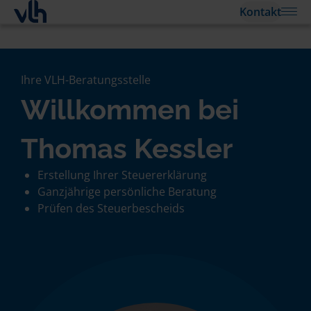
Kontakt
Ihre VLH-Beratungsstelle
Willkommen bei
Thomas Kessler
Erstellung Ihrer Steuererklärung
Ganzjährige persönliche Beratung
Prüfen des Steuerbescheids