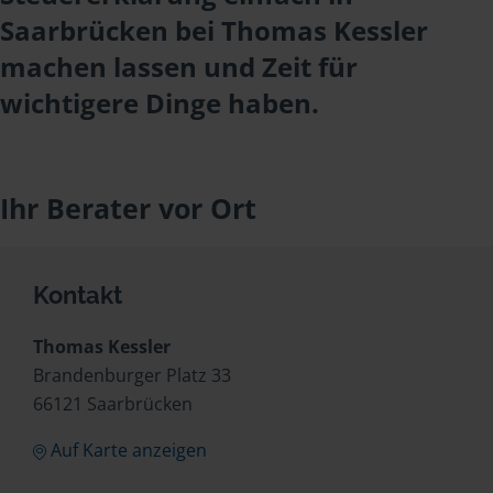
Saarbrücken bei Thomas Kessler
machen lassen und Zeit für
wichtigere Dinge haben.
Ihr Berater vor Ort
Kontakt
Thomas Kessler
Brandenburger Platz 33
66121 Saarbrücken
Auf Karte anzeigen