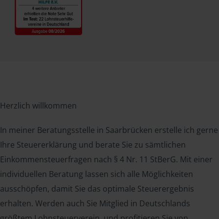
Herzlich willkommen
In meiner Beratungsstelle in Saarbrücken erstelle ich gerne
Ihre Steuererklärung und berate Sie zu sämtlichen
Einkommensteuerfragen nach § 4 Nr. 11 StBerG. Mit einer
individuellen Beratung lassen sich alle Möglichkeiten
ausschöpfen, damit Sie das optimale Steuerergebnis
erhalten. Werden auch Sie Mitglied in Deutschlands
größtem Lohnsteuerverein, und profitieren Sie von