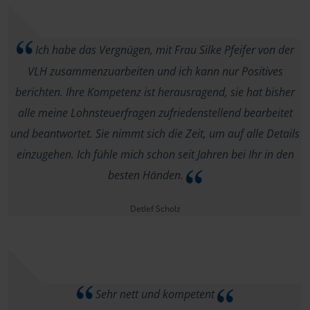
Ich habe das Vergnügen, mit Frau Silke Pfeifer von der
VLH zusammenzuarbeiten und ich kann nur Positives
berichten. Ihre Kompetenz ist herausragend, sie hat bisher
alle meine Lohnsteuerfragen zufriedenstellend bearbeitet
und beantwortet. Sie nimmt sich die Zeit, um auf alle Details
einzugehen. Ich fühle mich schon seit Jahren bei Ihr in den
besten Händen.
Detlef Scholz
Sehr nett und kompetent