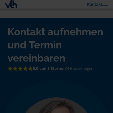
Kontakt
Kontakt aufnehmen
und Termin
vereinbaren
5.0 von 5 Sternen
(4 Bewertungen)