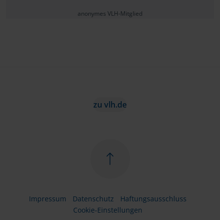
anonymes VLH-Mitglied
zu vlh.de
Impressum
Datenschutz
Haftungsausschluss
Cookie-Einstellungen