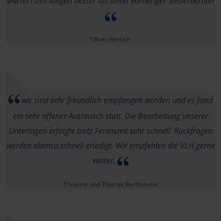
Martin ! Um längen besser als unser vorheriger Steuerberater
Oliver Henrich
wir sind sehr freundlich empfangen worden und es fand
ein sehr offener Austausch statt. Die Bearbeitung unserer
Unterlagen erfolgte trotz Ferienzeit sehr schnell. Rückfragen
werden ebenso schnell erledigt. Wir empfehlen die VLH gerne
weiter.
Christine und Thomas Bartholomä