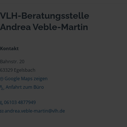
VLH-Beratungsstelle
Andrea Veble-Martin
Kontakt
Bahnstr. 20
63329 Egelsbach
Google Maps zeigen
Anfahrt zum Büro
06103 4877949
andrea.veble-martin@vlh.de