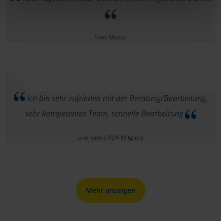
Fam. Mazur
Ich bin sehr zufrieden mit der Beratung/Bearbeitung,
sehr kompetentes Team, schnelle Bearbeitung
anonymes VLH-Mitglied
Mehr anzeigen