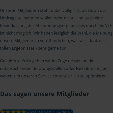
Unseren Mitgliedern steht dabei völlig frei, ob sie an der
Umfrage teilnehmen wollen oder nicht. Und auch eine
Beeinflussung des Abstimmungsergebnisses durch die VLH
ist nicht möglich. Wir haben lediglich die Wahl, die Meinung
unsere Mitglieder zu veröffentlichen, was wir - dank des
tollen Ergebnisses - sehr gerne tun.
Geäußerte Kritik geben wir im Zuge dessen an die
entsprechenden Beratungsstellen oder Fachabteilungen
weiter, um unseren Service kontinuierlich zu optimieren.
Das sagen unsere Mitglieder
5.0 von 5 Sternen
(17 Bewertungen)