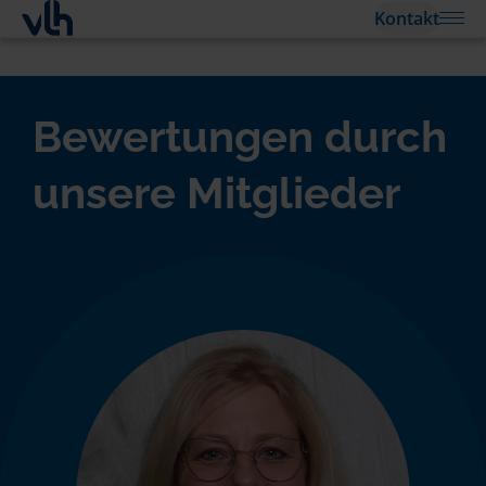
Kontakt
Bewertungen durch
unsere Mitglieder