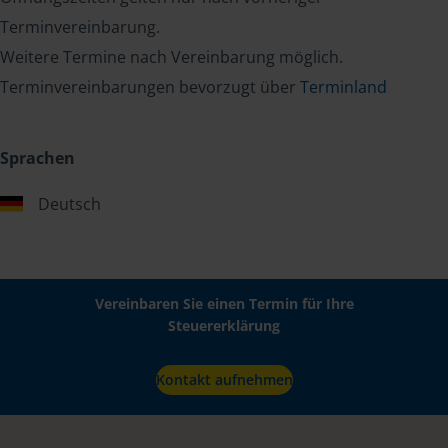
Terminvereinbarung.
Weitere Termine nach Vereinbarung möglich.
Terminvereinbarungen bevorzugt über
Terminland
Sprachen
Deutsch
Vereinbaren Sie einen Termin für Ihre
Steuererklärung
Kontakt aufnehmen