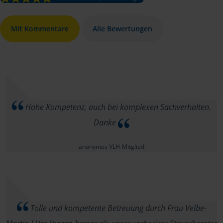
Mit Kommentare
Alle Bewertungen
Hohe Kompetenz, auch bei komplexen Sachverhalten.
Danke
anonymes VLH-Mitglied
Tolle und kompetente Betreuung durch Frau Velbe-