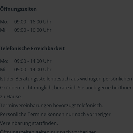
Öffnungszeiten
Mo:
09:00 - 16:00 Uhr
Mi:
09:00 - 16:00 Uhr
Telefonische Erreichbarkeit
Mo:
09:00 - 14:00 Uhr
Mi:
09:00 - 14:00 Uhr
Ist der Beratungsstellenbesuch aus wichtigen persönlichen
Gründen nicht möglich, berate ich Sie auch gerne bei Ihnen
zu Hause.
Terminvereinbarungen bevorzugt telefonisch.
Persönliche Termine können nur nach vorheriger
Vereinbarung stattfinden.
Öffnungszeiten gelten nur nach vorheriger