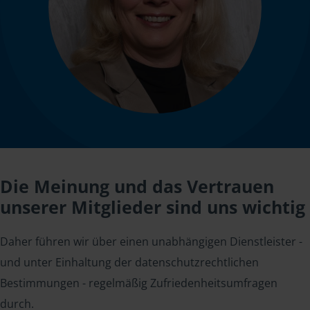
Die Meinung und das Vertrauen
unserer Mitglieder sind uns wichtig
Daher führen wir über einen unabhängigen Dienstleister -
und unter Einhaltung der datenschutzrechtlichen
Bestimmungen - regelmäßig Zufriedenheitsumfragen
durch.