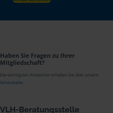
Haben Sie Fragen zu Ihrer
Mitgliedschaft?
Die wichtigsten Antworten erhalten Sie über unsere
Serviceseite
.
VLH-Beratungsstelle