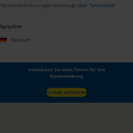
Terminvereinbarungen bevorzugt über
Terminland
Sprachen
Deutsch
Vereinbaren Sie einen Termin für Ihre
Steuererklärung
Kontakt aufnehmen