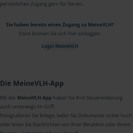
persönlichen Zugang gern für Sie ein.
Sie haben bereits einen Zugang zu MeineVLH?
Dann können Sie sich hier einloggen.
Login MeineVLH
Die MeineVLH-App
Mit der
MeineVLH-App
haben Sie Ihre Steuererklärung
auch unterwegs im Griff.
Fotografieren Sie Belege, laden Sie Dokumente sicher hoch
oder lesen Sie Nachrichten von Ihrer Beraterin oder Ihrem