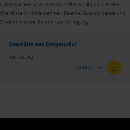
vielen Nachweise vergessen, stellen wir Ihnen hier eine
Checkliste für Arbeitnehmer, Beamte, Auszubildende und
Studenten sowie Rentner zur Verfügung.
Checkliste zum Erstgespräch
PDF - 585 KB
Deutsch