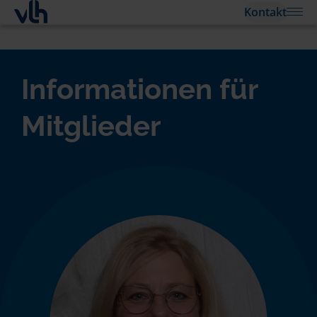
Kontakt
Informationen für
Mitglieder