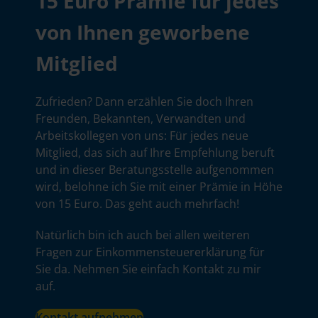
15 Euro Prämie für jedes
von Ihnen geworbene
Mitglied
Zufrieden? Dann erzählen Sie doch Ihren
Freunden, Bekannten, Verwandten und
Arbeitskollegen von uns: Für jedes neue
Mitglied, das sich auf Ihre Empfehlung beruft
und in dieser Beratungsstelle aufgenommen
wird, belohne ich Sie mit einer Prämie in Höhe
von 15 Euro. Das geht auch mehrfach!
Natürlich bin ich auch bei allen weiteren
Fragen zur Einkommensteuererklärung für
Sie da. Nehmen Sie einfach Kontakt zu mir
auf.
Kontakt aufnehmen