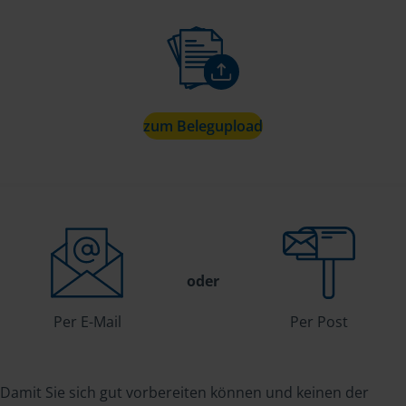
zum Belegupload
oder
Per E-Mail
Per Post
Damit Sie sich gut vorbereiten können und keinen der