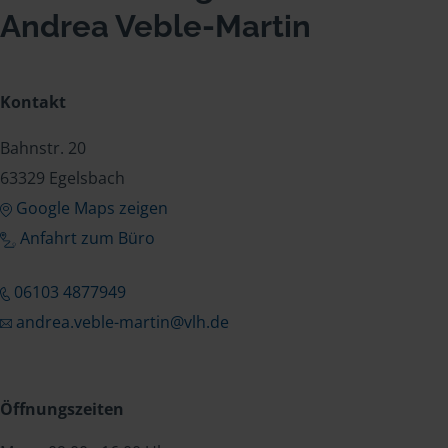
Andrea Veble-Martin
Kontakt
Bahnstr. 20
63329 Egelsbach
Google Maps zeigen
Anfahrt zum Büro
06103 4877949
andrea.veble-martin@vlh.de
Öffnungszeiten