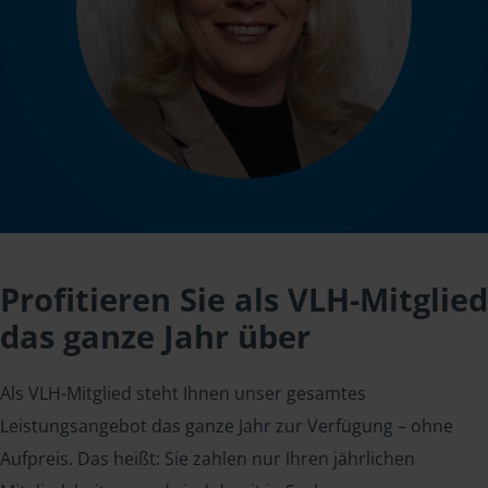
Profitieren Sie als VLH-Mitglied
das ganze Jahr über
Als VLH-Mitglied steht Ihnen unser gesamtes
Leistungsangebot das ganze Jahr zur Verfügung – ohne
Aufpreis. Das heißt: Sie zahlen nur Ihren jährlichen