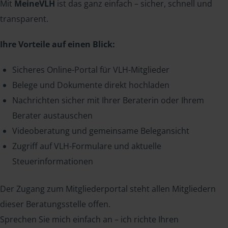
Mit
MeineVLH
ist das ganz einfach – sicher, schnell und
transparent.
Ihre Vorteile auf einen Blick:
Sicheres Online-Portal für VLH-Mitglieder
Belege und Dokumente direkt hochladen
Nachrichten sicher mit Ihrer Beraterin oder Ihrem
Berater austauschen
Videoberatung und gemeinsame Belegansicht
Zugriff auf VLH-Formulare und aktuelle
Steuerinformationen
Der Zugang zum Mitgliederportal steht allen Mitgliedern
dieser Beratungsstelle offen.
Sprechen Sie mich einfach an – ich richte Ihren