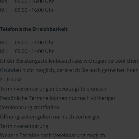
Mo:
09:00 - 16:00 Uhr
Mi:
09:00 - 16:00 Uhr
Telefonische Erreichbarkeit
Mo:
09:00 - 14:00 Uhr
Mi:
09:00 - 14:00 Uhr
Ist der Beratungsstellenbesuch aus wichtigen persönlichen
Gründen nicht möglich, berate ich Sie auch gerne bei Ihnen
zu Hause.
Terminvereinbarungen bevorzugt telefonisch.
Persönliche Termine können nur nach vorheriger
Vereinbarung stattfinden.
Öffnungszeiten gelten nur nach vorheriger
Terminvereinbarung.
Weitere Termine nach Vereinbarung möglich.