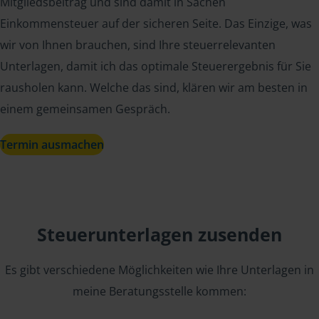
Mitgliedsbeitrag und sind damit in Sachen
Einkommensteuer auf der sicheren Seite. Das Einzige, was
wir von Ihnen brauchen, sind Ihre steuerrelevanten
Unterlagen, damit ich das optimale Steuerergebnis für Sie
rausholen kann. Welche das sind, klären wir am besten in
einem gemeinsamen Gespräch.
Termin ausmachen
Steuerunterlagen zusenden
Es gibt verschiedene Möglichkeiten wie Ihre Unterlagen in
meine Beratungsstelle kommen: