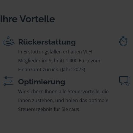
Ihre Vorteile
Rückerstattung
In Erstattungsfällen erhalten VLH-
Mitglieder im Schnitt 1.400 Euro vom
Finanzamt zurück. (Jahr: 2023)
Optimierung
Wir sichern Ihnen alle Steuervorteile, die
Ihnen zustehen, und holen das optimale
Steuerergebnis für Sie raus.