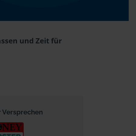
ssen und Zeit für
 Versprechen