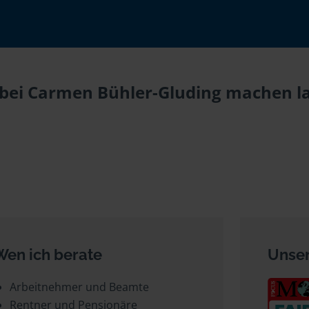
bei Carmen Bühler-Gluding machen la
Wen ich berate
Unser
Arbeitnehmer und Beamte
Rentner und Pensionäre