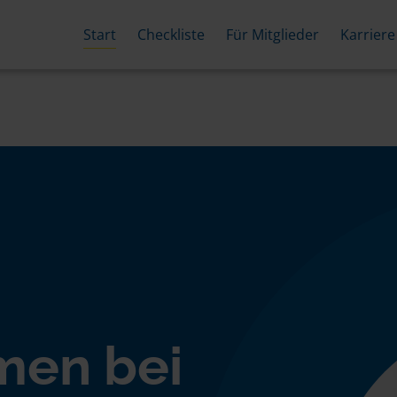
Start
Checkliste
Für Mitglieder
Karriere
men bei