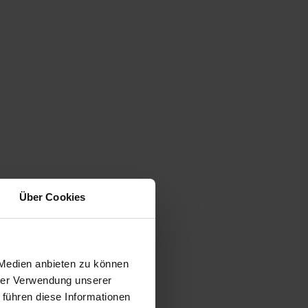
Über Cookies
 Medien anbieten zu können
hrer Verwendung unserer
 führen diese Informationen