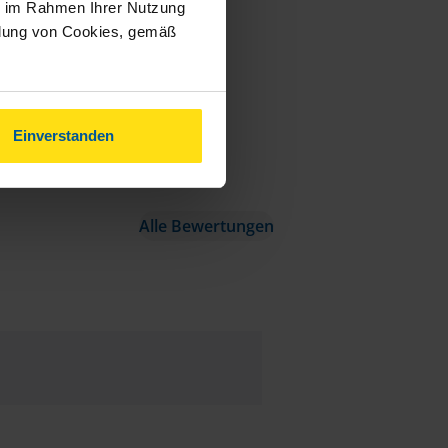
ie im Rahmen Ihrer Nutzung
ndung von Cookies, gemäß
Einverstanden
Alle Bewertungen