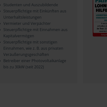
Studenten und Auszubildende
Steuerpflichtige mit Einkünften aus
Unterhaltsleistungen
Vermieter und Verpächter
Steuerpflichtige mit Einnahmen aus
Kapitalvermögen
Steuerpflichtige mit sonstigen
Einnahmen, wie z. B. aus privaten
Veräußerungsgeschäften
Betreiber einer Photovoltaikanlage
bis zu 30kW (seit 2022)