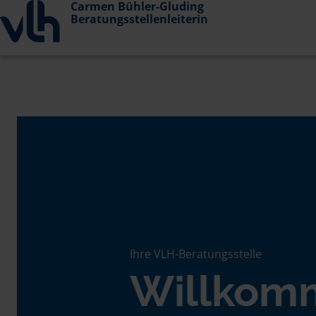
Carmen Bühler-Gluding
Beratungsstellenleiterin
Ihre VLH-Beratungsstelle
Willkom