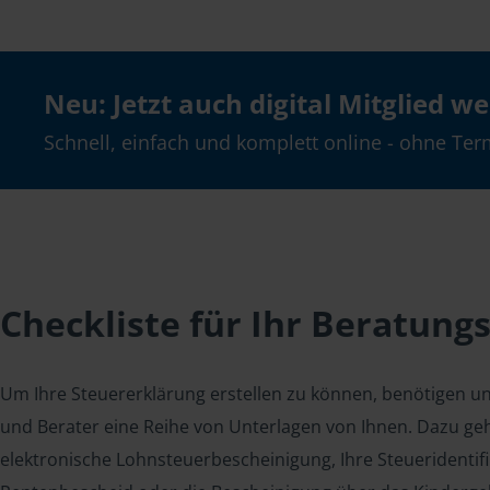
Neu: Jetzt auch digital Mitglied w
Schnell, einfach und komplett online - ohne Ter
Checkliste für Ihr Beratung
Um Ihre Steuererklärung erstellen zu können, benötigen u
und Berater eine Reihe von Unterlagen von Ihnen. Dazu geh
elektronische Lohnsteuerbescheinigung, Ihre Steueridenti