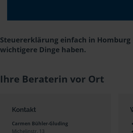
Steuererklärung einfach in Homburg 
wichtigere Dinge haben.
Ihre Beraterin vor Ort
Kontakt
Carmen Bühler-Gluding
Michelinstr. 13