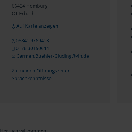
66424 Homburg
OT Erbach
Auf Karte anzeigen
06841 9769413
0176 30150644
Carmen.Buehler-Gluding@vlh.de
Zu meinen Öffnungszeiten
Sprachkenntnisse
Herzlich willkommen