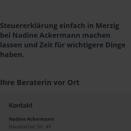
Steuererklärung einfach in Merzig
bei Nadine Ackermann machen
lassen und Zeit für wichtigere Dinge
haben.
Ihre Beraterin vor Ort
Kontakt
Nadine Ackermann
Hausbacher Str. 49