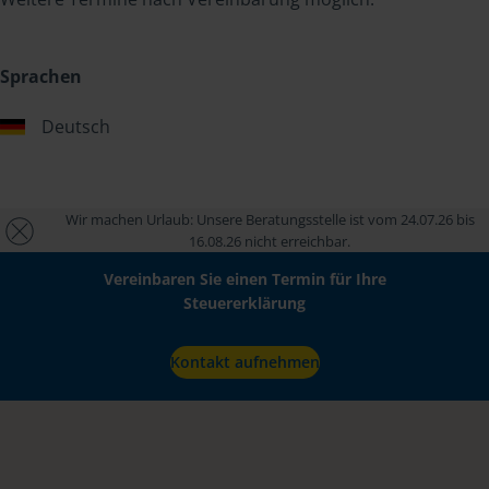
Sprachen
Deutsch
Wir machen Urlaub: Unsere Beratungsstelle ist vom 24.07.26 bis
16.08.26 nicht erreichbar.
Vereinbaren Sie einen Termin für Ihre
Steuererklärung
Kontakt aufnehmen