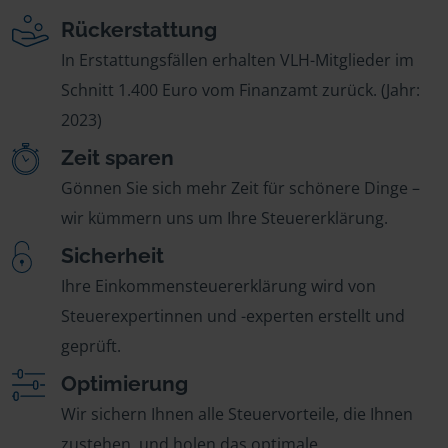
Rückerstattung
In Erstattungsfällen erhalten VLH-Mitglieder im
Schnitt 1.400 Euro vom Finanzamt zurück. (Jahr:
2023)
Zeit sparen
Gönnen Sie sich mehr Zeit für schönere Dinge –
wir kümmern uns um Ihre Steuererklärung.
Sicherheit
Ihre Einkommensteuererklärung wird von
Steuerexpertinnen und -experten erstellt und
geprüft.
Optimierung
Wir sichern Ihnen alle Steuervorteile, die Ihnen
zustehen, und holen das optimale