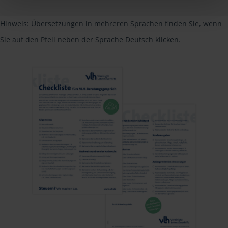
Hinweis: Übersetzungen in mehreren Sprachen finden Sie, wenn
Sie auf den Pfeil neben der Sprache Deutsch klicken.