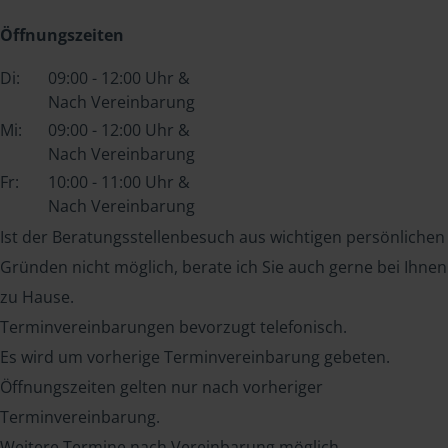
Öffnungszeiten
Di:
09:00 - 12:00 Uhr &
Nach Vereinbarung
Mi:
09:00 - 12:00 Uhr &
Nach Vereinbarung
Fr:
10:00 - 11:00 Uhr &
Nach Vereinbarung
Ist der Beratungsstellenbesuch aus wichtigen persönlichen
Gründen nicht möglich, berate ich Sie auch gerne bei Ihnen
zu Hause.
Terminvereinbarungen bevorzugt telefonisch.
Es wird um vorherige Terminvereinbarung gebeten.
Öffnungszeiten gelten nur nach vorheriger
Terminvereinbarung.
Weitere Termine nach Vereinbarung möglich.