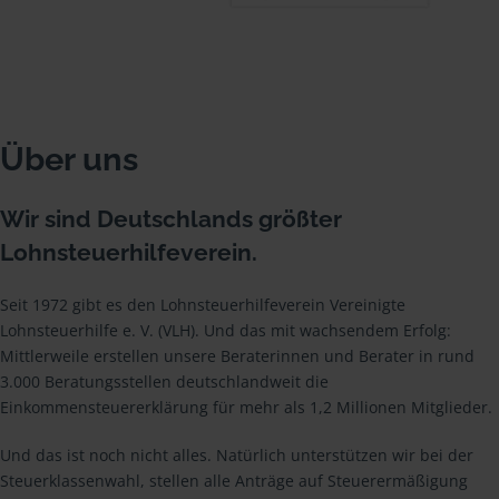
Über uns
Wir sind Deutschlands größter
Lohnsteuerhilfeverein.
Seit 1972 gibt es den Lohnsteuerhilfeverein Vereinigte
Lohnsteuerhilfe e. V. (VLH). Und das mit wachsendem Erfolg:
Mittlerweile erstellen unsere Beraterinnen und Berater in rund
3.000 Beratungsstellen deutschlandweit die
Einkommensteuererklärung für mehr als 1,2 Millionen Mitglieder.
Und das ist noch nicht alles. Natürlich unterstützen wir bei der
Steuerklassenwahl, stellen alle Anträge auf Steuerermäßigung