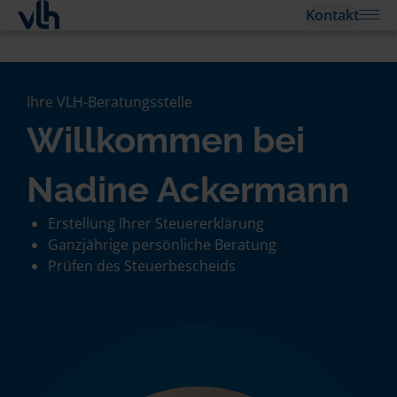
Kontakt
Ihre VLH-Beratungsstelle
Willkommen bei
Nadine Ackermann
Erstellung Ihrer Steuererklärung
Ganzjährige persönliche Beratung
Prüfen des Steuerbescheids