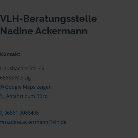
VLH-Beratungsstelle
Nadine Ackermann
Kontakt
Hausbacher Str. 49
66663 Merzig
Google Maps zeigen
Anfahrt zum Büro
06861 9086405
nadine.ackermann@vlh.de