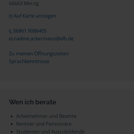
66663 Merzig
Auf Karte anzeigen
06861 9086405
nadine.ackermann@vlh.de
Zu meinen Öffnungszeiten
Sprachkenntnisse
Wen ich berate
Arbeitnehmer und Beamte
Rentner und Pensionäre
Studenten und Auszubildende