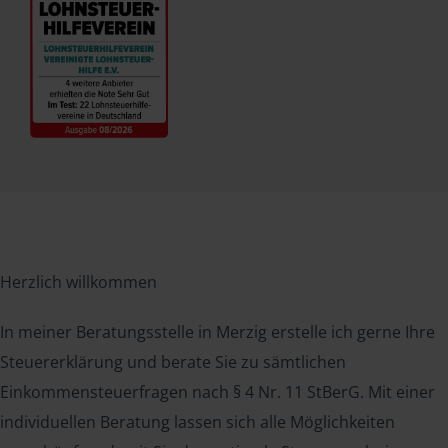
Herzlich willkommen
In meiner Beratungsstelle in Merzig erstelle ich gerne Ihre
Steuererklärung und berate Sie zu sämtlichen
Einkommensteuerfragen nach § 4 Nr. 11 StBerG. Mit einer
individuellen Beratung lassen sich alle Möglichkeiten