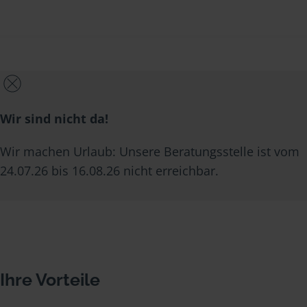
Wir sind nicht da!
Wir machen Urlaub: Unsere Beratungsstelle ist vom
24.07.26 bis 16.08.26 nicht erreichbar.
Ihre Vorteile