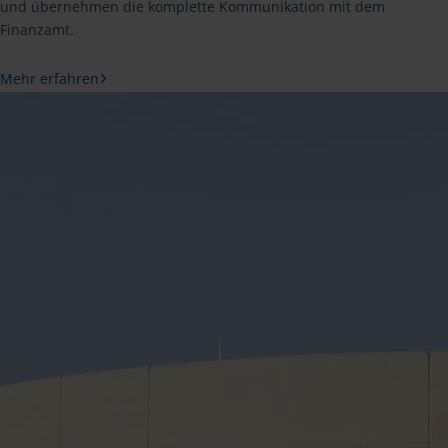
und übernehmen die komplette Kommunikation mit dem
Finanzamt.
Mehr erfahren