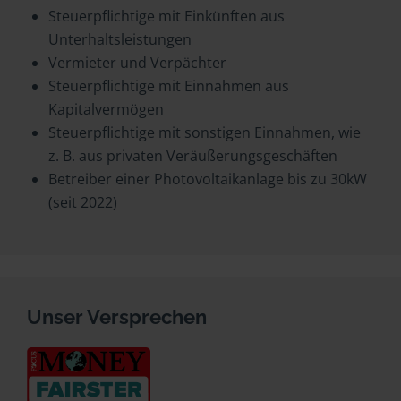
Steuerpflichtige mit Einkünften aus
Unterhaltsleistungen
Vermieter und Verpächter
Steuerpflichtige mit Einnahmen aus
Kapitalvermögen
Steuerpflichtige mit sonstigen Einnahmen, wie
z. B. aus privaten Veräußerungsgeschäften
Betreiber einer Photovoltaikanlage bis zu 30kW
(seit 2022)
Unser Versprechen