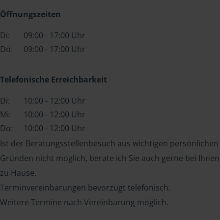
Öffnungszeiten
Di:
09:00 - 17:00 Uhr
Do:
09:00 - 17:00 Uhr
Telefonische Erreichbarkeit
Di:
10:00 - 12:00 Uhr
Mi:
10:00 - 12:00 Uhr
Do:
10:00 - 12:00 Uhr
Ist der Beratungsstellenbesuch aus wichtigen persönlichen
Gründen nicht möglich, berate ich Sie auch gerne bei Ihnen
zu Hause.
Terminvereinbarungen bevorzugt telefonisch.
Weitere Termine nach Vereinbarung möglich.