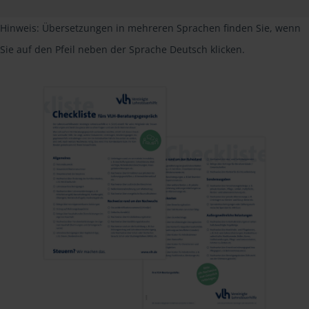
Hinweis: Übersetzungen in mehreren Sprachen finden Sie, wenn
Sie auf den Pfeil neben der Sprache Deutsch klicken.