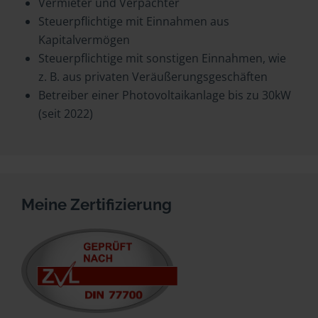
Vermieter und Verpächter
Steuerpflichtige mit Einnahmen aus
Kapitalvermögen
Steuerpflichtige mit sonstigen Einnahmen, wie
z. B. aus privaten Veräußerungsgeschäften
Betreiber einer Photovoltaikanlage bis zu 30kW
(seit 2022)
Meine Zertifizierung