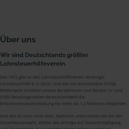
Über uns
Wir sind Deutschlands größter
Lohnsteuerhilfeverein.
Seit 1972 gibt es den Lohnsteuerhilfeverein Vereinigte
Lohnsteuerhilfe e. V. (VLH). Und das mit wachsendem Erfolg:
Mittlerweile erstellen unsere Beraterinnen und Berater in rund
3.000 Beratungsstellen deutschlandweit die
Einkommensteuererklärung für mehr als 1,2 Millionen Mitglieder.
Und das ist noch nicht alles. Natürlich unterstützen wir bei der
Steuerklassenwahl, stellen alle Anträge auf Steuerermäßigung