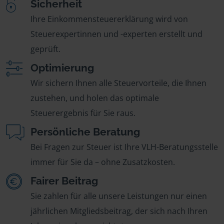
Sicherheit
Ihre Einkommensteuererklärung wird von
Steuerexpertinnen und -experten erstellt und
geprüft.
Optimierung
Wir sichern Ihnen alle Steuervorteile, die Ihnen
zustehen, und holen das optimale
Steuerergebnis für Sie raus.
Persönliche Beratung
Bei Fragen zur Steuer ist Ihre VLH-Beratungsstelle
immer für Sie da – ohne Zusatzkosten.
Fairer Beitrag
Sie zahlen für alle unsere Leistungen nur einen
jährlichen Mitgliedsbeitrag, der sich nach Ihren