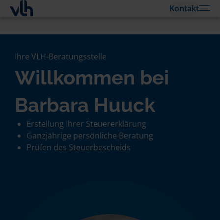
Kontakt
Ihre VLH-Beratungsstelle
Willkommen bei
Barbara Huuck
Erstellung Ihrer Steuererklärung
Ganzjährige persönliche Beratung
Prüfen des Steuerbescheids