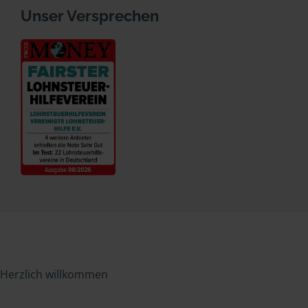
Unser Versprechen
Herzlich willkommen