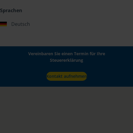
Sprachen
Deutsch
Vereinbaren Sie einen Termin für Ihre
Steuererklärung
Kontakt aufnehmen