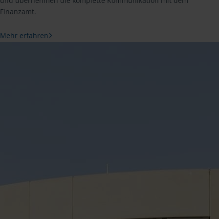
und übernehmen die komplette Kommunikation mit dem
Finanzamt.
Mehr erfahren