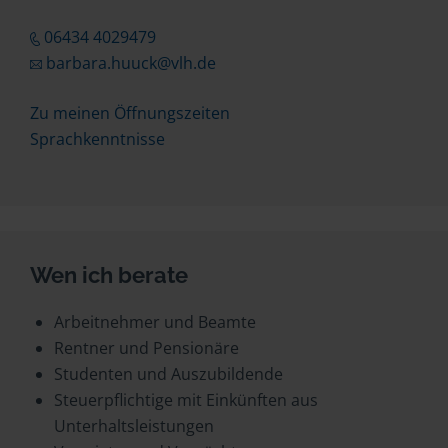
06434 4029479
barbara.huuck@vlh.de
Zu meinen Öffnungszeiten
Sprachkenntnisse
Wen ich berate
Arbeitnehmer und Beamte
Rentner und Pensionäre
Studenten und Auszubildende
Steuerpflichtige mit Einkünften aus
Unterhaltsleistungen