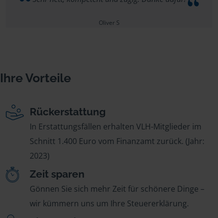
Oliver S
Ihre Vorteile
Rückerstattung
In Erstattungsfällen erhalten VLH-Mitglieder im
Schnitt 1.400 Euro vom Finanzamt zurück. (Jahr:
2023)
Zeit sparen
Gönnen Sie sich mehr Zeit für schönere Dinge –
wir kümmern uns um Ihre Steuererklärung.