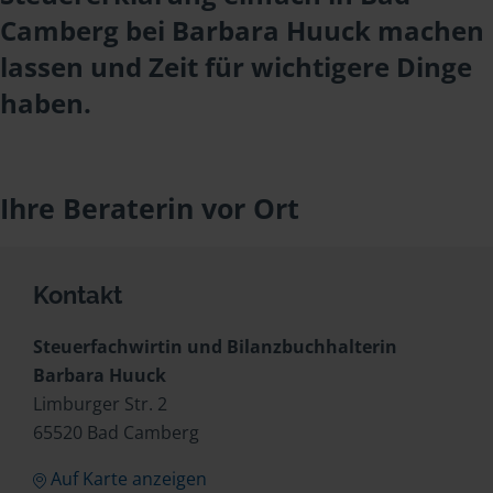
Camberg bei Barbara Huuck machen
lassen und Zeit für wichtigere Dinge
haben.
Ihre Beraterin vor Ort
Kontakt
Steuerfachwirtin und Bilanzbuchhalterin
Barbara Huuck
Limburger Str. 2
65520 Bad Camberg
Auf Karte anzeigen