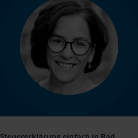
Steuererklärung einfach in Bad