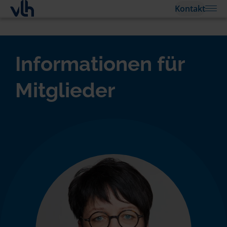
Kontakt
Informationen für
Mitglieder