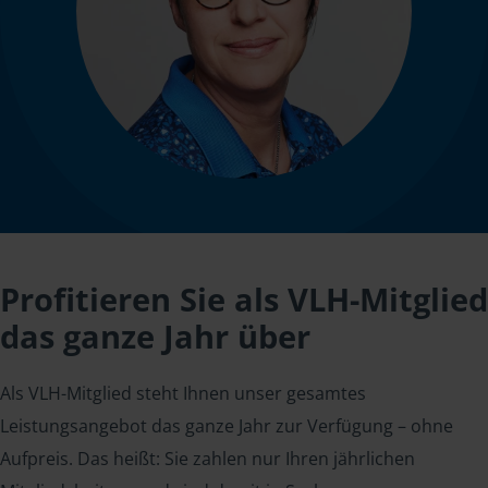
Profitieren Sie als VLH-Mitglied
das ganze Jahr über
Als VLH-Mitglied steht Ihnen unser gesamtes
Leistungsangebot das ganze Jahr zur Verfügung – ohne
Aufpreis. Das heißt: Sie zahlen nur Ihren jährlichen