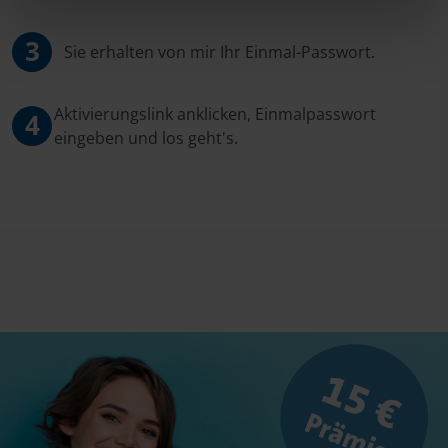
3
Sie erhalten von mir Ihr Einmal-Passwort.
Aktivierungslink anklicken, Einmalpasswort
4
eingeben und los geht's.