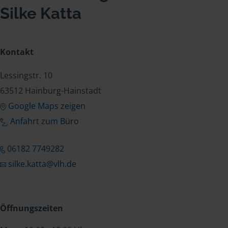
Silke Katta
Kontakt
Lessingstr. 10
63512 Hainburg-Hainstadt
Google Maps zeigen
Anfahrt zum Büro
06182 7749282
silke.katta@vlh.de
Öffnungszeiten