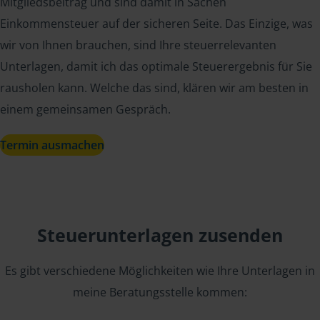
Mitgliedsbeitrag und sind damit in Sachen
Einkommensteuer auf der sicheren Seite. Das Einzige, was
wir von Ihnen brauchen, sind Ihre steuerrelevanten
Unterlagen, damit ich das optimale Steuerergebnis für Sie
rausholen kann. Welche das sind, klären wir am besten in
einem gemeinsamen Gespräch.
Termin ausmachen
Steuerunterlagen zusenden
Es gibt verschiedene Möglichkeiten wie Ihre Unterlagen in
meine Beratungsstelle kommen: