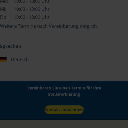
Mo:
10:00 - 18:00 Uhr
Mi:
10:00 - 12:00 Uhr
Do:
10:00 - 18:00 Uhr
Weitere Termine nach Vereinbarung möglich.
Sprachen
Deutsch
Vereinbaren Sie einen Termin für Ihre
Steuererklärung
Kontakt aufnehmen