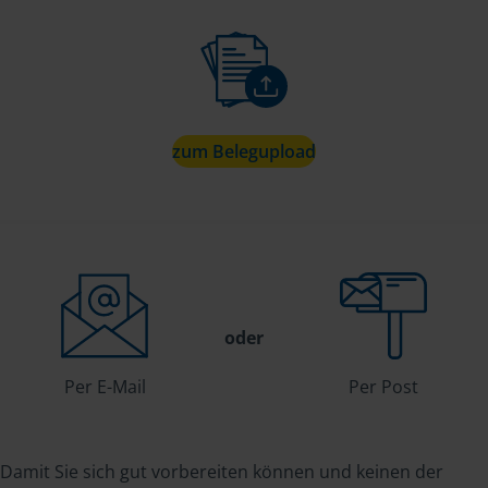
zum Belegupload
oder
Per E-Mail
Per Post
Damit Sie sich gut vorbereiten können und keinen der