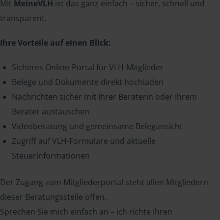
Mit
MeineVLH
ist das ganz einfach – sicher, schnell und
transparent.
Ihre Vorteile auf einen Blick:
Sicheres Online-Portal für VLH-Mitglieder
Belege und Dokumente direkt hochladen
Nachrichten sicher mit Ihrer Beraterin oder Ihrem
Berater austauschen
Videoberatung und gemeinsame Belegansicht
Zugriff auf VLH-Formulare und aktuelle
Steuerinformationen
Der Zugang zum Mitgliederportal steht allen Mitgliedern
dieser Beratungsstelle offen.
Sprechen Sie mich einfach an – ich richte Ihren