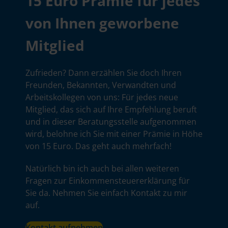
15 Euro Prämie für jedes
von Ihnen geworbene
Mitglied
Zufrieden? Dann erzählen Sie doch Ihren
Freunden, Bekannten, Verwandten und
Arbeitskollegen von uns: Für jedes neue
Mitglied, das sich auf Ihre Empfehlung beruft
und in dieser Beratungsstelle aufgenommen
wird, belohne ich Sie mit einer Prämie in Höhe
von 15 Euro. Das geht auch mehrfach!
Natürlich bin ich auch bei allen weiteren
Fragen zur Einkommensteuererklärung für
Sie da. Nehmen Sie einfach Kontakt zu mir
auf.
Kontakt aufnehmen