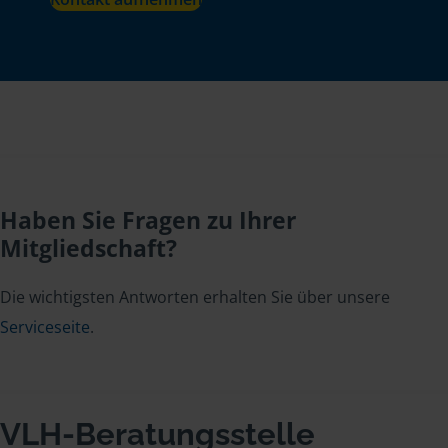
Haben Sie Fragen zu Ihrer
Mitgliedschaft?
Die wichtigsten Antworten erhalten Sie über unsere
Serviceseite
.
VLH-Beratungsstelle