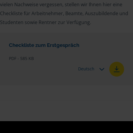
vielen Nachweise vergessen, stellen wir Ihnen hier eine
Checkliste für Arbeitnehmer, Beamte, Auszubildende und
Studenten sowie Rentner zur Verfügung.
Checkliste zum Erstgespräch
PDF - 585 KB
Deutsch