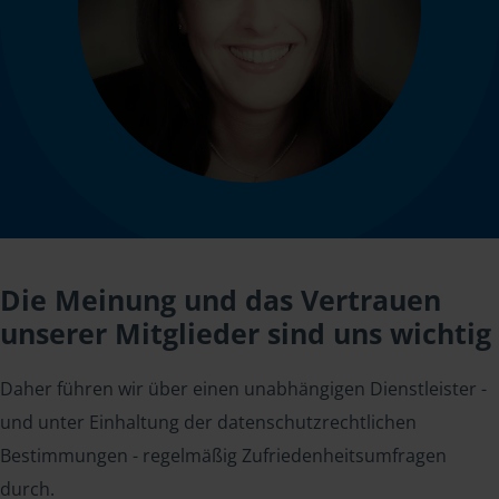
Die Meinung und das Vertrauen
unserer Mitglieder sind uns wichtig
Daher führen wir über einen unabhängigen Dienstleister -
und unter Einhaltung der datenschutzrechtlichen
Bestimmungen - regelmäßig Zufriedenheitsumfragen
durch.