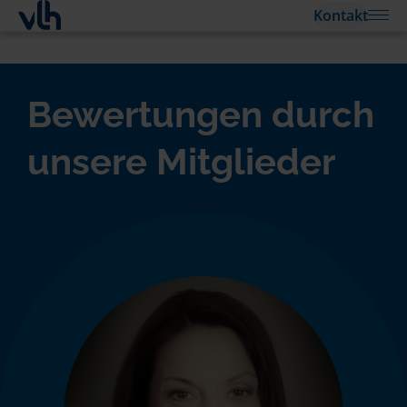
Kontakt
Bewertungen durch
unsere Mitglieder