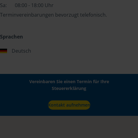
Sa:
08:00 - 18:00 Uhr
Terminvereinbarungen bevorzugt telefonisch.
Sprachen
Deutsch
Vereinbaren Sie einen Termin für Ihre
Steuererklärung
Kontakt aufnehmen