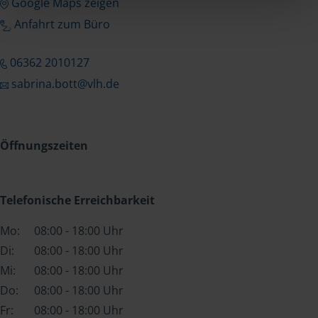
Google Maps zeigen
Anfahrt zum Büro
06362 2010127
sabrina.bott@vlh.de
Öffnungszeiten
Telefonische Erreichbarkeit
Mo:
08:00 - 18:00 Uhr
Di:
08:00 - 18:00 Uhr
Mi:
08:00 - 18:00 Uhr
Do:
08:00 - 18:00 Uhr
Fr:
08:00 - 18:00 Uhr