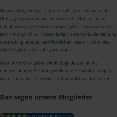
Unseren Mitgliedern steht dabei völlig frei, ob sie an der
Umfrage teilnehmen wollen oder nicht. Und auch eine
Beeinflussung des Abstimmungsergebnisses durch die VLH
ist nicht möglich. Wir haben lediglich die Wahl, die Meinung
unsere Mitglieder zu veröffentlichen, was wir - dank des
tollen Ergebnisses - sehr gerne tun.
Geäußerte Kritik geben wir im Zuge dessen an die
entsprechenden Beratungsstellen oder Fachabteilungen
weiter, um unseren Service kontinuierlich zu optimieren.
Das sagen unsere Mitglieder
5.0 von 5 Sternen
(2 Bewertungen)