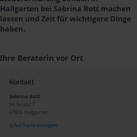
Hallgarten bei Sabrina Bott machen
lassen und Zeit für wichtigere Dinge
haben.
Ihre Beraterin vor Ort
Kontakt
Sabrina Bott
Im Grund 7
67826 Hallgarten
Auf Karte anzeigen