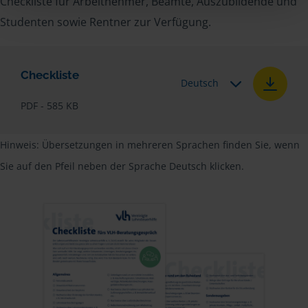
Checkliste für Arbeitnehmer, Beamte, Auszubildende und
Studenten sowie Rentner zur Verfügung.
Checkliste
Deutsch
PDF - 585 KB
Hinweis: Übersetzungen in mehreren Sprachen finden Sie, wenn
Sie auf den Pfeil neben der Sprache Deutsch klicken.