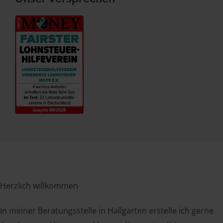
Herzlich willkommen
In meiner Beratungsstelle in Hallgarten erstelle ich gerne