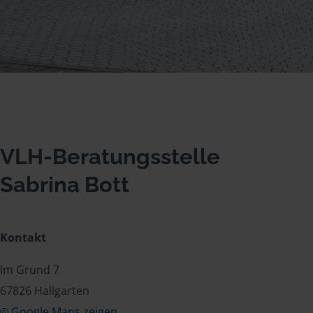
VLH-Beratungsstelle
Sabrina Bott
Kontakt
Im Grund 7
67826 Hallgarten
Google Maps zeigen