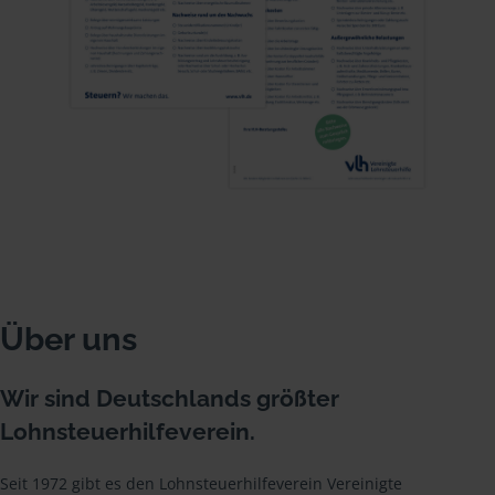
Über uns
Wir sind Deutschlands größter
Lohnsteuerhilfeverein.
Seit 1972 gibt es den Lohnsteuerhilfeverein Vereinigte