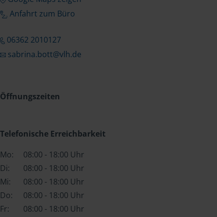
Anfahrt zum Büro
06362 2010127
sabrina.bott@vlh.de
Öffnungszeiten
Telefonische Erreichbarkeit
Mo:
08:00 - 18:00 Uhr
Di:
08:00 - 18:00 Uhr
Mi:
08:00 - 18:00 Uhr
Do:
08:00 - 18:00 Uhr
Fr:
08:00 - 18:00 Uhr