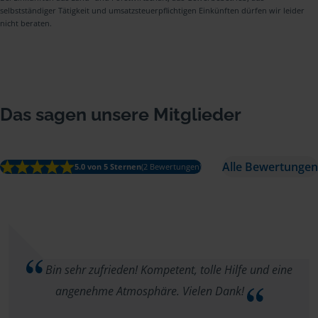
selbstständiger Tätigkeit und umsatzsteuerpflichtigen Einkünften dürfen wir leider
nicht beraten.
Das sagen unsere Mitglieder
Alle Bewertungen
5.0 von 5 Sternen
(2 Bewertungen)
Bin sehr zufrieden! Kompetent, tolle Hilfe und eine
angenehme Atmosphäre. Vielen Dank!