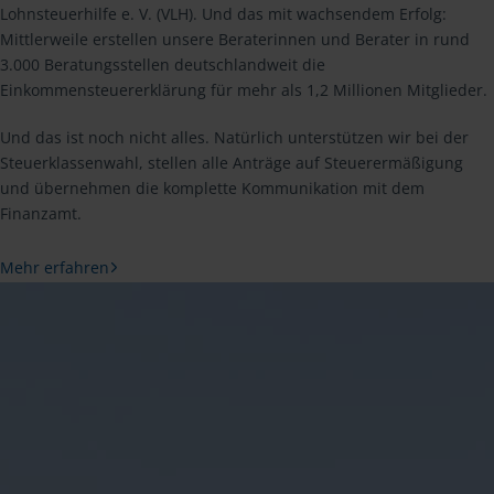
Lohnsteuerhilfe e. V. (VLH). Und das mit wachsendem Erfolg:
Mittlerweile erstellen unsere Beraterinnen und Berater in rund
3.000 Beratungsstellen deutschlandweit die
Einkommensteuererklärung für mehr als 1,2 Millionen Mitglieder.
Und das ist noch nicht alles. Natürlich unterstützen wir bei der
Steuerklassenwahl, stellen alle Anträge auf Steuerermäßigung
und übernehmen die komplette Kommunikation mit dem
Finanzamt.
Mehr erfahren