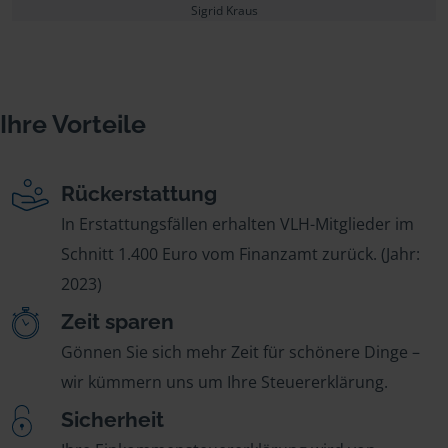
Sigrid Kraus
Ihre Vorteile
Rückerstattung
In Erstattungsfällen erhalten VLH-Mitglieder im
Schnitt 1.400 Euro vom Finanzamt zurück. (Jahr:
2023)
Zeit sparen
Gönnen Sie sich mehr Zeit für schönere Dinge –
wir kümmern uns um Ihre Steuererklärung.
Sicherheit