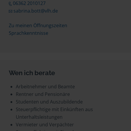
06362 2010127
sabrina.bott@vlh.de
Zu meinen Öffnungszeiten
Sprachkenntnisse
Wen ich berate
Arbeitnehmer und Beamte
Rentner und Pensionäre
Studenten und Auszubildende
Steuerpflichtige mit Einkünften aus
Unterhaltsleistungen
Vermieter und Verpächter