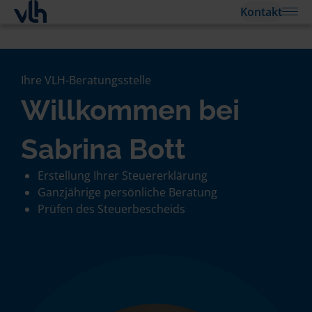
Kontakt
Ihre VLH-Beratungsstelle
Willkommen bei
Sabrina Bott
Erstellung Ihrer Steuererklärung
Ganzjährige persönliche Beratung
Prüfen des Steuerbescheids