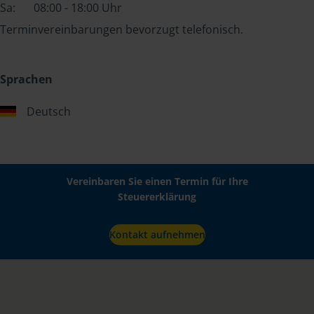
Sa:
08:00 - 18:00 Uhr
Terminvereinbarungen bevorzugt telefonisch.
Sprachen
Deutsch
Vereinbaren Sie einen Termin für Ihre
Steuererklärung
Kontakt aufnehmen