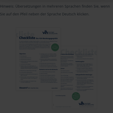
Hinweis: Übersetzungen in mehreren Sprachen finden Sie, wenn
Sie auf den Pfeil neben der Sprache Deutsch klicken.