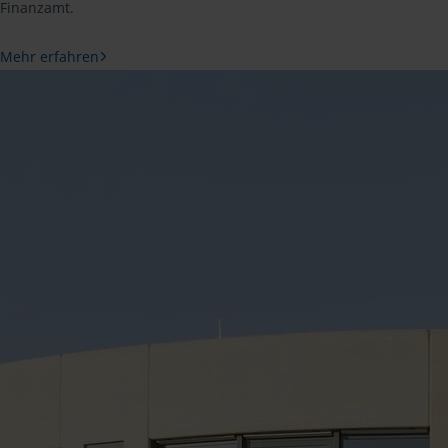
Finanzamt.
Mehr erfahren