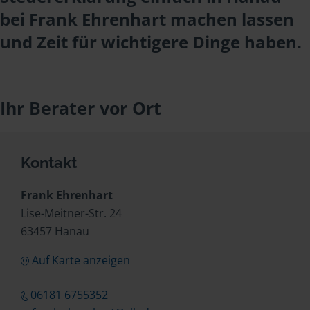
bei Frank Ehrenhart machen lassen
und Zeit für wichtigere Dinge haben.
Ihr Berater vor Ort
Kontakt
Frank Ehrenhart
Lise-Meitner-Str. 24
63457 Hanau
Auf Karte anzeigen
06181 6755352