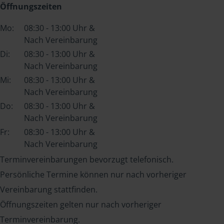
Öffnungszeiten
Mo:
08:30 - 13:00 Uhr &
Nach Vereinbarung
Di:
08:30 - 13:00 Uhr &
Nach Vereinbarung
Mi:
08:30 - 13:00 Uhr &
Nach Vereinbarung
Do:
08:30 - 13:00 Uhr &
Nach Vereinbarung
Fr:
08:30 - 13:00 Uhr &
Nach Vereinbarung
Terminvereinbarungen bevorzugt telefonisch.
Persönliche Termine können nur nach vorheriger
Vereinbarung stattfinden.
Öffnungszeiten gelten nur nach vorheriger
Terminvereinbarung.