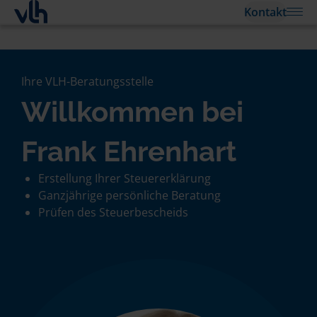
Kontakt
Ihre VLH-Beratungsstelle
Willkommen bei
Frank Ehrenhart
Erstellung Ihrer Steuererklärung
Ganzjährige persönliche Beratung
Prüfen des Steuerbescheids