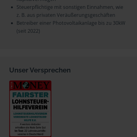
Steuerpflichtige mit sonstigen Einnahmen, wie
z. B. aus privaten Veräußerungsgeschäften
Betreiber einer Photovoltaikanlage bis zu 30kW
(seit 2022)
Unser Versprechen