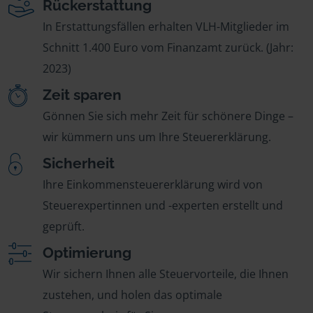
Rückerstattung
In Erstattungsfällen erhalten VLH-Mitglieder im
Schnitt 1.400 Euro vom Finanzamt zurück. (Jahr:
2023)
Zeit sparen
Gönnen Sie sich mehr Zeit für schönere Dinge –
wir kümmern uns um Ihre Steuererklärung.
Sicherheit
Ihre Einkommensteuererklärung wird von
Steuerexpertinnen und -experten erstellt und
geprüft.
Optimierung
Wir sichern Ihnen alle Steuervorteile, die Ihnen
zustehen, und holen das optimale