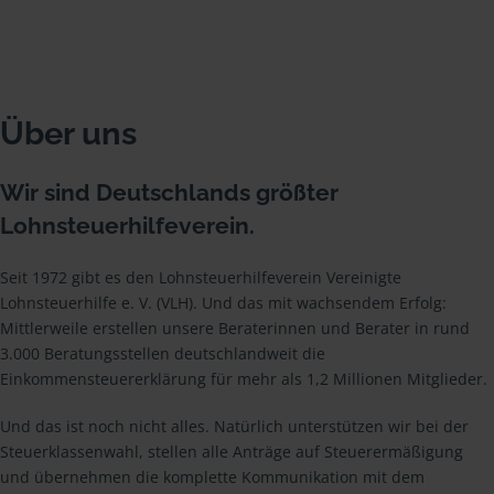
Über uns
Wir sind Deutschlands größter
Lohnsteuerhilfeverein.
Seit 1972 gibt es den Lohnsteuerhilfeverein Vereinigte
Lohnsteuerhilfe e. V. (VLH). Und das mit wachsendem Erfolg:
Mittlerweile erstellen unsere Beraterinnen und Berater in rund
3.000 Beratungsstellen deutschlandweit die
Einkommensteuererklärung für mehr als 1,2 Millionen Mitglieder.
Und das ist noch nicht alles. Natürlich unterstützen wir bei der
Steuerklassenwahl, stellen alle Anträge auf Steuerermäßigung
und übernehmen die komplette Kommunikation mit dem