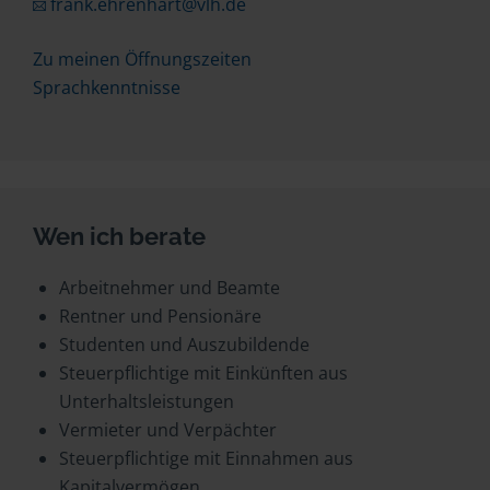
frank.ehrenhart@vlh.de
Zu meinen Öffnungszeiten
Sprachkenntnisse
Wen ich berate
Arbeitnehmer und Beamte
Rentner und Pensionäre
Studenten und Auszubildende
Steuerpflichtige mit Einkünften aus
Unterhaltsleistungen
Vermieter und Verpächter
Steuerpflichtige mit Einnahmen aus
Kapitalvermögen