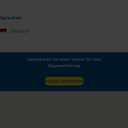
Sprachen
Deutsch
Vereinbaren Sie einen Termin für Ihre
Steuererklärung
Kontakt aufnehmen