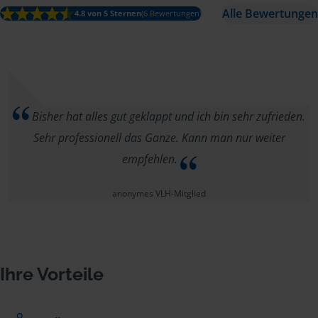
Alle Bewertungen
4.8 von 5 Sternen
(6 Bewertungen)
Bisher hat alles gut geklappt und ich bin sehr zufrieden.
Sehr professionell das Ganze. Kann man nur weiter
empfehlen.
anonymes VLH-Mitglied
Ihre Vorteile