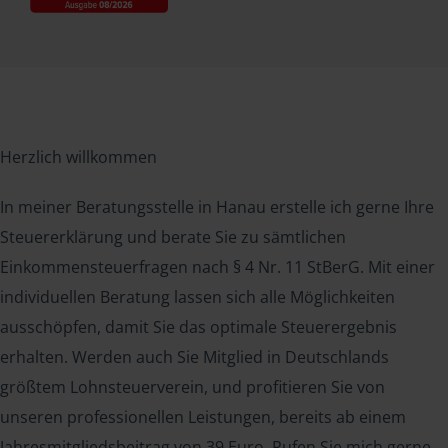
Herzlich willkommen
In meiner Beratungsstelle in Hanau erstelle ich gerne Ihre
Steuererklärung und berate Sie zu sämtlichen
Einkommensteuerfragen nach § 4 Nr. 11 StBerG. Mit einer
individuellen Beratung lassen sich alle Möglichkeiten
ausschöpfen, damit Sie das optimale Steuerergebnis
erhalten. Werden auch Sie Mitglied in Deutschlands
größtem Lohnsteuerverein, und profitieren Sie von
unseren professionellen Leistungen, bereits ab einem
Jahresmitgliedsbeitrag von 39 Euro. Rufen Sie mich gerne