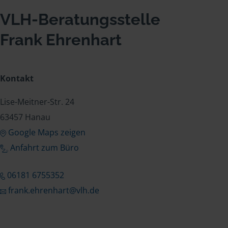
VLH-Beratungsstelle
Frank Ehrenhart
Kontakt
Lise-Meitner-Str. 24
63457 Hanau
Google Maps zeigen
Anfahrt zum Büro
06181 6755352
frank.ehrenhart@vlh.de