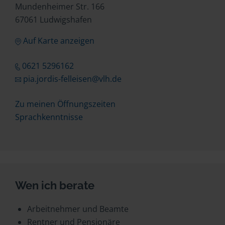
Mundenheimer Str. 166
67061 Ludwigshafen
Auf Karte anzeigen
0621 5296162
pia.jordis-felleisen@vlh.de
Zu meinen Öffnungszeiten
Sprachkenntnisse
Wen ich berate
Arbeitnehmer und Beamte
Rentner und Pensionäre