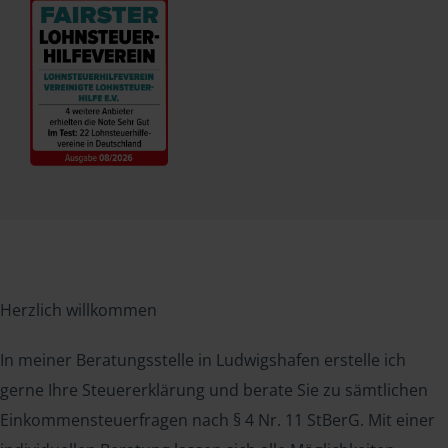
Herzlich willkommen
In meiner Beratungsstelle in Ludwigshafen erstelle ich
gerne Ihre Steuererklärung und berate Sie zu sämtlichen
Einkommensteuerfragen nach § 4 Nr. 11 StBerG. Mit einer