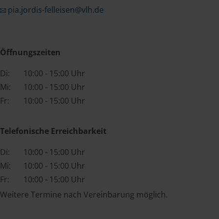
pia.jordis-felleisen@vlh.de
Öffnungszeiten
Di:
10:00 - 15:00 Uhr
Mi:
10:00 - 15:00 Uhr
Fr:
10:00 - 15:00 Uhr
Telefonische Erreichbarkeit
Di:
10:00 - 15:00 Uhr
Mi:
10:00 - 15:00 Uhr
Fr:
10:00 - 15:00 Uhr
Weitere Termine nach Vereinbarung möglich.