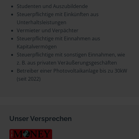
Studenten und Auszubildende
Steuerpflichtige mit Einkünften aus
Unterhaltsleistungen
Vermieter und Verpächter
Steuerpflichtige mit Einnahmen aus
Kapitalvermögen
Steuerpflichtige mit sonstigen Einnahmen, wie
z. B. aus privaten Veräußerungsgeschäften
Betreiber einer Photovoltaikanlage bis zu 30kW
(seit 2022)
Unser Versprechen