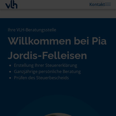
Kontakt
Ihre VLH-Beratungsstelle
Willkommen bei Pia
Jordis-Felleisen
Erstellung Ihrer Steuererklärung
Ganzjährige persönliche Beratung
Prüfen des Steuerbescheids