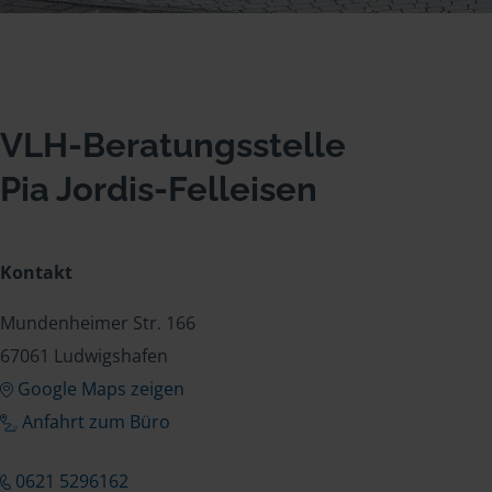
VLH-Beratungsstelle
Pia Jordis-Felleisen
Kontakt
Mundenheimer Str. 166
67061 Ludwigshafen
Google Maps zeigen
Anfahrt zum Büro
0621 5296162