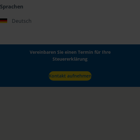
Sprachen
Deutsch
Vereinbaren Sie einen Termin für Ihre
Steuererklärung
Kontakt aufnehmen