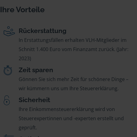
Ihre Vorteile
Rückerstattung
In Erstattungsfällen erhalten VLH-Mitglieder im
Schnitt 1.400 Euro vom Finanzamt zurück. (Jahr:
2023)
Zeit sparen
Gönnen Sie sich mehr Zeit für schönere Dinge –
wir kümmern uns um Ihre Steuererklärung.
Sicherheit
Ihre Einkommensteuererklärung wird von
Steuerexpertinnen und -experten erstellt und
geprüft.