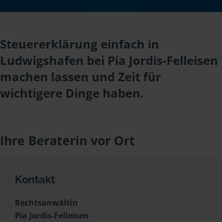
Steuererklärung einfach in
Ludwigshafen bei Pia Jordis-Felleisen
machen lassen und Zeit für
wichtigere Dinge haben.
Ihre Beraterin vor Ort
Kontakt
Rechtsanwältin
Pia Jordis-Felleisen