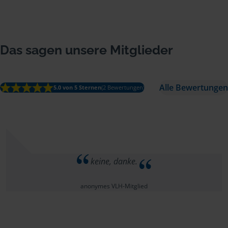
Das sagen unsere Mitglieder
Alle Bewertungen
5.0 von 5 Sternen
(2 Bewertungen)
keine, danke.
anonymes VLH-Mitglied