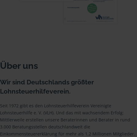
Über uns
Wir sind Deutschlands größter
Lohnsteuerhilfeverein.
Seit 1972 gibt es den Lohnsteuerhilfeverein Vereinigte
Lohnsteuerhilfe e. V. (VLH). Und das mit wachsendem Erfolg:
Mittlerweile erstellen unsere Beraterinnen und Berater in rund
3.000 Beratungsstellen deutschlandweit die
Einkommensteuererklärung für mehr als 1,2 Millionen Mitglieder.