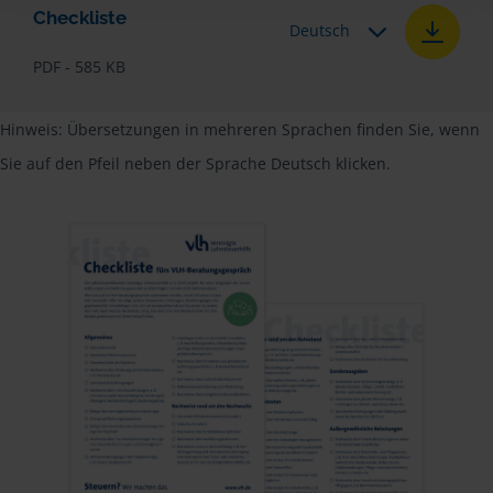
Checkliste
Deutsch
PDF - 585 KB
Hinweis: Übersetzungen in mehreren Sprachen finden Sie, wenn
Sie auf den Pfeil neben der Sprache Deutsch klicken.