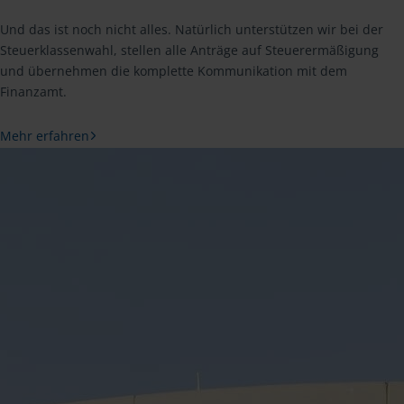
Und das ist noch nicht alles. Natürlich unterstützen wir bei der
Steuerklassenwahl, stellen alle Anträge auf Steuerermäßigung
und übernehmen die komplette Kommunikation mit dem
Finanzamt.
Mehr erfahren