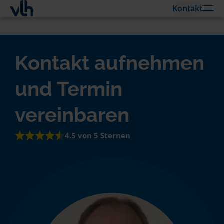
Kontakt
Kontakt aufnehmen
und Termin
vereinbaren
4.5 von 5 Sternen