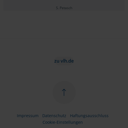
S. Petasch
zu vlh.de
Impressum
Datenschutz
Haftungsausschluss
Cookie-Einstellungen