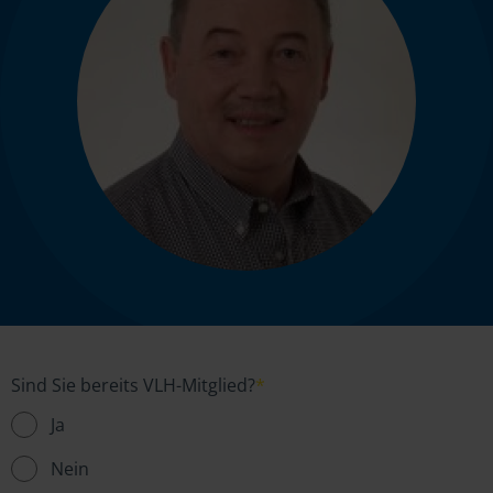
Sind Sie bereits VLH-Mitglied?
*
Ja
Nein