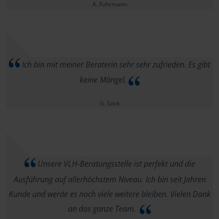
A. Fuhrmann
Ich bin mit meiner Beraterin sehr sehr zufrieden. Es gibt
keine Mängel.
G. Sock
Unsere VLH-Beratungsstelle ist perfekt und die
Ausführung auf allerhöchstem Niveau. Ich bin seit Jahren
Kunde und werde es noch viele weitere bleiben. Vielen Dank
an das ganze Team.