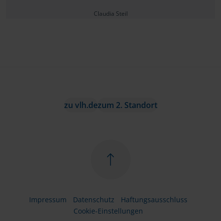
Claudia Steil
zu vlh.de
zum 2. Standort
Impressum
Datenschutz
Haftungsausschluss
Cookie-Einstellungen