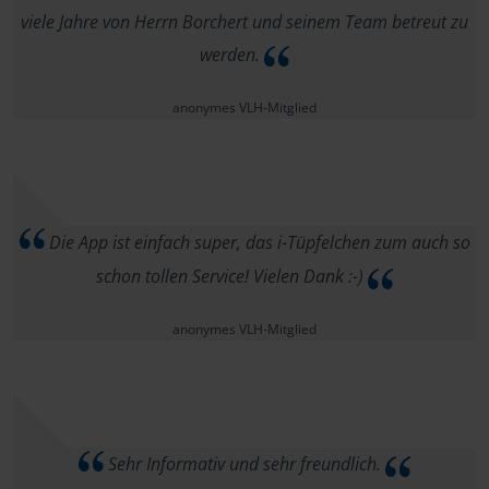
viele Jahre von Herrn Borchert und seinem Team betreut zu
werden.
anonymes VLH-Mitglied
Die App ist einfach super, das i-Tüpfelchen zum auch so
schon tollen Service! Vielen Dank :-)
anonymes VLH-Mitglied
Sehr Informativ und sehr freundlich.