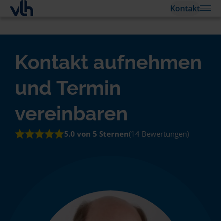
Kontakt
Kontakt aufnehmen
und Termin
vereinbaren
5.0 von 5 Sternen
(14 Bewertungen)