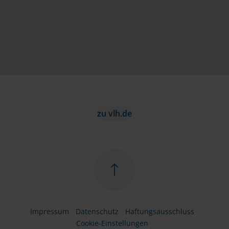
zu vlh.de
Impressum
Datenschutz
Haftungsausschluss
Cookie-Einstellungen