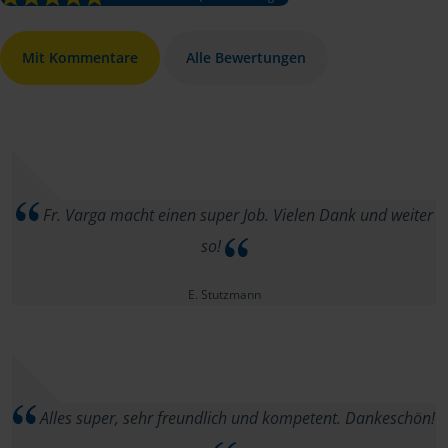
Mit Kommentare
Alle Bewertungen
Fr. Varga macht einen super Job. Vielen Dank und weiter
so!
E. Stutzmann
Alles super, sehr freundlich und kompetent. Dankeschön!