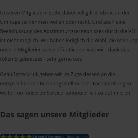
Unseren Mitgliedern steht dabei völlig frei, ob sie an der
Umfrage teilnehmen wollen oder nicht. Und auch eine
Beeinflussung des Abstimmungsergebnisses durch die VLH
ist nicht möglich. Wir haben lediglich die Wahl, die Meinung
unsere Mitglieder zu veröffentlichen, was wir - dank des
tollen Ergebnisses - sehr gerne tun.
Geäußerte Kritik geben wir im Zuge dessen an die
entsprechenden Beratungsstellen oder Fachabteilungen
weiter, um unseren Service kontinuierlich zu optimieren.
Das sagen unsere Mitglieder
5.0 von 5 Sternen
(11 Bewertungen)