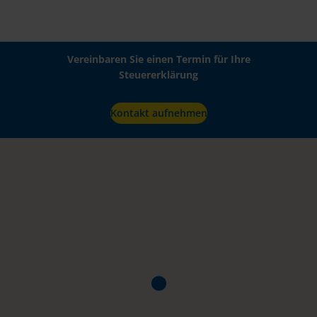
Vereinbaren Sie einen Termin für Ihre
Steuererklärung
Kontakt aufnehmen