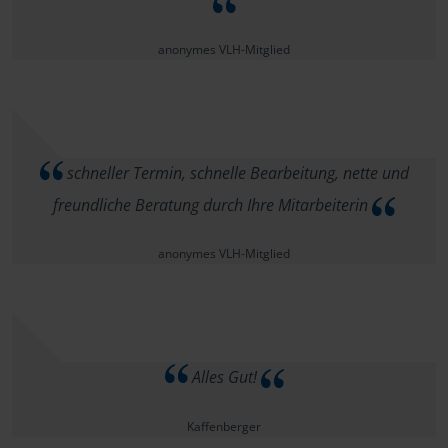
anonymes VLH-Mitglied
schneller Termin, schnelle Bearbeitung, nette und
freundliche Beratung durch Ihre Mitarbeiterin
anonymes VLH-Mitglied
Alles Gut!
Kaffenberger