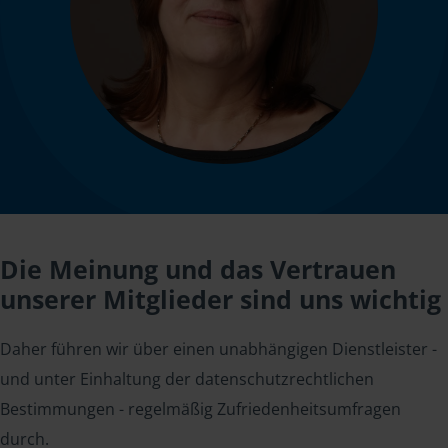
Die Meinung und das Vertrauen
unserer Mitglieder sind uns wichtig
Daher führen wir über einen unabhängigen Dienstleister -
und unter Einhaltung der datenschutzrechtlichen
Bestimmungen - regelmäßig Zufriedenheitsumfragen
durch.