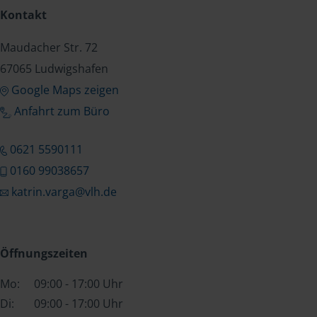
Kontakt
Maudacher Str. 72
67065 Ludwigshafen
Google Maps zeigen
Anfahrt zum Büro
0621 5590111
0160 99038657
katrin.varga@vlh.de
Öffnungszeiten
Mo:
09:00 - 17:00 Uhr
Di:
09:00 - 17:00 Uhr