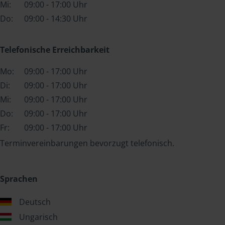
Mi:
09:00 - 17:00 Uhr
Do:
09:00 - 14:30 Uhr
Telefonische Erreichbarkeit
Mo:
09:00 - 17:00 Uhr
Di:
09:00 - 17:00 Uhr
Mi:
09:00 - 17:00 Uhr
Do:
09:00 - 17:00 Uhr
Fr:
09:00 - 17:00 Uhr
Terminvereinbarungen bevorzugt telefonisch.
Sprachen
Deutsch
Ungarisch