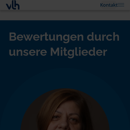
Kontakt
Bewertungen durch
unsere Mitglieder