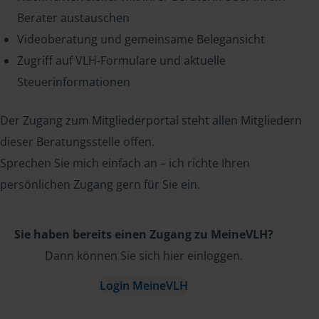
Berater austauschen
Videoberatung und gemeinsame Belegansicht
Zugriff auf VLH-Formulare und aktuelle
Steuerinformationen
Der Zugang zum Mitgliederportal steht allen Mitgliedern
dieser Beratungsstelle offen.
Sprechen Sie mich einfach an – ich richte Ihren
persönlichen Zugang gern für Sie ein.
Sie haben bereits einen Zugang zu MeineVLH?
Dann können Sie sich hier einloggen.
Login MeineVLH