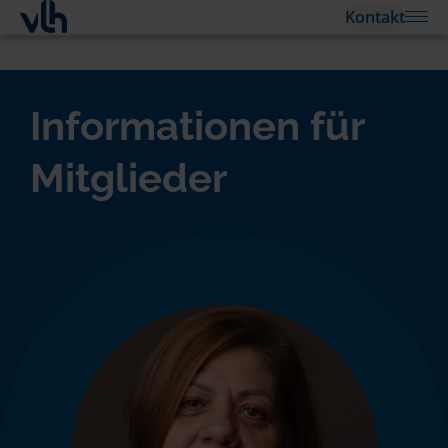
Kontakt
Informationen für
Mitglieder