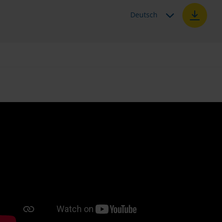
Deutsch