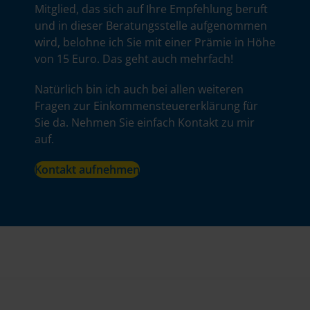
Mitglied, das sich auf Ihre Empfehlung beruft
und in dieser Beratungsstelle aufgenommen
wird, belohne ich Sie mit einer Prämie in Höhe
von 15 Euro. Das geht auch mehrfach!
Natürlich bin ich auch bei allen weiteren
Fragen zur Einkommensteuererklärung für
Sie da. Nehmen Sie einfach Kontakt zu mir
auf.
Kontakt aufnehmen