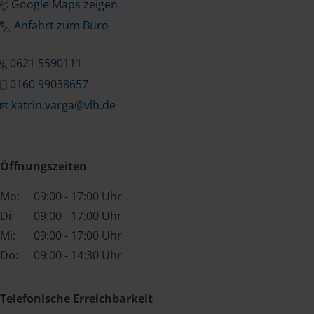
Google Maps zeigen
Anfahrt zum Büro
0621 5590111
0160 99038657
katrin.varga@vlh.de
Öffnungszeiten
Mo:
09:00 - 17:00 Uhr
Di:
09:00 - 17:00 Uhr
Mi:
09:00 - 17:00 Uhr
Do:
09:00 - 14:30 Uhr
Telefonische Erreichbarkeit