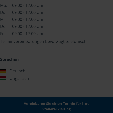
Mo:
09:00 - 17:00 Uhr
Di:
09:00 - 17:00 Uhr
Mi:
09:00 - 17:00 Uhr
Do:
09:00 - 17:00 Uhr
Fr:
09:00 - 17:00 Uhr
Terminvereinbarungen bevorzugt telefonisch.
Sprachen
Deutsch
Ungarisch
Vereinbaren Sie einen Termin für Ihre
Steuererklärung