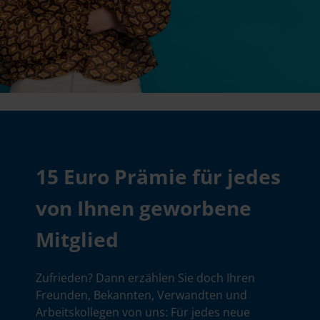
15 Euro Prämie für jedes
von Ihnen geworbene
Mitglied
Zufrieden? Dann erzählen Sie doch Ihren
Freunden, Bekannten, Verwandten und
Arbeitskollegen von uns: Für jedes neue