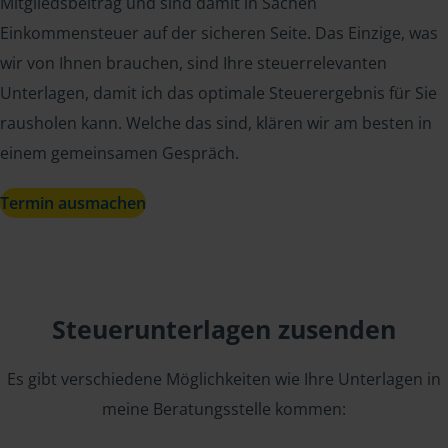
Mitgliedsbeitrag und sind damit in Sachen
Einkommensteuer auf der sicheren Seite. Das Einzige, was
wir von Ihnen brauchen, sind Ihre steuerrelevanten
Unterlagen, damit ich das optimale Steuerergebnis für Sie
rausholen kann. Welche das sind, klären wir am besten in
einem gemeinsamen Gespräch.
Termin ausmachen
Steuerunterlagen zusenden
Es gibt verschiedene Möglichkeiten wie Ihre Unterlagen in
meine Beratungsstelle kommen: