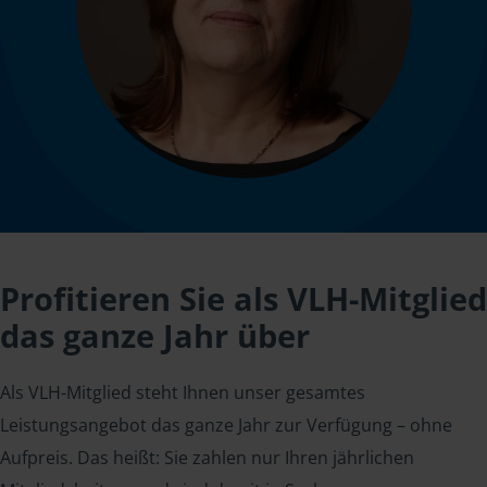
Profitieren Sie als VLH-Mitglied
das ganze Jahr über
Als VLH-Mitglied steht Ihnen unser gesamtes
Leistungsangebot das ganze Jahr zur Verfügung – ohne
Aufpreis. Das heißt: Sie zahlen nur Ihren jährlichen