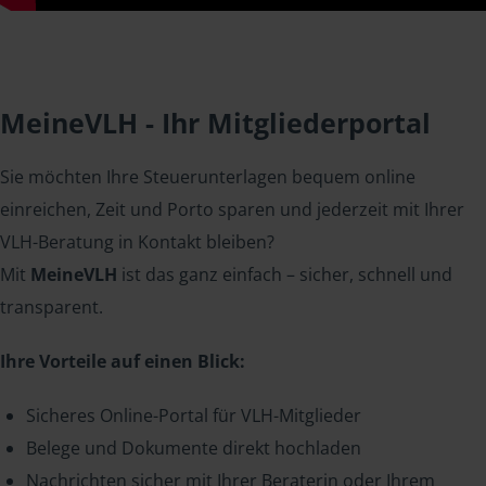
MeineVLH - Ihr Mitgliederportal
Sie möchten Ihre Steuerunterlagen bequem online
einreichen, Zeit und Porto sparen und jederzeit mit Ihrer
VLH-Beratung in Kontakt bleiben?
Mit
MeineVLH
ist das ganz einfach – sicher, schnell und
transparent.
Ihre Vorteile auf einen Blick:
Sicheres Online-Portal für VLH-Mitglieder
Belege und Dokumente direkt hochladen
Nachrichten sicher mit Ihrer Beraterin oder Ihrem