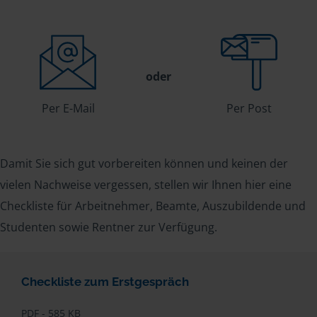
oder
Per E-Mail
Per Post
Damit Sie sich gut vorbereiten können und keinen der
vielen Nachweise vergessen, stellen wir Ihnen hier eine
Checkliste für Arbeitnehmer, Beamte, Auszubildende und
Studenten sowie Rentner zur Verfügung.
Checkliste zum Erstgespräch
PDF - 585 KB