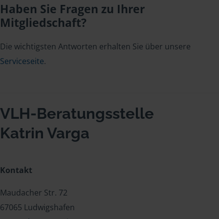
Haben Sie Fragen zu Ihrer
Mitgliedschaft?
Die wichtigsten Antworten erhalten Sie über unsere
Serviceseite
.
VLH-Beratungsstelle
Katrin Varga
Kontakt
Maudacher Str. 72
67065 Ludwigshafen