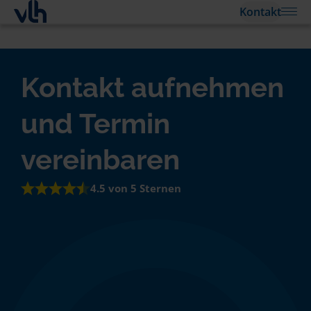
Kontakt
Kontakt aufnehmen
und Termin
vereinbaren
4.5 von 5 Sternen