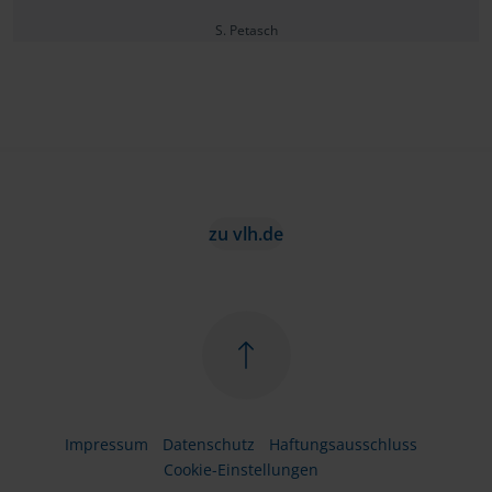
S. Petasch
zu vlh.de
Impressum
Datenschutz
Haftungsausschluss
Cookie-Einstellungen