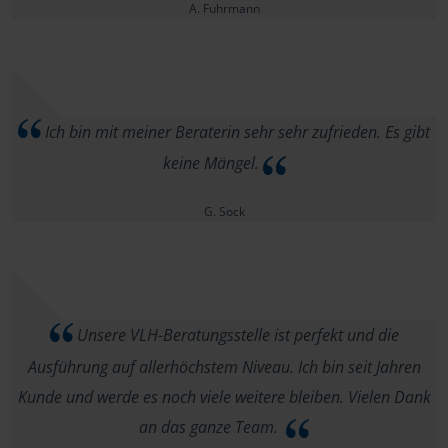
A. Fuhrmann
Ich bin mit meiner Beraterin sehr sehr zufrieden. Es gibt
keine Mängel.
G. Sock
Unsere VLH-Beratungsstelle ist perfekt und die
Ausführung auf allerhöchstem Niveau. Ich bin seit Jahren
Kunde und werde es noch viele weitere bleiben. Vielen Dank
an das ganze Team.