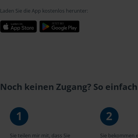
Laden Sie die App kostenlos herunter:
Noch keinen Zugang? So einfach
1
2
Sie teilen mir mit, dass Sie
Sie bekommen ei