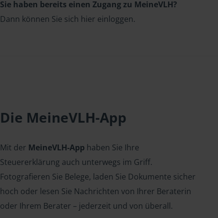
Sie haben bereits einen Zugang zu MeineVLH?
Dann können Sie sich hier einloggen.
Die MeineVLH-App
Mit der
MeineVLH-App
haben Sie Ihre
Steuererklärung auch unterwegs im Griff.
Fotografieren Sie Belege, laden Sie Dokumente sicher
hoch oder lesen Sie Nachrichten von Ihrer Beraterin
oder Ihrem Berater – jederzeit und von überall.