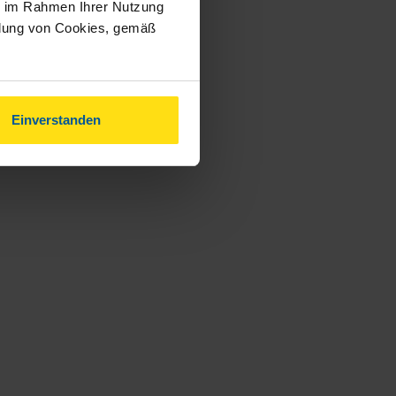
ie im Rahmen Ihrer Nutzung
ndung von Cookies, gemäß
Einverstanden