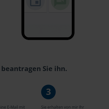
 beantragen Sie ihn.
3
ne E-Mail mit
Sie erhalten von mir Ihr