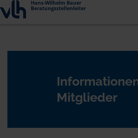
Hans-Wilhelm Bauer
Beratungsstellenleiter
Informationen
Mitglieder