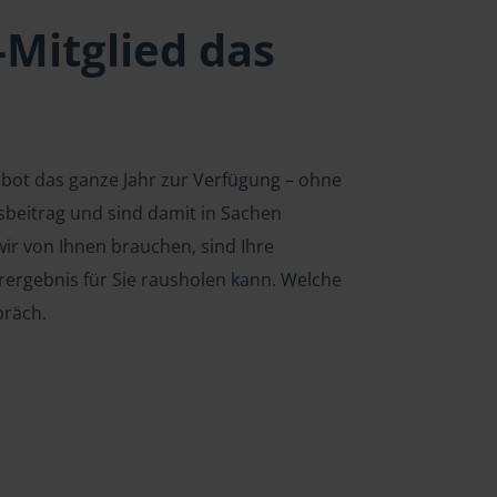
-Mitglied das
ebot das ganze Jahr zur Verfügung – ohne
edsbeitrag und sind damit in Sachen
ir von Ihnen brauchen, sind Ihre
rergebnis für Sie rausholen kann. Welche
präch.