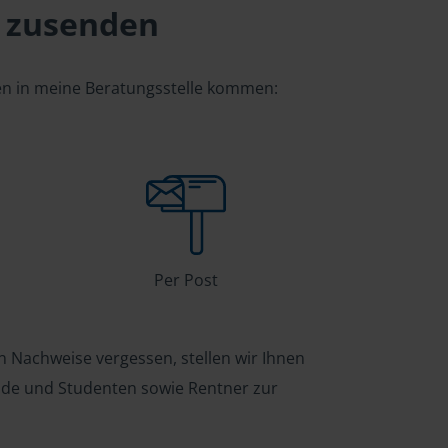
 zusenden
gen in meine Beratungsstelle kommen:
Per Post
n Nachweise vergessen, stellen wir Ihnen
ende und Studenten sowie Rentner zur