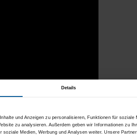
Details
rtal
nhalte und Anzeigen zu personalisieren, Funktionen für soziale
Website zu analysieren. Außerdem geben wir Informationen zu I
r soziale Medien, Werbung und Analysen weiter. Unsere Partner