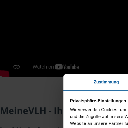
Zustimmung
Privatsphäre-Einstellungen
MeineVLH - Ihr Mitgliederpo
Wir verwenden Cookies, um I
und die Zugriffe auf unsere 
Website an unsere Partner fü