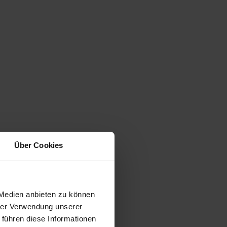
Über Cookies
 Medien anbieten zu können
hrer Verwendung unserer
 führen diese Informationen