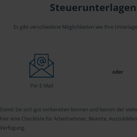
Steuerunterlagen
Es gibt verschiedene Möglichkeiten wie Ihre Unterla
oder
Per E-Mail
Damit Sie sich gut vorbereiten können und keinen der viele
hier eine Checkliste für Arbeitnehmer, Beamte, Auszubild
Verfügung.