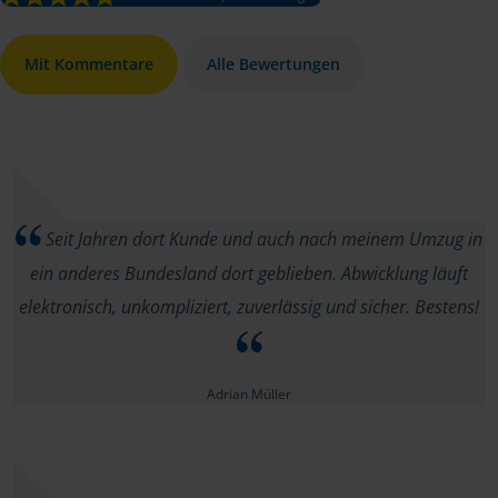
Mit Kommentare
Alle Bewertungen
Seit Jahren dort Kunde und auch nach meinem Umzug in
ein anderes Bundesland dort geblieben. Abwicklung läuft
elektronisch, unkompliziert, zuverlässig und sicher. Bestens!
Adrian Müller