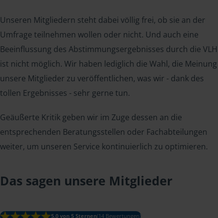
Unseren Mitgliedern steht dabei völlig frei, ob sie an der
Umfrage teilnehmen wollen oder nicht. Und auch eine
Beeinflussung des Abstimmungsergebnisses durch die VLH
ist nicht möglich. Wir haben lediglich die Wahl, die Meinung
unsere Mitglieder zu veröffentlichen, was wir - dank des
tollen Ergebnisses - sehr gerne tun.
Geäußerte Kritik geben wir im Zuge dessen an die
entsprechenden Beratungsstellen oder Fachabteilungen
weiter, um unseren Service kontinuierlich zu optimieren.
Das sagen unsere Mitglieder
5.0 von 5 Sternen
(14 Bewertungen)