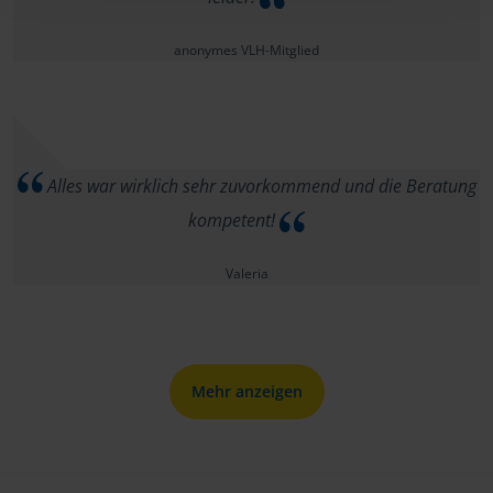
anonymes VLH-Mitglied
Alles war wirklich sehr zuvorkommend und die Beratung
kompetent!
Valeria
Mehr anzeigen