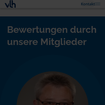
Kontakt
Bewertungen durch
unsere Mitglieder