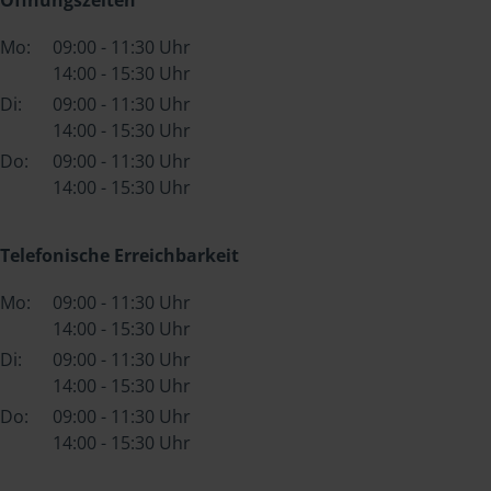
Mo:
09:00 - 11:30 Uhr
14:00 - 15:30 Uhr
Di:
09:00 - 11:30 Uhr
14:00 - 15:30 Uhr
Do:
09:00 - 11:30 Uhr
14:00 - 15:30 Uhr
Telefonische Erreichbarkeit
Mo:
09:00 - 11:30 Uhr
14:00 - 15:30 Uhr
Di:
09:00 - 11:30 Uhr
14:00 - 15:30 Uhr
Do:
09:00 - 11:30 Uhr
14:00 - 15:30 Uhr