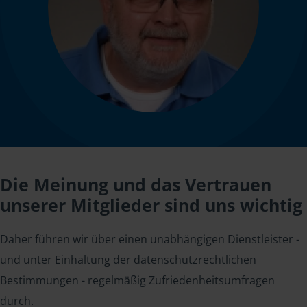
Die Meinung und das Vertrauen
unserer Mitglieder sind uns wichtig
Daher führen wir über einen unabhängigen Dienstleister -
und unter Einhaltung der datenschutzrechtlichen
Bestimmungen - regelmäßig Zufriedenheitsumfragen
durch.