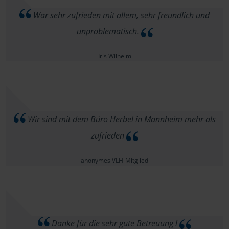
War sehr zufrieden mit allem, sehr freundlich und
unproblematisch.
Iris Wilhelm
Wir sind mit dem Büro Herbel in Mannheim mehr als
zufrieden
anonymes VLH-Mitglied
Danke für die sehr gute Betreuung !