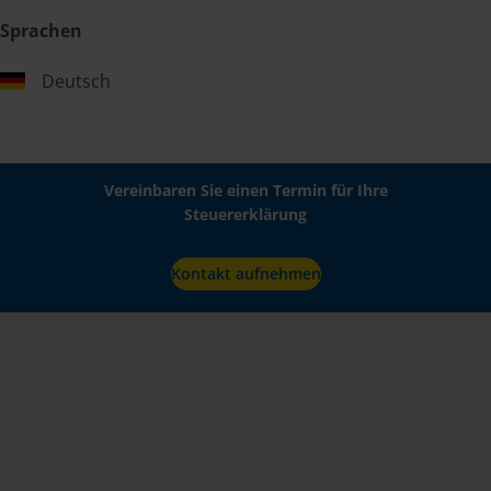
Sprachen
Deutsch
Vereinbaren Sie einen Termin für Ihre
Steuererklärung
Kontakt aufnehmen