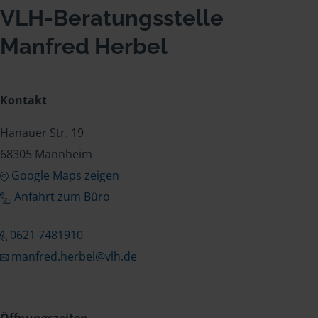
VLH-Beratungsstelle
Manfred Herbel
Kontakt
Hanauer Str. 19
68305 Mannheim
Google Maps zeigen
Anfahrt zum Büro
0621 7481910
manfred.herbel@vlh.de
Öffnungszeiten