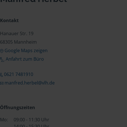
Kontakt
Hanauer Str. 19
68305 Mannheim
Google Maps zeigen
Anfahrt zum Büro
0621 7481910
manfred.herbel@vlh.de
Öffnungszeiten
Mo:
09:00 - 11:30 Uhr
14:00 - 15:30 Uhr