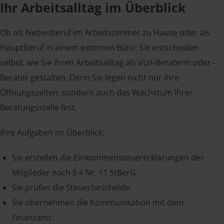
Ihr Arbeitsalltag im Überblick
Ob als Nebenberuf im Arbeitszimmer zu Hause oder als
Hauptberuf in einem externen Büro: Sie entscheiden
selbst, wie Sie Ihren Arbeitsalltag als VLH-Beraterin oder -
Berater gestalten. Denn Sie legen nicht nur Ihre
Öffnungszeiten, sondern auch das Wachstum Ihrer
Beratungsstelle fest.
Ihre Aufgaben im Überblick:
Sie erstellen die Einkommensteuererklärungen der
Mitglieder nach § 4 Nr. 11 StBerG.
Sie prüfen die Steuerbescheide.
Sie übernehmen die Kommunikation mit dem
Finanzamt.