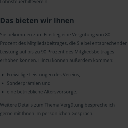
Lohnsteuerhilfeverein.
Das bieten wir Ihnen
Sie bekommen zum Einstieg eine Vergütung von 80
Prozent des Mitgliedsbeitrages, die Sie bei entsprechender
Leistung auf bis zu 90 Prozent des Mitgliedsbeitrages
erhöhen können. Hinzu können außerdem kommen:
Freiwillige Leistungen des Vereins,
Sonderprämien und
eine betriebliche Altersvorsorge.
Weitere Details zum Thema Vergütung bespreche ich
gerne mit Ihnen im persönlichen Gespräch.