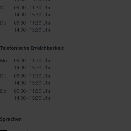
Di:
09:00 - 11:30 Uhr
14:00 - 15:30 Uhr
Do:
09:00 - 11:30 Uhr
14:00 - 15:30 Uhr
Telefonische Erreichbarkeit
Mo:
09:00 - 11:30 Uhr
14:00 - 15:30 Uhr
Di:
09:00 - 11:30 Uhr
14:00 - 15:30 Uhr
Do:
09:00 - 11:30 Uhr
14:00 - 15:30 Uhr
Sprachen