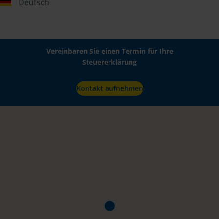
Deutsch
Vereinbaren Sie einen Termin für Ihre
Steuererklärung
Kontakt aufnehmen