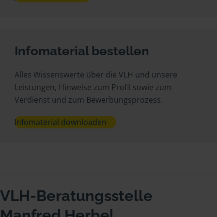
Infomaterial bestellen
Alles Wissenswerte über die VLH und unsere
Leistungen, Hinweise zum Profil sowie zum
Verdienst und zum Bewerbungsprozess.
Infomaterial downloaden
VLH-Beratungsstelle
Manfred Herbel