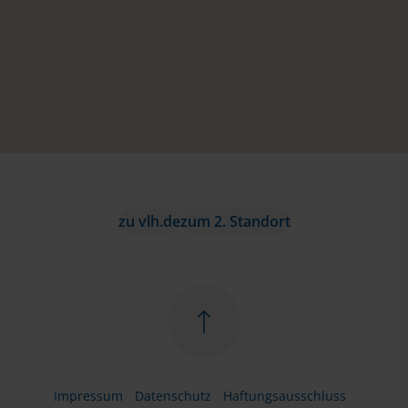
zu vlh.de
zum 2. Standort
Impressum
Datenschutz
Haftungsausschluss