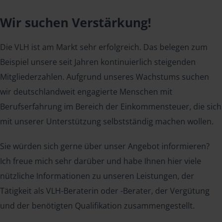
Wir suchen Verstärkung!
Die VLH ist am Markt sehr erfolgreich. Das belegen zum
Beispiel unsere seit Jahren kontinuierlich steigenden
Mitgliederzahlen. Aufgrund unseres Wachstums suchen
wir deutschlandweit engagierte Menschen mit
Berufserfahrung im Bereich der Einkommensteuer, die sich
mit unserer Unterstützung selbstständig machen wollen.
Sie würden sich gerne über unser Angebot informieren?
Ich freue mich sehr darüber und habe Ihnen hier viele
nützliche Informationen zu unseren Leistungen, der
Tätigkeit als VLH-Beraterin oder -Berater, der Vergütung
und der benötigten Qualifikation zusammengestellt.