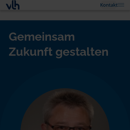
Kontakt
Gemeinsam
Zukunft gestalten