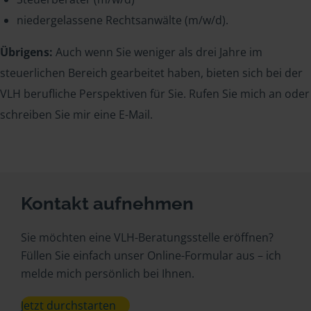
niedergelassene Rechtsanwälte (m/w/d).
Übrigens:
Auch wenn Sie weniger als drei Jahre im
steuerlichen Bereich gearbeitet haben, bieten sich bei der
VLH berufliche Perspektiven für Sie. Rufen Sie mich an oder
schreiben Sie mir eine E-Mail.
Kontakt aufnehmen
Sie möchten eine VLH-Beratungsstelle eröffnen?
Füllen Sie einfach unser Online-Formular aus – ich
melde mich persönlich bei Ihnen.
Jetzt durchstarten