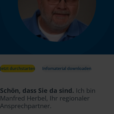
Jetzt durchstarten
Infomaterial downloaden
Schön, dass Sie da sind.
Ich bin
Manfred Herbel, Ihr regionaler
Ansprechpartner.