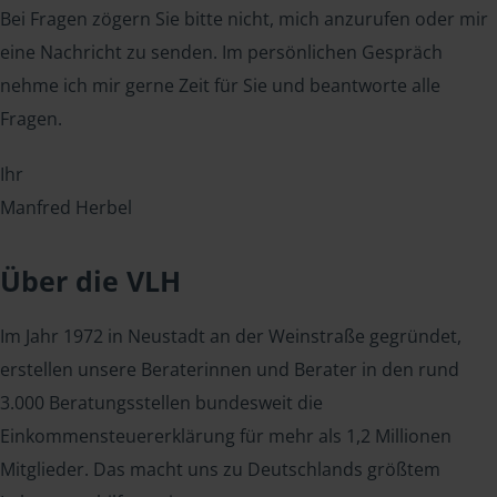
Bei Fragen zögern Sie bitte nicht, mich anzurufen oder mir
eine Nachricht zu senden. Im persönlichen Gespräch
nehme ich mir gerne Zeit für Sie und beantworte alle
Fragen.
Ihr
Manfred Herbel
Über die VLH
Im Jahr 1972 in Neustadt an der Weinstraße gegründet,
erstellen unsere Beraterinnen und Berater in den rund
3.000 Beratungsstellen bundesweit die
Einkommensteuererklärung für mehr als 1,2 Millionen
Mitglieder. Das macht uns zu Deutschlands größtem