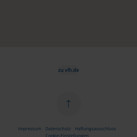
zu vlh.de
Impressum
Datenschutz
Haftungsausschluss
Cookie-Einstellungen