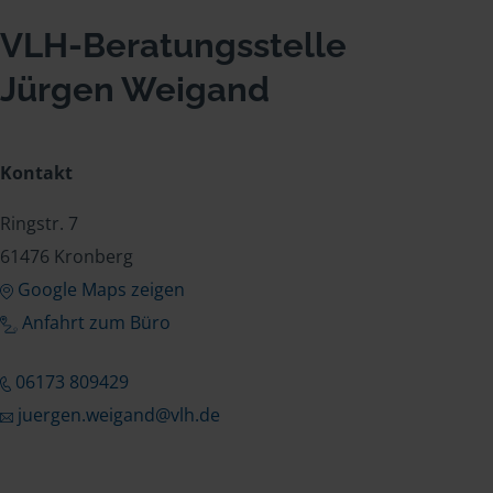
VLH-Beratungsstelle
Jürgen Weigand
Kontakt
Ringstr. 7
61476 Kronberg
Google Maps zeigen
Anfahrt zum Büro
06173 809429
juergen.weigand@vlh.de