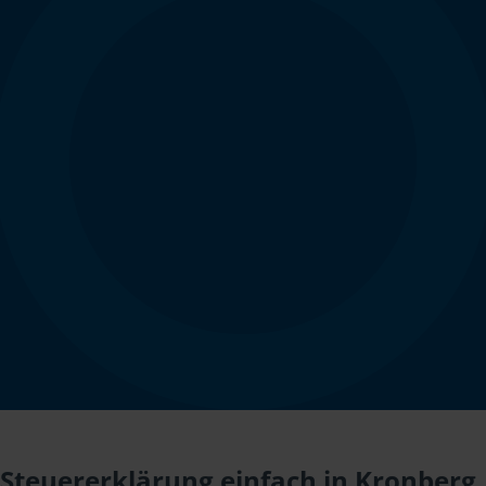
Steuererklärung einfach in Kronberg