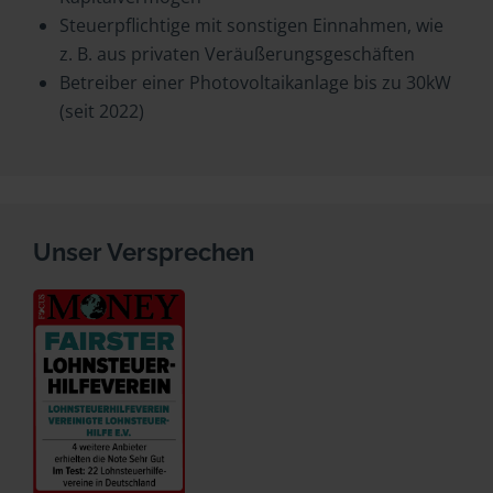
Steuerpflichtige mit sonstigen Einnahmen, wie
z. B. aus privaten Veräußerungsgeschäften
Betreiber einer Photovoltaikanlage bis zu 30kW
(seit 2022)
Unser Versprechen