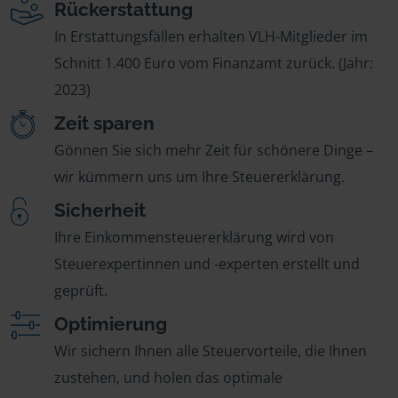
Rückerstattung
In Erstattungsfällen erhalten VLH-Mitglieder im
Schnitt 1.400 Euro vom Finanzamt zurück. (Jahr:
2023)
Zeit sparen
Gönnen Sie sich mehr Zeit für schönere Dinge –
wir kümmern uns um Ihre Steuererklärung.
Sicherheit
Ihre Einkommensteuererklärung wird von
Steuerexpertinnen und -experten erstellt und
geprüft.
Optimierung
Wir sichern Ihnen alle Steuervorteile, die Ihnen
zustehen, und holen das optimale