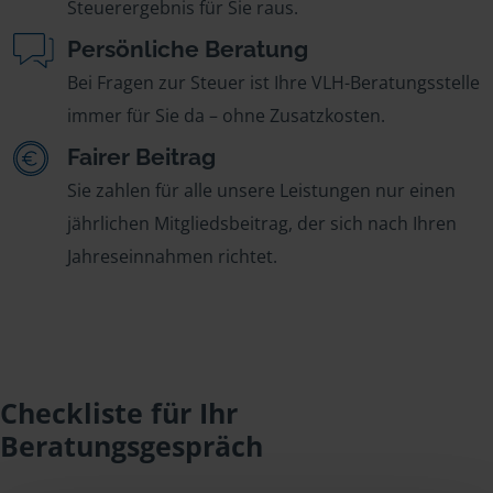
Steuerergebnis für Sie raus.
Persönliche Beratung
Bei Fragen zur Steuer ist Ihre VLH-Beratungsstelle
immer für Sie da – ohne Zusatzkosten.
Fairer Beitrag
Sie zahlen für alle unsere Leistungen nur einen
jährlichen Mitgliedsbeitrag, der sich nach Ihren
Jahreseinnahmen richtet.
Checkliste für Ihr
Beratungsgespräch