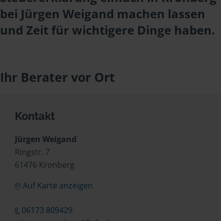
bei Jürgen Weigand machen lassen
und Zeit für wichtigere Dinge haben.
Ihr Berater vor Ort
Kontakt
Jürgen Weigand
Ringstr. 7
61476 Kronberg
Auf Karte anzeigen
06173 809429