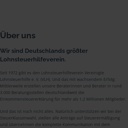
Über uns
Wir sind Deutschlands größter
Lohnsteuerhilfeverein.
Seit 1972 gibt es den Lohnsteuerhilfeverein Vereinigte
Lohnsteuerhilfe e. V. (VLH). Und das mit wachsendem Erfolg:
Mittlerweile erstellen unsere Beraterinnen und Berater in rund
3.000 Beratungsstellen deutschlandweit die
Einkommensteuererklärung für mehr als 1,2 Millionen Mitglieder.
Und das ist noch nicht alles. Natürlich unterstützen wir bei der
Steuerklassenwahl, stellen alle Anträge auf Steuerermäßigung
und übernehmen die komplette Kommunikation mit dem