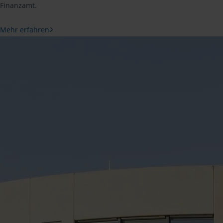
Finanzamt.
Mehr erfahren