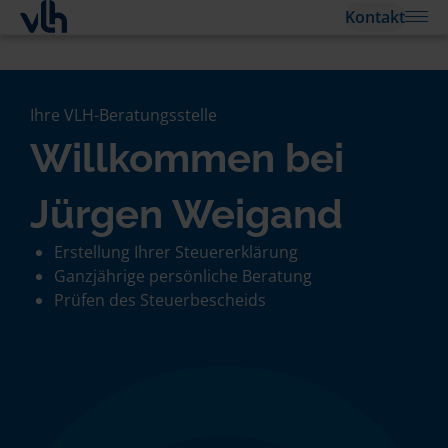
Kontakt
Ihre VLH-Beratungsstelle
Willkommen bei
Jürgen Weigand
Erstellung Ihrer Steuererklärung
Ganzjährige persönliche Beratung
Prüfen des Steuerbescheids