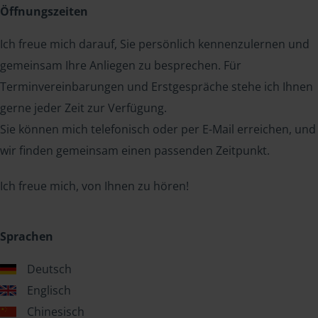
Öffnungszeiten
Ich freue mich darauf, Sie persönlich kennenzulernen und
gemeinsam Ihre Anliegen zu besprechen. Für
Terminvereinbarungen und Erstgespräche stehe ich Ihnen
gerne jeder Zeit zur Verfügung.
Sie können mich telefonisch oder per E-Mail erreichen, und
wir finden gemeinsam einen passenden Zeitpunkt.
Ich freue mich, von Ihnen zu hören!
Sprachen
Deutsch
Englisch
Chinesisch