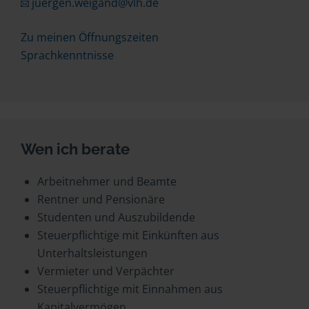
juergen.weigand@vlh.de
Zu meinen Öffnungszeiten
Sprachkenntnisse
Wen ich berate
Arbeitnehmer und Beamte
Rentner und Pensionäre
Studenten und Auszubildende
Steuerpflichtige mit Einkünften aus
Unterhaltsleistungen
Vermieter und Verpächter
Steuerpflichtige mit Einnahmen aus
Kapitalvermögen