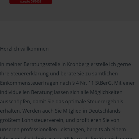
Herzlich willkommen
In meiner Beratungsstelle in Kronberg erstelle ich gerne
Ihre Steuererklärung und berate Sie zu sämtlichen
Einkommensteuerfragen nach § 4 Nr. 11 StBerG. Mit einer
individuellen Beratung lassen sich alle Möglichkeiten
ausschöpfen, damit Sie das optimale Steuerergebnis
erhalten. Werden auch Sie Mitglied in Deutschlands
größtem Lohnsteuerverein, und profitieren Sie von
unseren professionellen Leistungen, bereits ab einem
Jahresmitgliedsbeitrag von 39 Euro. Rufen Sie mich gerne