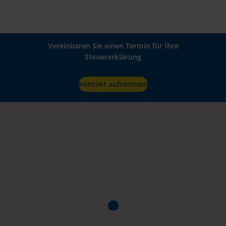
Vereinbaren Sie einen Termin für Ihre
Steuererklärung
Kontakt aufnehmen