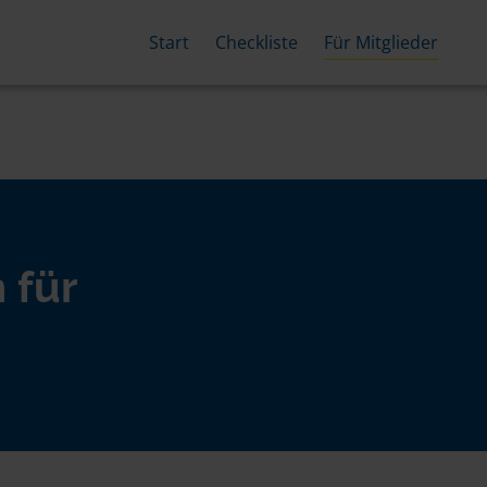
Start
Checkliste
Für Mitglieder
 für