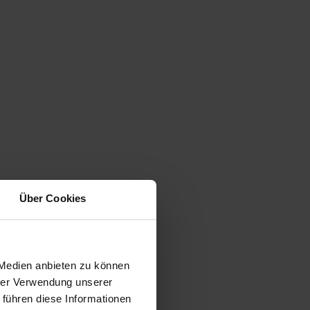
Über Cookies
 Medien anbieten zu können
hrer Verwendung unserer
 führen diese Informationen