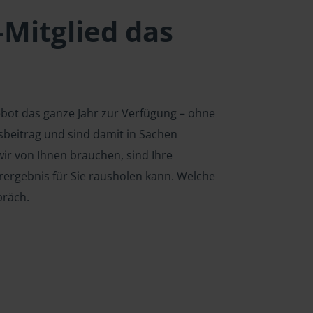
-Mitglied das
ebot das ganze Jahr zur Verfügung – ohne
edsbeitrag und sind damit in Sachen
ir von Ihnen brauchen, sind Ihre
rergebnis für Sie rausholen kann. Welche
präch.