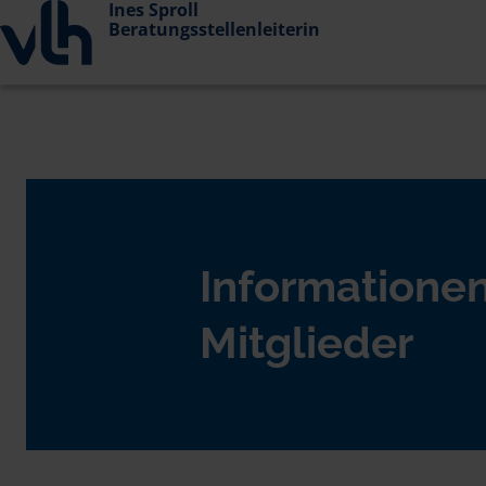
Ines Sproll
Beratungsstellenleiterin
Informationen
Mitglieder