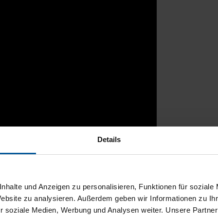
Details
rtal
nhalte und Anzeigen zu personalisieren, Funktionen für soziale
Website zu analysieren. Außerdem geben wir Informationen zu I
r soziale Medien, Werbung und Analysen weiter. Unsere Partner