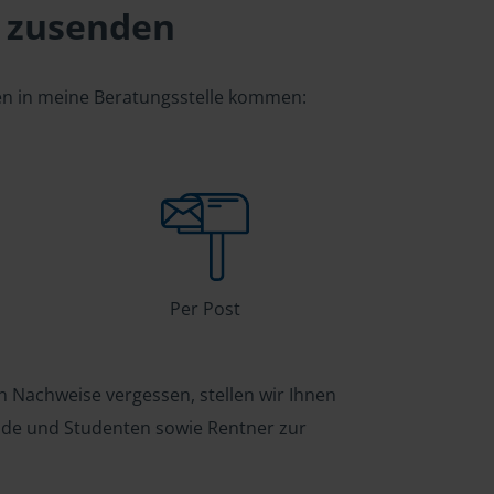
 zusenden
gen in meine Beratungsstelle kommen:
Per Post
n Nachweise vergessen, stellen wir Ihnen
ende und Studenten sowie Rentner zur