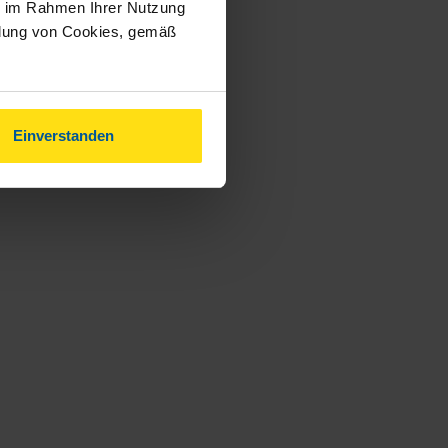
ie im Rahmen Ihrer Nutzung
ndung von Cookies, gemäß
Einverstanden