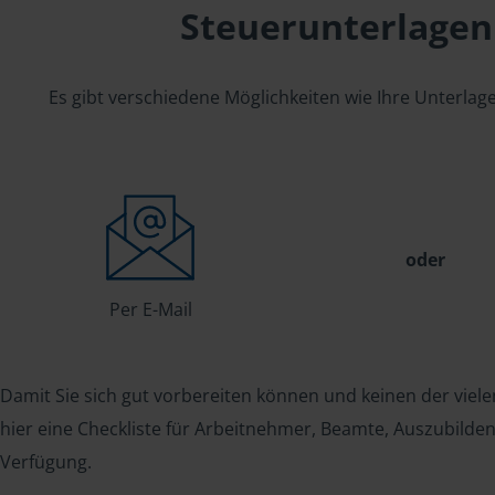
Steuerunterlagen
Es gibt verschiedene Möglichkeiten wie Ihre Unterla
oder
Per E-Mail
Damit Sie sich gut vorbereiten können und keinen der viele
hier eine Checkliste für Arbeitnehmer, Beamte, Auszubild
Verfügung.