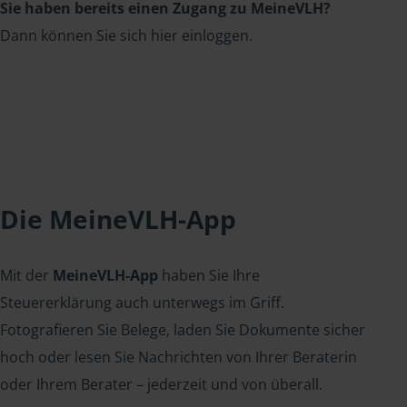
Sie haben bereits einen Zugang zu MeineVLH?
Dann können Sie sich hier einloggen.
Die MeineVLH-App
Mit der
MeineVLH-App
haben Sie Ihre
Steuererklärung auch unterwegs im Griff.
Fotografieren Sie Belege, laden Sie Dokumente sicher
hoch oder lesen Sie Nachrichten von Ihrer Beraterin
oder Ihrem Berater – jederzeit und von überall.