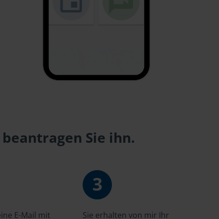
 beantragen Sie ihn.
3
ne E-Mail mit
Sie erhalten von mir Ihr