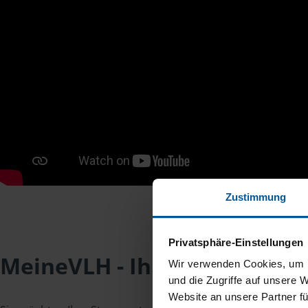
Zustimmung
Privatsphäre-Einstellungen
MeineVLH - Ihr Mitgliederpo
Wir verwenden Cookies, um I
und die Zugriffe auf unsere 
Website an unsere Partner fü