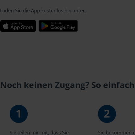
Laden Sie die App kostenlos herunter:
Noch keinen Zugang? So einfach
1
2
Sie teilen mir mit, dass Sie
Sie bekommen ei