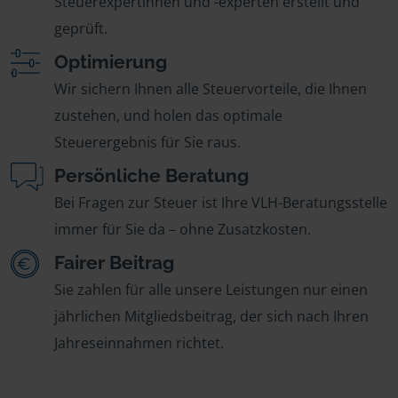
Steuerexpertinnen und -experten erstellt und
geprüft.
Optimierung
Wir sichern Ihnen alle Steuervorteile, die Ihnen
zustehen, und holen das optimale
Steuerergebnis für Sie raus.
Persönliche Beratung
Bei Fragen zur Steuer ist Ihre VLH-Beratungsstelle
immer für Sie da – ohne Zusatzkosten.
Fairer Beitrag
Sie zahlen für alle unsere Leistungen nur einen
jährlichen Mitgliedsbeitrag, der sich nach Ihren
Jahreseinnahmen richtet.