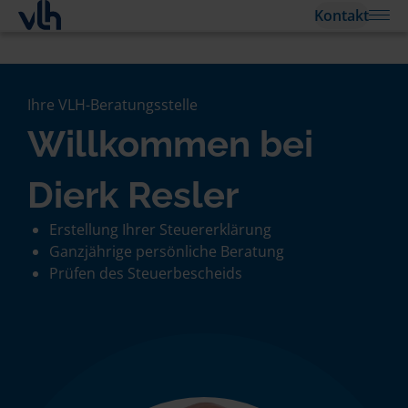
Kontakt
Ihre VLH-Beratungsstelle
Willkommen bei
Dierk Resler
Erstellung Ihrer Steuererklärung
Ganzjährige persönliche Beratung
Prüfen des Steuerbescheids