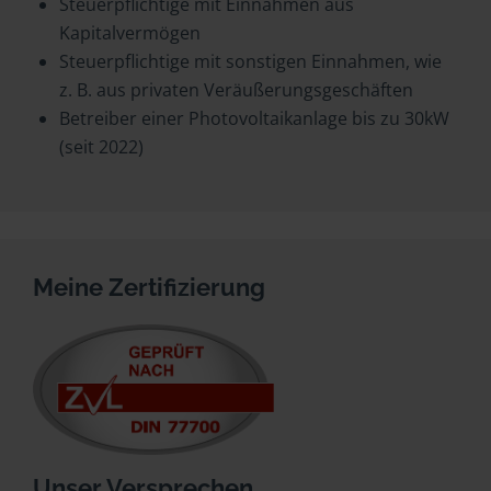
Steuerpflichtige mit Einnahmen aus
Kapitalvermögen
Steuerpflichtige mit sonstigen Einnahmen, wie
z. B. aus privaten Veräußerungsgeschäften
Betreiber einer Photovoltaikanlage bis zu 30kW
(seit 2022)
Meine Zertifizierung
Unser Versprechen