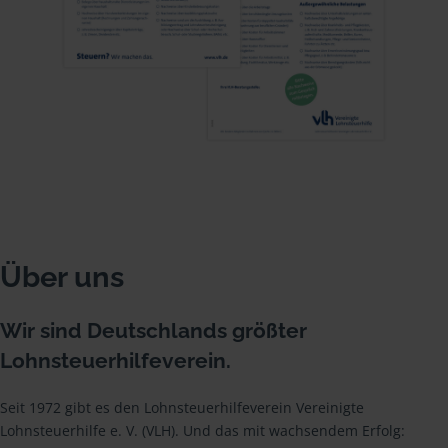
Über uns
Wir sind Deutschlands größter
Lohnsteuerhilfeverein.
Seit 1972 gibt es den Lohnsteuerhilfeverein Vereinigte
Lohnsteuerhilfe e. V. (VLH). Und das mit wachsendem Erfolg: