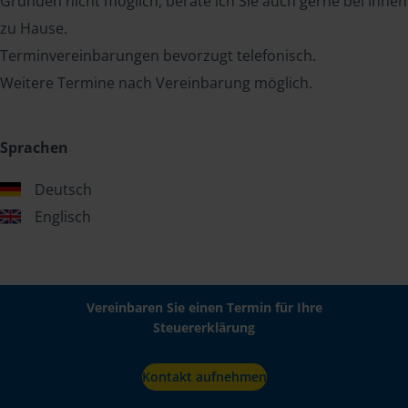
Gründen nicht möglich, berate ich Sie auch gerne bei Ihnen
zu Hause.
Terminvereinbarungen bevorzugt telefonisch.
Weitere Termine nach Vereinbarung möglich.
Sprachen
Deutsch
Englisch
Vereinbaren Sie einen Termin für Ihre
Steuererklärung
Kontakt aufnehmen