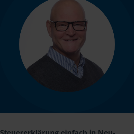
Steuererklärung einfach in Neu-