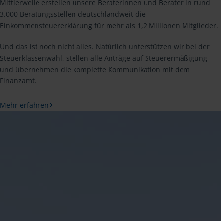
Mittlerweile erstellen unsere Beraterinnen und Berater in rund
3.000 Beratungsstellen deutschlandweit die
Einkommensteuererklärung für mehr als 1,2 Millionen Mitglieder.
Und das ist noch nicht alles. Natürlich unterstützen wir bei der
Steuerklassenwahl, stellen alle Anträge auf Steuerermäßigung
und übernehmen die komplette Kommunikation mit dem
Finanzamt.
Mehr erfahren