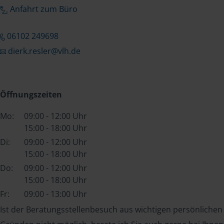
Anfahrt zum Büro
06102 249698
dierk.resler@vlh.de
Öffnungszeiten
Mo:
09:00 - 12:00 Uhr
15:00 - 18:00 Uhr
Di:
09:00 - 12:00 Uhr
15:00 - 18:00 Uhr
Do:
09:00 - 12:00 Uhr
15:00 - 18:00 Uhr
Fr:
09:00 - 13:00 Uhr
Ist der Beratungsstellenbesuch aus wichtigen persönlichen