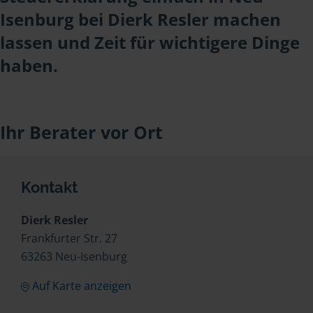
Isenburg bei Dierk Resler machen
lassen und Zeit für wichtigere Dinge
haben.
Ihr Berater vor Ort
Kontakt
Dierk Resler
Frankfurter Str. 27
63263 Neu-Isenburg
Auf Karte anzeigen