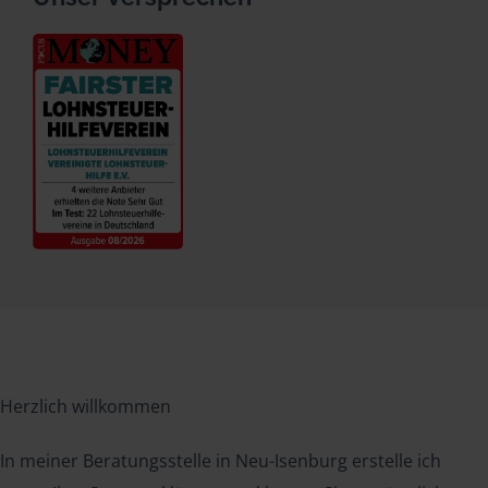
Herzlich willkommen
In meiner Beratungsstelle in Neu-Isenburg erstelle ich