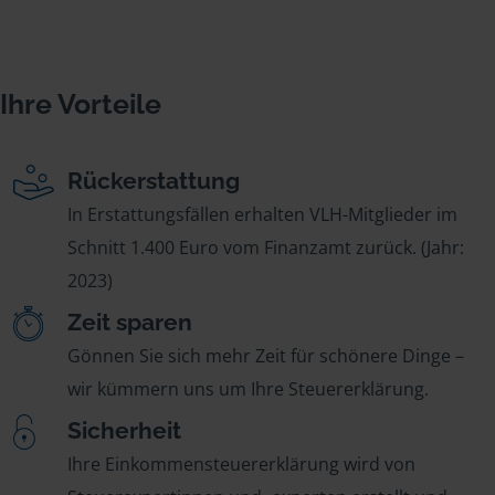
Ihre Vorteile
Rückerstattung
In Erstattungsfällen erhalten VLH-Mitglieder im
Schnitt 1.400 Euro vom Finanzamt zurück. (Jahr:
2023)
Zeit sparen
Gönnen Sie sich mehr Zeit für schönere Dinge –
wir kümmern uns um Ihre Steuererklärung.
Sicherheit
Ihre Einkommensteuererklärung wird von