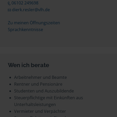
06102 249698
dierk.resler@vlh.de
Zu meinen Öffnungszeiten
Sprachkenntnisse
Wen ich berate
Arbeitnehmer und Beamte
Rentner und Pensionäre
Studenten und Auszubildende
Steuerpflichtige mit Einkünften aus
Unterhaltsleistungen
Vermieter und Verpächter