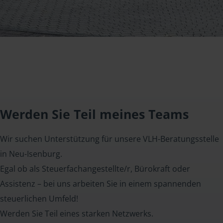
Werden Sie Teil meines Teams
Wir suchen Unterstützung für unsere VLH-Beratungsstelle
in Neu-Isenburg.
Egal ob als Steuerfachangestellte/r, Bürokraft oder
Assistenz – bei uns arbeiten Sie in einem spannenden
steuerlichen Umfeld!
Werden Sie Teil eines starken Netzwerks.