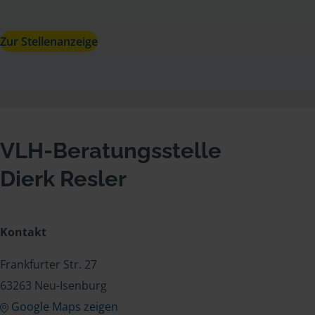
Zur Stellenanzeige
VLH-Beratungsstelle
Dierk Resler
Kontakt
Frankfurter Str. 27
63263 Neu-Isenburg
Google Maps zeigen