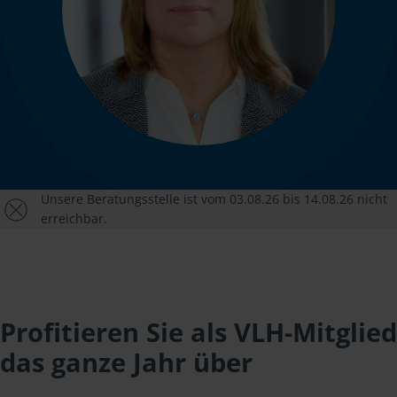
Unsere Beratungsstelle ist vom 03.08.26 bis 14.08.26 nicht
erreichbar.
Profitieren Sie als VLH-Mitglied
das ganze Jahr über