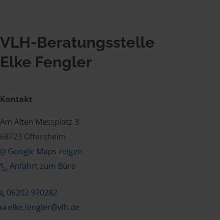
VLH-Beratungsstelle
Elke Fengler
Kontakt
Am Alten Messplatz 3
68723 Oftersheim
Google Maps zeigen
Anfahrt zum Büro
06202 970282
elke.fengler@vlh.de