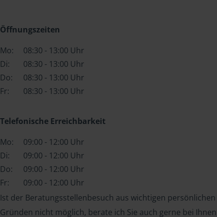
Öffnungszeiten
Mo:
08:30 - 13:00 Uhr
Di:
08:30 - 13:00 Uhr
Do:
08:30 - 13:00 Uhr
Fr:
08:30 - 13:00 Uhr
Telefonische Erreichbarkeit
Mo:
09:00 - 12:00 Uhr
Di:
09:00 - 12:00 Uhr
Do:
09:00 - 12:00 Uhr
Fr:
09:00 - 12:00 Uhr
Ist der Beratungsstellenbesuch aus wichtigen persönlichen
Gründen nicht möglich, berate ich Sie auch gerne bei Ihnen