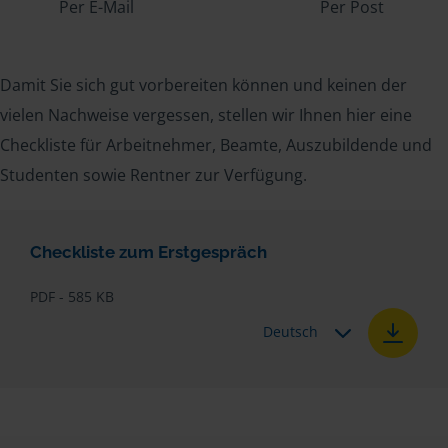
Per E-Mail
Per Post
Damit Sie sich gut vorbereiten können und keinen der
vielen Nachweise vergessen, stellen wir Ihnen hier eine
Checkliste für Arbeitnehmer, Beamte, Auszubildende und
Studenten sowie Rentner zur Verfügung.
Checkliste zum Erstgespräch
PDF - 585 KB
Deutsch