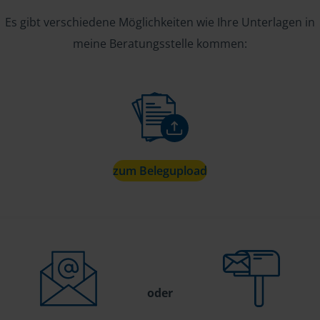
Es gibt verschiedene Möglichkeiten wie Ihre Unterlagen in
meine Beratungsstelle kommen:
zum Belegupload
oder