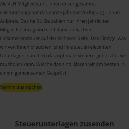
Als VLH-Mitglied steht Ihnen unser gesamtes
Leistungsangebot das ganze Jahr zur Verfügung – ohne
Aufpreis. Das heißt: Sie zahlen nur Ihren jährlichen
Mitgliedsbeitrag und sind damit in Sachen
Einkommensteuer auf der sicheren Seite. Das Einzige, was
wir von Ihnen brauchen, sind Ihre steuerrelevanten
Unterlagen, damit ich das optimale Steuerergebnis für Sie
rausholen kann. Welche das sind, klären wir am besten in
einem gemeinsamen Gespräch.
Termin ausmachen
Steuerunterlagen zusenden