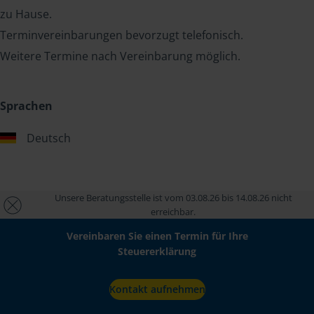
zu Hause.
Terminvereinbarungen bevorzugt telefonisch.
Weitere Termine nach Vereinbarung möglich.
Sprachen
Deutsch
Unsere Beratungsstelle ist vom 03.08.26 bis 14.08.26 nicht
erreichbar.
Vereinbaren Sie einen Termin für Ihre
Steuererklärung
Kontakt aufnehmen