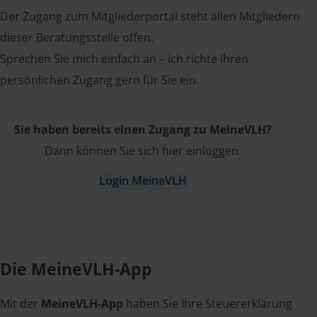
Der Zugang zum Mitgliederportal steht allen Mitgliedern
dieser Beratungsstelle offen.
Sprechen Sie mich einfach an – ich richte Ihren
persönlichen Zugang gern für Sie ein.
Sie haben bereits einen Zugang zu MeineVLH?
Dann können Sie sich hier einloggen.
Login MeineVLH
Die MeineVLH-App
Mit der
MeineVLH-App
haben Sie Ihre Steuererklärung