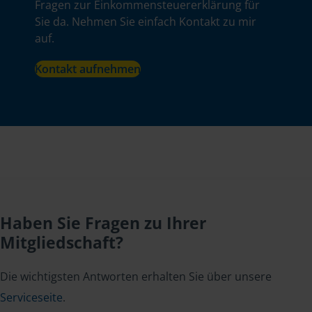
Fragen zur Einkommensteuererklärung für
Sie da. Nehmen Sie einfach Kontakt zu mir
auf.
Kontakt aufnehmen
Haben Sie Fragen zu Ihrer
Mitgliedschaft?
Die wichtigsten Antworten erhalten Sie über unsere
Serviceseite
.