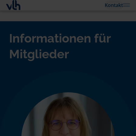
Kontakt
Informationen für
Mitglieder