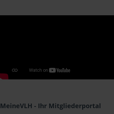
MeineVLH - Ihr Mitgliederportal