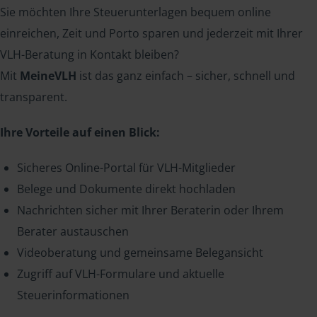
Sie möchten Ihre Steuerunterlagen bequem online
einreichen, Zeit und Porto sparen und jederzeit mit Ihrer
VLH-Beratung in Kontakt bleiben?
Mit
MeineVLH
ist das ganz einfach – sicher, schnell und
transparent.
Ihre Vorteile auf einen Blick:
Sicheres Online-Portal für VLH-Mitglieder
Belege und Dokumente direkt hochladen
Nachrichten sicher mit Ihrer Beraterin oder Ihrem
Berater austauschen
Videoberatung und gemeinsame Belegansicht
Zugriff auf VLH-Formulare und aktuelle
Steuerinformationen