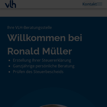
Kontakt
Ihre VLH-Beratungsstelle
Willkommen bei
Ronald Müller
Erstellung Ihrer Steuererklärung
Ganzjährige persönliche Beratung
Prüfen des Steuerbescheids