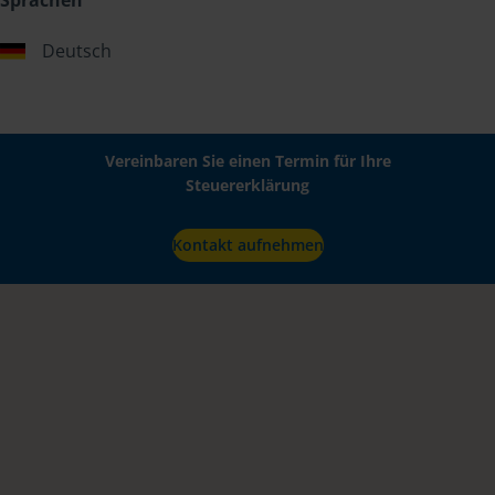
Sprachen
Deutsch
Vereinbaren Sie einen Termin für Ihre
Steuererklärung
Kontakt aufnehmen