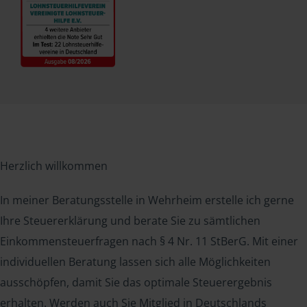
Herzlich willkommen
In meiner Beratungsstelle in Wehrheim erstelle ich gerne
Ihre Steuererklärung und berate Sie zu sämtlichen
Einkommensteuerfragen nach § 4 Nr. 11 StBerG. Mit einer
individuellen Beratung lassen sich alle Möglichkeiten
ausschöpfen, damit Sie das optimale Steuerergebnis
erhalten. Werden auch Sie Mitglied in Deutschlands