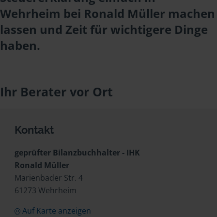
Wehrheim bei Ronald Müller machen
lassen und Zeit für wichtigere Dinge
haben.
Ihr Berater vor Ort
Kontakt
geprüfter Bilanzbuchhalter - IHK
Ronald Müller
Marienbader Str. 4
61273 Wehrheim
Auf Karte anzeigen