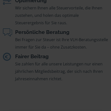
Optimierung
Wir sichern Ihnen alle Steuervorteile, die Ihnen
zustehen, und holen das optimale
Steuerergebnis für Sie raus.
Persönliche Beratung
Bei Fragen zur Steuer ist Ihre VLH-Beratungsstelle
immer für Sie da – ohne Zusatzkosten.
Fairer Beitrag
Sie zahlen für alle unsere Leistungen nur einen
jährlichen Mitgliedsbeitrag, der sich nach Ihren
Jahreseinnahmen richtet.