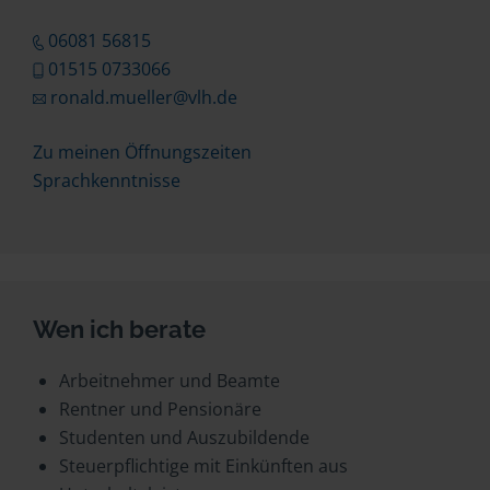
06081 56815
01515 0733066
ronald.mueller@vlh.de
Zu meinen Öffnungszeiten
Sprachkenntnisse
Wen ich berate
Arbeitnehmer und Beamte
Rentner und Pensionäre
Studenten und Auszubildende
Steuerpflichtige mit Einkünften aus