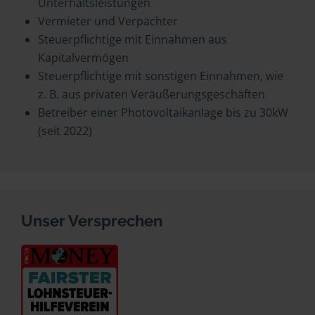
Unterhaltsleistungen
Vermieter und Verpächter
Steuerpflichtige mit Einnahmen aus
Kapitalvermögen
Steuerpflichtige mit sonstigen Einnahmen, wie
z. B. aus privaten Veräußerungsgeschäften
Betreiber einer Photovoltaikanlage bis zu 30kW
(seit 2022)
Unser Versprechen