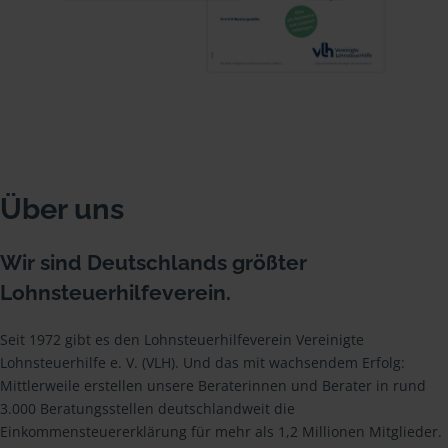
Über uns
Wir sind Deutschlands größter
Lohnsteuerhilfeverein.
Seit 1972 gibt es den Lohnsteuerhilfeverein Vereinigte
Lohnsteuerhilfe e. V. (VLH). Und das mit wachsendem Erfolg:
Mittlerweile erstellen unsere Beraterinnen und Berater in rund
3.000 Beratungsstellen deutschlandweit die
Einkommensteuererklärung für mehr als 1,2 Millionen Mitglieder.