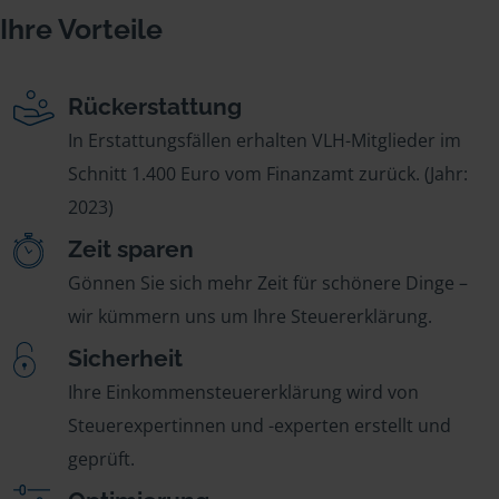
Ihre Vorteile
Rückerstattung
In Erstattungsfällen erhalten VLH-Mitglieder im
Schnitt 1.400 Euro vom Finanzamt zurück. (Jahr:
2023)
Zeit sparen
Gönnen Sie sich mehr Zeit für schönere Dinge –
wir kümmern uns um Ihre Steuererklärung.
Sicherheit
Ihre Einkommensteuererklärung wird von
Steuerexpertinnen und -experten erstellt und
geprüft.