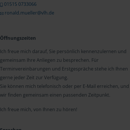
01515 0733066
ronald.mueller@vlh.de
Öffnungszeiten
Ich freue mich darauf, Sie persönlich kennenzulernen und
gemeinsam Ihre Anliegen zu besprechen. Für
Terminvereinbarungen und Erstgespräche stehe ich Ihnen
gerne jeder Zeit zur Verfügung.
Sie können mich telefonisch oder per E-Mail erreichen, und
wir finden gemeinsam einen passenden Zeitpunkt.
Ich freue mich, von Ihnen zu hören!