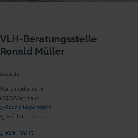
VLH-Beratungsstelle
Ronald Müller
Kontakt
Marienbader Str. 4
61273 Wehrheim
Google Maps zeigen
Anfahrt zum Büro
06081 56815