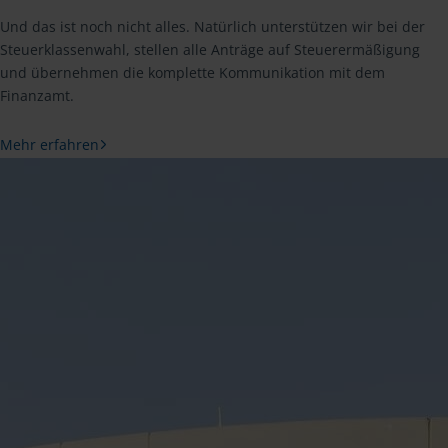
Und das ist noch nicht alles. Natürlich unterstützen wir bei der
Steuerklassenwahl, stellen alle Anträge auf Steuerermäßigung
und übernehmen die komplette Kommunikation mit dem
Finanzamt.
Mehr erfahren